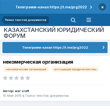
×
Телеграмм-канал https://t.me/prg2022
Поиск текстов документов
КАЗАХСТАНСКИЙ ЮРИДИЧЕСКИЙ
ФОРУМ
Телеграмм-канал https://t.me/prg2022
некомерческая организация
некомерческая организация
ассоциация юридических лиц
Автор:
war craft
15 Мая 2015
в
Поиск текстов документов