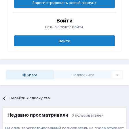
Зарегистрировать новый аккаунт
Войти
Есть аккаунт? Войти.
Войти
Share
Подписчики
0
Перейти к списку тем
Недавно просматривали
0 пользователей
Ни один зарегистрированный пользователь не просматривает