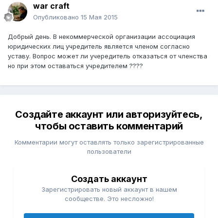
war craft
Опубликовано
15 Мая 2015
Добрый день. В некоммерческой организации ассоциация
юридических лиц учредитель является членом согласно
уставу. Вопрос может ли учередитель отказаться от членства
но при этом оставаться учредителем ????
Создайте аккаунт или авторизуйтесь,
чтобы оставить комментарий
Комментарии могут оставлять только зарегистрированные
пользователи
Создать аккаунт
Зарегистрировать новый аккаунт в нашем
сообществе. Это несложно!