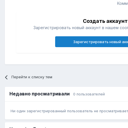
Комм
Создать аккаунт
Зарегистрировать новый аккаунт в нашем соо
Зарегистрировать новый ак
Перейти к списку тем
Недавно просматривали
0 пользователей
Ни один зарегистрированный пользователь не просматривает 