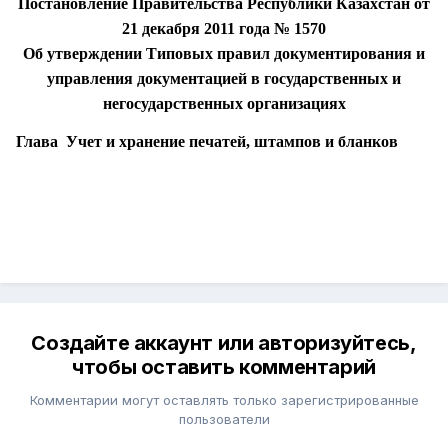
Постановление Правительства Республики Казахстан от
21 декабря 2011 года № 1570
Об утверждении Типовых правил документирования и
управления документацией в государственных и
негосударственных организациях
Глава Учет и хранение печатей, штампов и бланков
Создайте аккаунт или авторизуйтесь,
чтобы оставить комментарий
Комментарии могут оставлять только зарегистрированные
пользователи