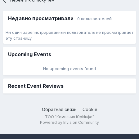
Перейти к списку тем
Недавно просматривали
0 пользователей
Ни один зарегистрированный пользователь не просматривает
эту страницу.
Upcoming Events
No upcoming events found
Recent Event Reviews
Обратная связь
Cookie
ТОО "Компания ЮрИнфо"
Powered by Invision Community