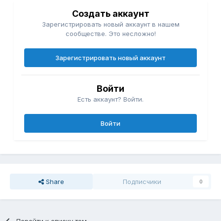
Создать аккаунт
Зарегистрировать новый аккаунт в нашем
сообществе. Это несложно!
Зарегистрировать новый аккаунт
Войти
Есть аккаунт? Войти.
Войти
Share
Подписчики
0