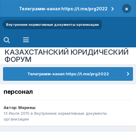
×
Телеграмм-канал https://t.me/prg2022
Внутренние нормативные документы организации
КАЗАХСТАНСКИЙ ЮРИДИЧЕСКИЙ
ФОРУМ
Телеграмм-канал https://t.me/prg2022
персонал
Автор:
Марияш
13 Июля 2015
в
Внутренние нормативные документы
организации