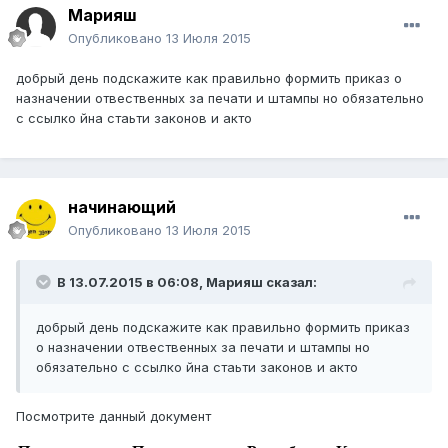
Марияш
Опубликовано
13 Июля 2015
добрый день подскажите как правильно формить приказ о
назначении отвественных за печати и штампы но обязательно
с ссылко йна стаьти законов и акто
начинающий
Опубликовано
13 Июля 2015
В 13.07.2015 в 06:08,
Марияш
сказал:
добрый день подскажите как правильно формить приказ
о назначении отвественных за печати и штампы но
обязательно с ссылко йна стаьти законов и акто
Посмотрите данный документ