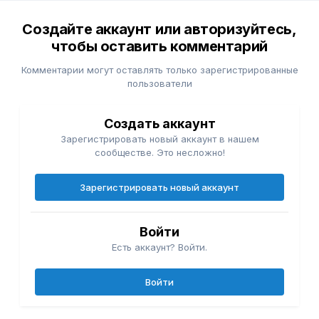
Создайте аккаунт или авторизуйтесь,
чтобы оставить комментарий
Комментарии могут оставлять только зарегистрированные
пользователи
Создать аккаунт
Зарегистрировать новый аккаунт в нашем
сообществе. Это несложно!
Зарегистрировать новый аккаунт
Войти
Есть аккаунт? Войти.
Войти