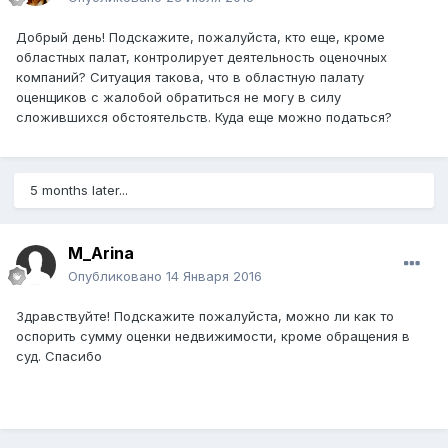
Добрый день! Подскажите, пожалуйста, кто еще, кроме
областных палат, контролирует деятельность оценочных
компаний? Ситуация такова, что в областную палату
оценщиков с жалобой обратиться не могу в силу
сложившихся обстоятельств. Куда еще можно податься?
5 months later...
M_Arina
Опубликовано
14 Января 2016
Здравствуйте! Подскажите пожалуйста, можно ли как то
оспорить сумму оценки недвижимости, кроме обращения в
суд. Спасибо