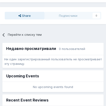
Share
Подписчики
0
Перейти к списку тем
Недавно просматривали
0 пользователей
Ни один зарегистрированный пользователь не просматривает
эту страницу.
Upcoming Events
No upcoming events found
Recent Event Reviews