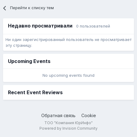
Перейти к списку тем
Недавно просматривали
0 пользователей
Ни один зарегистрированный пользователь не просматривает
эту страницу.
Upcoming Events
No upcoming events found
Recent Event Reviews
Обратная связь
Cookie
ТОО "Компания ЮрИнфо"
Powered by Invision Community