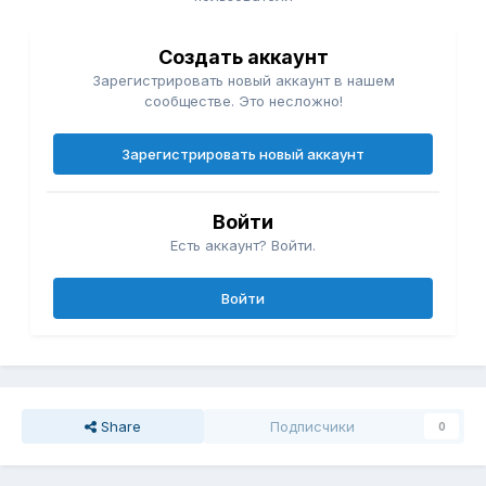
Создать аккаунт
Зарегистрировать новый аккаунт в нашем
сообществе. Это несложно!
Зарегистрировать новый аккаунт
Войти
Есть аккаунт? Войти.
Войти
Share
Подписчики
0