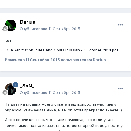
Darius
Опубликовано
11 Сентября 2015
вот
LCIA Arbitration Rules and Costs Russian - 1 October 2014.pdf
Изменено
11 Сентября 2015
пользователем Darius
_SoN_
Опубликовано
11 Сентября 2015
На дату написания моего ответа ваш вопрос звучал иным
образом, уважаемая Анна, и вы об этом прекрасно знаете ))
И это не считая того, что я вам намекнул, что если у вас
применимое право казахстана, то договорной подсудности у