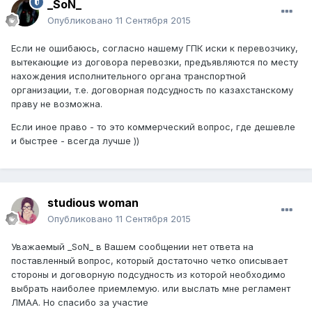
_SoN_
Опубликовано
11 Сентября 2015
Если не ошибаюсь, согласно нашему ГПК иски к перевозчику,
вытекающие из договора перевозки, предъявляются по месту
нахождения исполнительного органа транспортной
организации, т.е. договорная подсудность по казахстанскому
праву не возможна.
Если иное право - то это коммерческий вопрос, где дешевле
и быстрее - всегда лучше ))
studious woman
Опубликовано
11 Сентября 2015
Уважаемый _SoN_ в Вашем сообщении нет ответа на
поставленный вопрос, который достаточно четко описывает
стороны и договорную подсудность из которой необходимо
выбрать наиболее приемлемую. или выслать мне регламент
ЛМАА. Но спасибо за участие