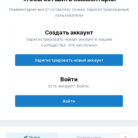
Комментарии могут оставлять только зарегистрированные
пользователи
Создать аккаунт
Зарегистрировать новый аккаунт в нашем
сообществе. Это несложно!
Зарегистрировать новый аккаунт
Войти
Есть аккаунт? Войти.
Войти
Share
Подписчики
0