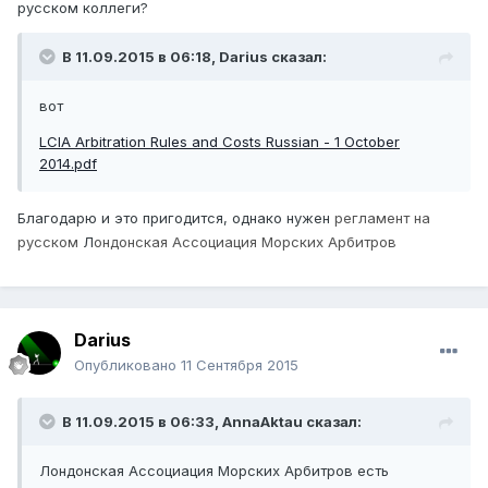
русском коллеги?
В 11.09.2015 в 06:18,
Darius
сказал:
вот
LCIA Arbitration Rules and Costs Russian - 1 October
2014.pdf
Благодарю и это пригодится, однако нужен
регламент на
русском
Л
ондонская Ассоциация Морских Арбитров
Darius
Опубликовано
11 Сентября 2015
В 11.09.2015 в 06:33,
AnnaAktau
сказал:
Лондонская Ассоциация Морских Арбитров есть