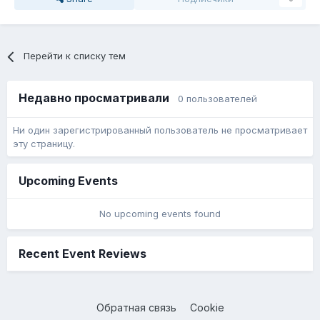
Перейти к списку тем
Недавно просматривали
0 пользователей
Ни один зарегистрированный пользователь не просматривает
эту страницу.
Upcoming Events
No upcoming events found
Recent Event Reviews
Обратная связь
Cookie