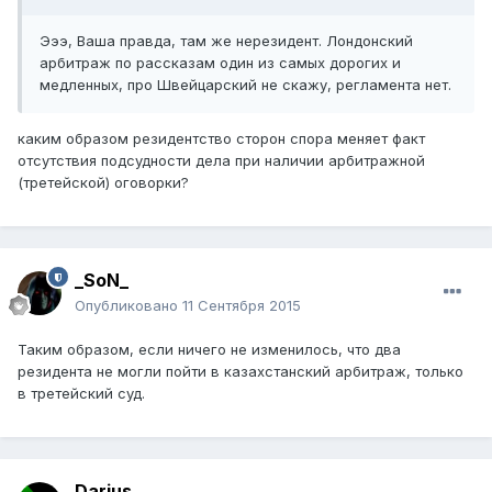
Эээ, Ваша правда, там же нерезидент. Лондонский
арбитраж по рассказам один из самых дорогих и
медленных, про Швейцарский не скажу, регламента нет.
каким образом резидентство сторон спора меняет факт
отсутствия подсудности дела при наличии арбитражной
(третейской) оговорки?
_SoN_
Опубликовано
11 Сентября 2015
Таким образом, если ничего не изменилось, что два
резидента не могли пойти в казахстанский арбитраж, только
в третейский суд.
Darius