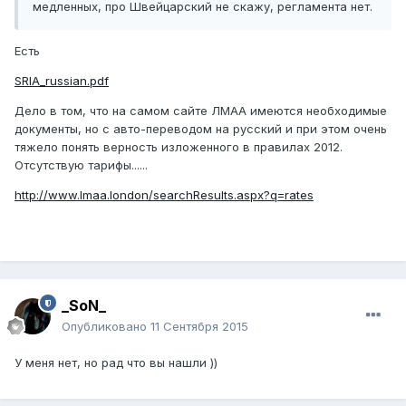
медленных, про Швейцарский не скажу, регламента нет.
Есть
SRIA_russian.pdf
Дело в том, что на самом сайте ЛМАА имеются необходимые
документы, но с авто-переводом на русский и при этом очень
тяжело понять верность изложенного в правилах 2012.
Отсутствую тарифы......
http://www.lmaa.london/searchResults.aspx?q=rates
_SoN_
Опубликовано
11 Сентября 2015
У меня нет, но рад что вы нашли ))