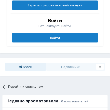
Зарегистрировать новый аккаунт
Войти
Есть аккаунт? Войти.
Войти
Share
Подписчики
0
Перейти к списку тем
Недавно просматривали
0 пользователей