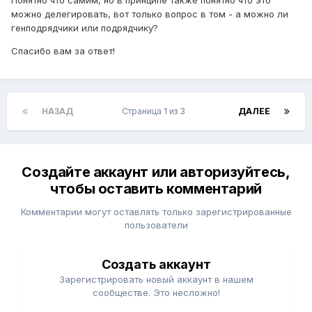
Понятно что самим, но в принципе также понятно что это
можно делегировать, вот только вопрос в том - а можно ли
генподрядчики или подрядчику?
Спасибо вам за ответ!
НАЗАД
Страница 1 из 3
ДАЛЕЕ
Создайте аккаунт или авторизуйтесь,
чтобы оставить комментарий
Комментарии могут оставлять только зарегистрированные
пользователи
Создать аккаунт
Зарегистрировать новый аккаунт в нашем
сообществе. Это несложно!