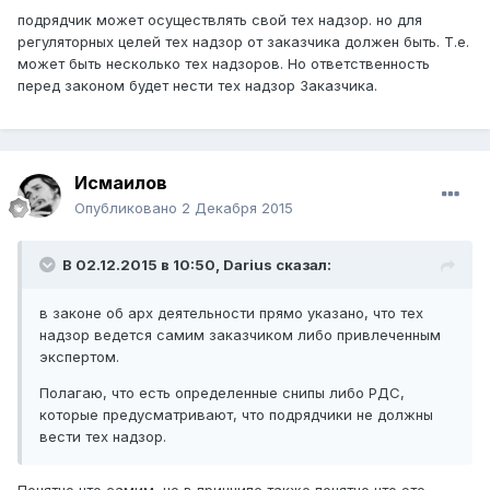
подрядчик может осуществлять свой тех надзор. но для
регуляторных целей тех надзор от заказчика должен быть. Т.е.
может быть несколько тех надзоров. Но ответственность
перед законом будет нести тех надзор Заказчика.
Исмаилов
Опубликовано
2 Декабря 2015
В 02.12.2015 в 10:50,
Darius
сказал:
в законе об арх деятельности прямо указано, что тех
надзор ведется самим заказчиком либо привлеченным
экспертом.
Полагаю, что есть определенные снипы либо РДС,
которые предусматривают, что подрядчики не должны
вести тех надзор.