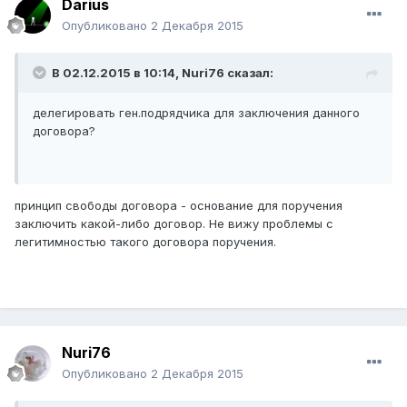
Darius
Опубликовано
2 Декабря 2015
В 02.12.2015 в 10:14,
Nuri76
сказал:
делегировать ген.подрядчика для заключения данного
договора?
принцип свободы договора - основание для поручения
заключить какой-либо договор. Не вижу проблемы с
легитимностью такого договора поручения.
Nuri76
Опубликовано
2 Декабря 2015