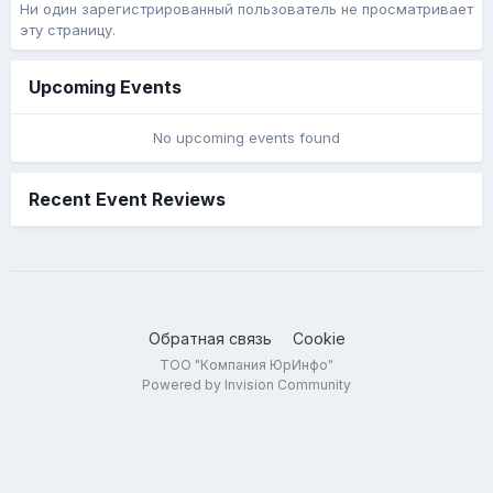
Ни один зарегистрированный пользователь не просматривает
эту страницу.
Upcoming Events
No upcoming events found
Recent Event Reviews
Обратная связь
Cookie
ТОО "Компания ЮрИнфо"
Powered by Invision Community