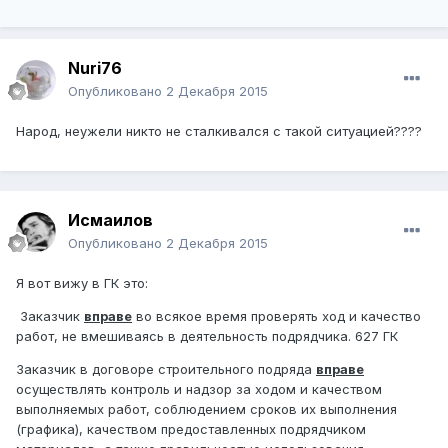
Nuri76
Опубликовано
2 Декабря 2015
Народ, неужели никто не сталкивался с такой ситуацией????
Исмаилов
Опубликовано
2 Декабря 2015
Я вот вижу в ГК это:
Заказчик
вправе
во всякое время проверять ход и качество
работ, не вмешиваясь в деятельность подрядчика. 627 ГК
Заказчик в договоре строительного подряда
вправе
осуществлять контроль и надзор за ходом и качеством
выполняемых работ, соблюдением сроков их выполнения
(графика), качеством предоставленных подрядчиком