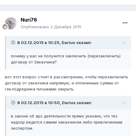
Nuri76
Опубликовано
2 Декабря 2015
В 02.12.2015 в 10:25,
Darius
сказал:
почему у вас не получится заключить (перезаключить)
договор от Заказчика?
вот этот вопрос стоит в рассмотрении, чтобы перезаключить
договор от заказчика напрямую, и оплаченные суммы от
ген.подрядчика письмами закрыть.
В 02.12.2015 в 10:50,
Darius
сказал:
в законе об арх деятельности прямо указано, что тех
надзор ведется самим заказчиком либо привлеченным
экспертом.