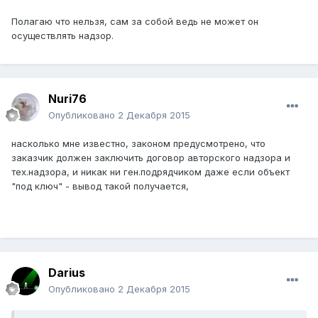
Полагаю что нельзя, сам за собой ведь не может он
осуществлять надзор.
Nuri76
Опубликовано
2 Декабря 2015
насколько мне известно, законом предусмотрено, что
заказчик должен заключить договор авторского надзора и
тех.надзора, и никак ни ген.подрядчиком даже если объект
"под ключ" - вывод такой получается,
Darius
Опубликовано
2 Декабря 2015