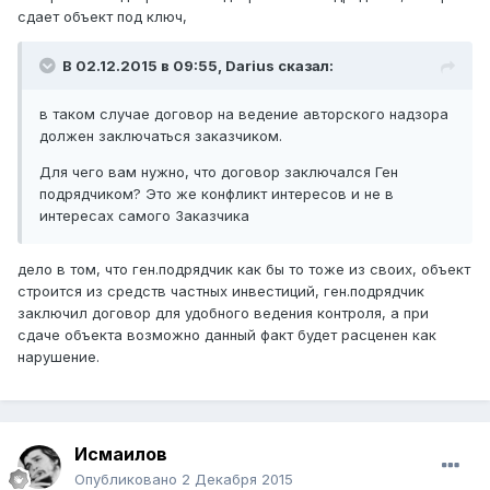
сдает объект под ключ,
В 02.12.2015 в 09:55,
Darius
сказал:
в таком случае договор на ведение авторского надзора
должен заключаться заказчиком.
Для чего вам нужно, что договор заключался Ген
подрядчиком? Это же конфликт интересов и не в
интересах самого Заказчика
дело в том, что ген.подрядчик как бы то тоже из своих, объект
строится из средств частных инвестиций, ген.подрядчик
заключил договор для удобного ведения контроля, а при
сдаче объекта возможно данный факт будет расценен как
нарушение.
Исмаилов
Опубликовано
2 Декабря 2015