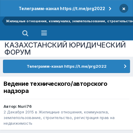
×
Телеграмм-канал https://t.me/prg2022
Жилищные отношения, коммуналка, землепользование, строительство
КАЗАХСТАНСКИЙ ЮРИДИЧЕСКИЙ
ФОРУМ
Телеграмм-канал https://t.me/prg2022
Ведение технического/авторского
надзора
Автор:
Nuri76
2 Декабря 2015
в
Жилищные отношения, коммуналка,
землепользование, строительство, регистрация прав на
недвижимость