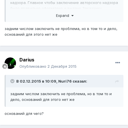
надзора. Главное чтобы заключение авторского надзора
было правильно оформлено и выдано Заказчику
(Застройщику)
Expand
задним числом заключить не проблема, но в том то и дело,
оснований для этого нет же
Darius
Опубликовано
2 Декабря 2015
В 02.12.2015 в 10:09,
Nuri76
сказал:
задним числом заключить не проблема, но в том то и
дело, оснований для этого нет же
оснований для чего?