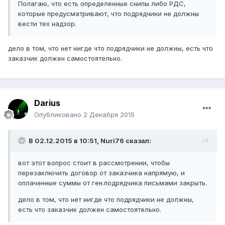
Полагаю, что есть определенные снипы либо РДС,
которые предусматривают, что подрядчики не должны
вести тех надзор.
дело в том, что нет нигде что подрядчики не должны, есть что
заказчик должен самостоятельно.
Darius
Опубликовано
2 Декабря 2015
В 02.12.2015 в 10:51,
Nuri76
сказал:
вот этот вопрос стоит в рассмотрении, чтобы
перезаключить договор от заказчика напрямую, и
оплаченные суммы от ген.подрядчика письмами закрыть.
дело в том, что нет нигде что подрядчики не должны,
есть что заказчик должен самостоятельно.