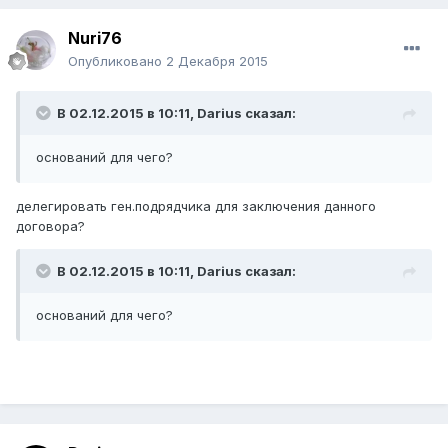
Nuri76
Опубликовано
2 Декабря 2015
В 02.12.2015 в 10:11,
Darius
сказал:
оснований для чего?
делегировать ген.подрядчика для заключения данного
договора?
В 02.12.2015 в 10:11,
Darius
сказал:
оснований для чего?