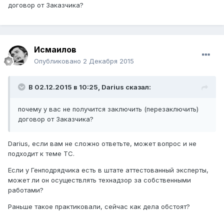
договор от Заказчика?
Исмаилов
Опубликовано
2 Декабря 2015
В 02.12.2015 в 10:25,
Darius
сказал:
почему у вас не получится заключить (перезаключить)
договор от Заказчика?
Darius, если вам не сложно ответьте, может вопрос и не
подходит к теме ТС.
Если у Генподрядчика есть в штате аттестованный эксперты,
может ли он осуществлять технадзор за собственными
работами?
Раньше такое практиковали, сейчас как дела обстоят?