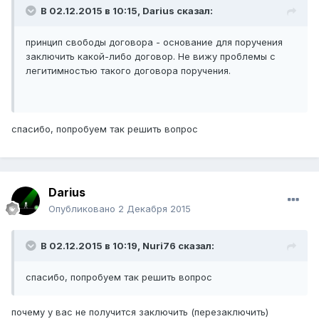
В 02.12.2015 в 10:15,
Darius
сказал:
принцип свободы договора - основание для поручения
заключить какой-либо договор. Не вижу проблемы с
легитимностью такого договора поручения.
спасибо, попробуем так решить вопрос
Darius
Опубликовано
2 Декабря 2015
В 02.12.2015 в 10:19,
Nuri76
сказал:
спасибо, попробуем так решить вопрос
почему у вас не получится заключить (перезаключить)