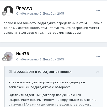
Прадед
Опубликовано
2 Декабря 2015
права и обязанности подрядчика определены в ст.34-3 Закона
об арх.... деятельности, там нет пункта, что подрядчик может
заключать договор с тех. и авторским надзором.
Nuri76
Опубликовано
2 Декабря 2015
В 02.12.2015 в 10:03,
Darius
сказал:
я так понимаю договор авторского надзора уже
заключен Ген подрядчиком с автором?
Сделайте отдельный договор поручения с Ген
подрядчиком задним числом - с поручением заключить
от имени ЗАказчика договор на ведение авторского