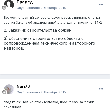
Прадед
Опубликовано
2 Декабря 2015
Возможно, данный вопрос следует рассматривать, с точки
зрения Закона об архитектурной............ деятельности, ст.34-2
2. Заказчик строительства обязан:
3) обеспечить строительство объекта с
сопровождением технического и авторского
надзоров;
Nuri76
Опубликовано
2 Декабря 2015
"под ключ" только строительство, проект сам заказчик
заказывал