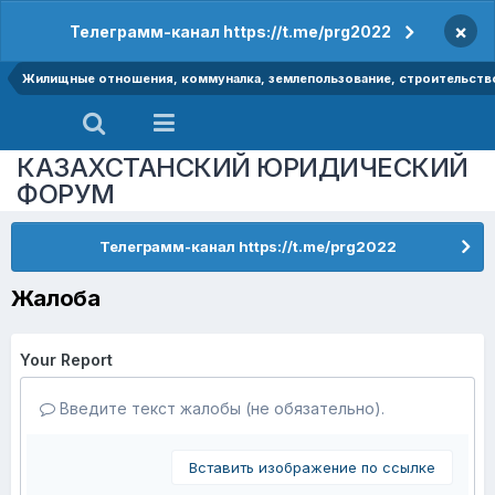
×
Телеграмм-канал https://t.me/prg2022
Жилищные отношения, коммуналка, землепользование, строительство
КАЗАХСТАНСКИЙ ЮРИДИЧЕСКИЙ
ФОРУМ
Телеграмм-канал https://t.me/prg2022
Жалоба
Your Report
Введите текст жалобы (не обязательно).
Вставить изображение по ссылке