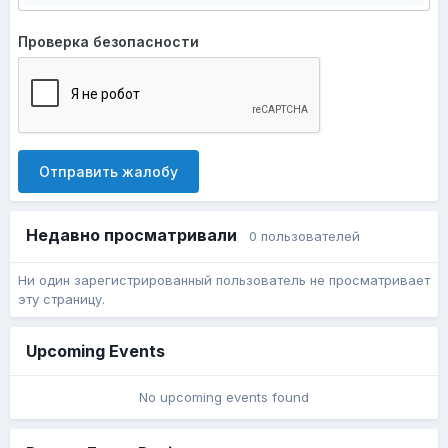
Проверка безопасности
Отправить жалобу
Недавно просматривали
0 пользователей
Ни один зарегистрированный пользователь не просматривает
эту страницу.
Upcoming Events
No upcoming events found