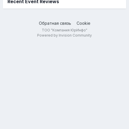
Recent Event Reviews
Обратная связь
Cookie
ТОО "Компания ЮрИнфо"
Powered by Invision Community