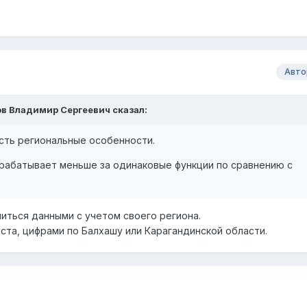
Авто
ов Владимир Сергеевич
сказал:
сть региональные особенности.
рабатывает меньше за одинаковые функции по сравнению с
литься данными с учетом своего региона.
ста, цифрами по Балхашу или Карагандинской области.