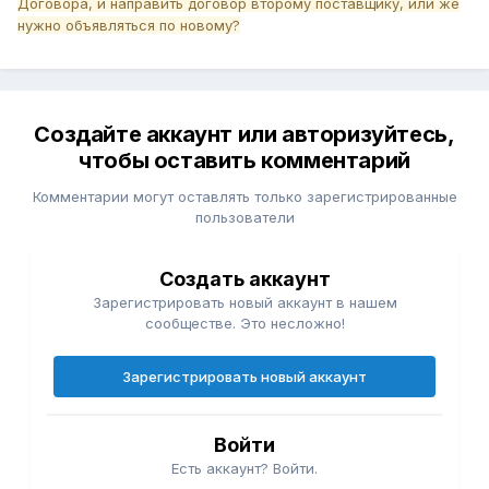
Договора, и направить договор второму поставщику, или же
нужно объявляться по новому?
Создайте аккаунт или авторизуйтесь,
чтобы оставить комментарий
Комментарии могут оставлять только зарегистрированные
пользователи
Создать аккаунт
Зарегистрировать новый аккаунт в нашем
сообществе. Это несложно!
Зарегистрировать новый аккаунт
Войти
Есть аккаунт? Войти.