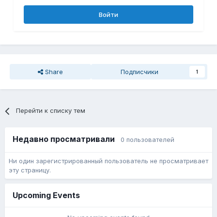
Войти
Share
Подписчики
1
Перейти к списку тем
Недавно просматривали
0 пользователей
Ни один зарегистрированный пользователь не просматривает
эту страницу.
Upcoming Events