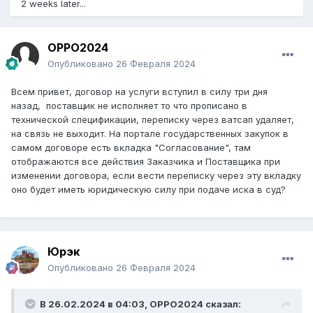
2 weeks later...
OPPO2024
Опубликовано
26 Февраля 2024
Всем привет, договор на услуги вступил в силу три дня
назад, поставщик не исполняет то что прописано в
технической спецификации, переписку через ватсап удаляет,
на связь не выходит. На портале государственных закупок в
самом договоре есть вкладка "Согласование", там
отображаются все действия Заказчика и Поставщика при
изменении договора, если вести переписку через эту вкладку
оно будет иметь юридическую силу при подаче иска в суд?
Юрэк
Опубликовано
26 Февраля 2024
В 26.02.2024 в 04:03,
OPPO2024
сказал: