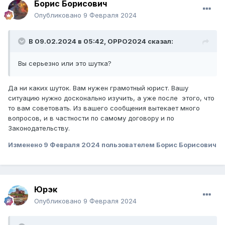
Борис Борисович
Опубликовано
9 Февраля 2024
В 09.02.2024 в 05:42,
OPPO2024
сказал:
Вы серьезно или это шутка?
Да ни каких шуток. Вам нужен грамотный юрист. Вашу
ситуацию нужно досконально изучить, а уже после этого, что
то вам советовать. Из вашего сообщения вытекает много
вопросов, и в частности по самому договору и по
Законодательству.
Изменено
9 Февраля 2024
пользователем Борис Борисович
Юрэк
Опубликовано
9 Февраля 2024