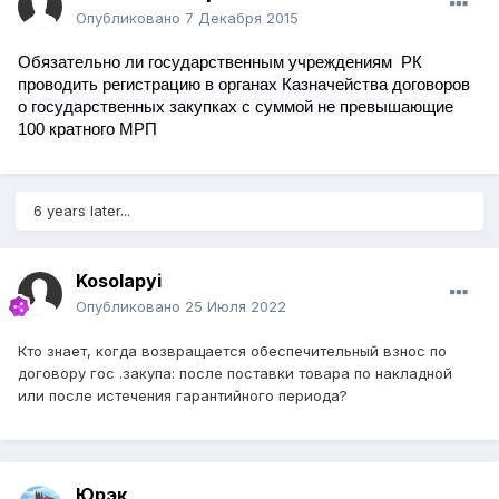
Опубликовано
7 Декабря 2015
Обязательно ли государственным учреждениям РК
проводить регистрацию в органах Казначейства договоров
о государственных закупках с суммой не превышающие
100 кратного МРП
6 years later...
Kosolapyi
Опубликовано
25 Июля 2022
Кто знает, когда возвращается обеспечительный взнос по
договору гос .закупа: после поставки товара по накладной
или после истечения гарантийного периода?
Юрэк