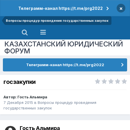
×
Телеграмм-канал https://t.me/prg2022
Вопросы процедур проведения государственных закупок
КАЗАХСТАНСКИЙ ЮРИДИЧЕСКИЙ
ФОРУМ
Телеграмм-канал https://t.me/prg2022
госзакупки
Автор: Гость Альмира
7 Декабря 2015
в
Вопросы процедур проведения
государственных закупок
Гость Альмира