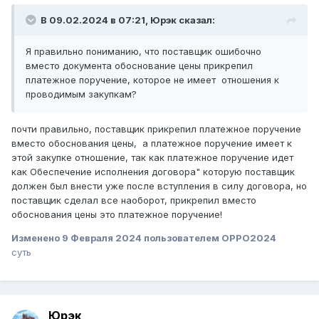
В 09.02.2024 в 07:21,
Юрэк
сказал:
Я правильно пониманию, что поставщик ошибочно
вместо документа обоснование цены прикрепил
платежное поручение, которое не имеет отношения к
проводимым закупкам?
почти правильно, поставщик прикрепил платежное поручение
вместо обоснования цены, а платежное поручение имеет к
этой закупке отношение, так как платежное поручение идет
как Обеспечение исполнения договора" которую поставщик
должен был внести уже после вступления в силу договора, но
поставщик сделал все наоборот, прикрепил вместо
обоснования цены это платежное поручение!
Изменено
9 Февраля 2024
пользователем OPPO2024
суть
Юрэк