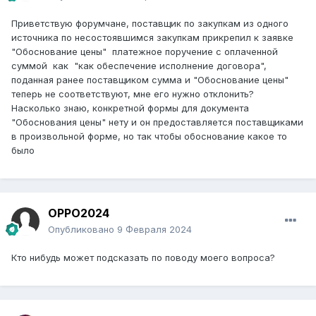
Приветствую форумчане, поставщик по закупкам из одного
источника по несостоявшимся закупкам прикрепил к заявке
"Обоснование цены" платежное поручение с оплаченной
суммой как "как обеспечение исполнение договора",
поданная ранее поставщиком сумма и "Обоснование цены"
теперь не соответствуют, мне его нужно отклонить?
Насколько знаю, конкретной формы для документа
"Обоснования цены" нету и он предоставляется поставщиками
в произвольной форме, но так чтобы обоснование какое то
было
OPPO2024
Опубликовано
9 Февраля 2024
Кто нибудь может подсказать по поводу моего вопроса?