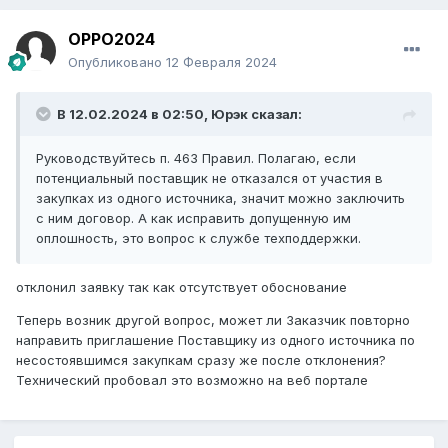
OPPO2024
Опубликовано
12 Февраля 2024
В 12.02.2024 в 02:50,
Юрэк
сказал:
Руководствуйтесь п. 463 Правил. Полагаю, если
потенциальный поставщик не отказался от участия в
закупках из одного источника, значит можно заключить
с ним договор. А как исправить допущенную им
оплошность, это вопрос к службе техподдержки.
отклонил заявку так как отсутствует обоснование
Теперь возник другой вопрос, может ли Заказчик повторно
направить приглашение Поставщику из одного источника по
несостоявшимся закупкам сразу же после отклонения?
Технический пробовал это возможно на веб портале