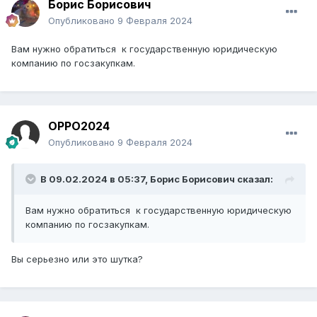
Борис Борисович
Опубликовано
9 Февраля 2024
Вам нужно обратиться к государственную юридическую
компанию по госзакупкам.
OPPO2024
Опубликовано
9 Февраля 2024
В 09.02.2024 в 05:37,
Борис Борисович
сказал:
Вам нужно обратиться к государственную юридическую
компанию по госзакупкам.
Вы серьезно или это шутка?