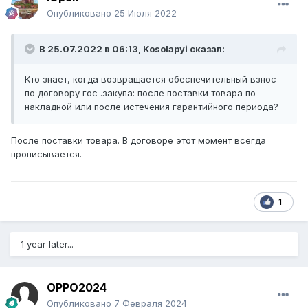
Опубликовано
25 Июля 2022
В 25.07.2022 в 06:13,
Kosolapyi
сказал:
Кто знает, когда возвращается обеспечительный взнос
по договору гос .закупа: после поставки товара по
накладной или после истечения гарантийного периода?
После поставки товара. В договоре этот момент всегда
прописывается.
1
1 year later...
OPPO2024
Опубликовано
7 Февраля 2024