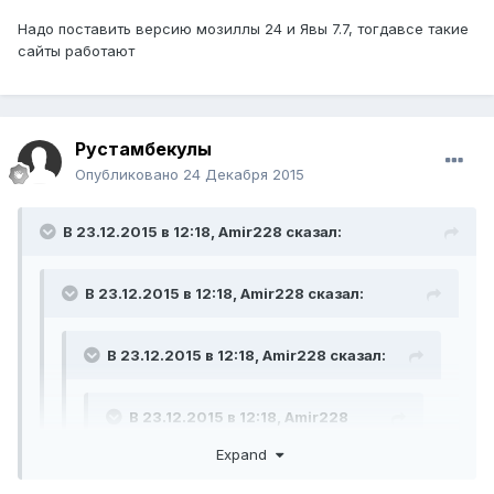
Надо поставить версию мозиллы 24 и Явы 7.7, тогдавсе такие
сайты работают
Рустамбекулы
Опубликовано
24 Декабря 2015
В 23.12.2015 в 12:18,
Amir228
сказал:
В 23.12.2015 в 12:18,
Amir228
сказал:
В 23.12.2015 в 12:18,
Amir228
сказал:
В 23.12.2015 в 12:18,
Amir228
сказал:
Expand
Здравствуйте! У меня такой вопрос: