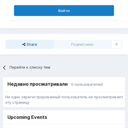
Войти
Share
Подписчики
0
Перейти к списку тем
Недавно просматривали
0 пользователей
Ни один зарегистрированный пользователь не просматривает
эту страницу.
Upcoming Events