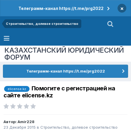
×
Телеграмм-канал https://t.me/prg2022
Строительство, долевое строительство
КАЗАХСТАНСКИЙ ЮРИДИЧЕСКИЙ
ФОРУМ
Телеграмм-канал https://t.me/prg2022
Помогите с регистрацией на
elicense.kz
сайте elicense.kz
Автор:
Amir228
23 Декабря 2015
в
Строительство, долевое строительство