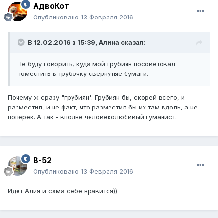
АдвоКот
Опубликовано
13 Февраля 2016
В 12.02.2016 в 15:39,
Алина
сказал:
Не буду говорить, куда мой грубиян посоветовал
поместить в трубочку свернутые бумаги.
Почему ж сразу "грубиян". Грубиян бы, скорей всего, и
разместил, и не факт, что разместил бы их там вдоль, а не
поперек. А так - вполне человеколюбивый гуманист.
B-52
Опубликовано
13 Февраля 2016
Идет Алия и сама себе нравится))