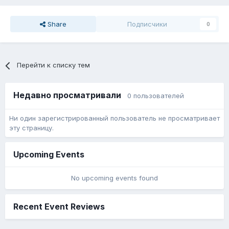
Share
Подписчики
0
Перейти к списку тем
Недавно просматривали
0 пользователей
Ни один зарегистрированный пользователь не просматривает
эту страницу.
Upcoming Events
No upcoming events found
Recent Event Reviews