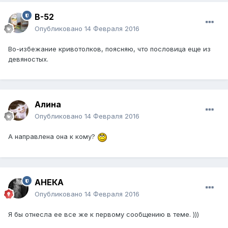
B-52
Опубликовано
14 Февраля 2016
Во-избежание кривотолков, поясняю, что пословица еще из
девяностых.
Алина
Опубликовано
14 Февраля 2016
А направлена она к кому?
АНЕКА
Опубликовано
14 Февраля 2016
Я бы отнесла ее все же к первому сообщению в теме. )))