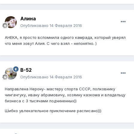
Алина
Опубликовано
14 Февраля 2016
АНЕКА, я просто вспомнила одного камрада, который уверял
что меня зовут Алия. С чего взял - непонятно. )
B-52
Опубликовано
14 Февраля 2016
Направлена Нерону- мастеру спорта СССР, полковнику
чингачгуку, ивану абрамовичу, хозяину казкома и владельцу
бизнеса с 3 тысячами подчиненных))
Шибко увлекательное приключение расписано)))