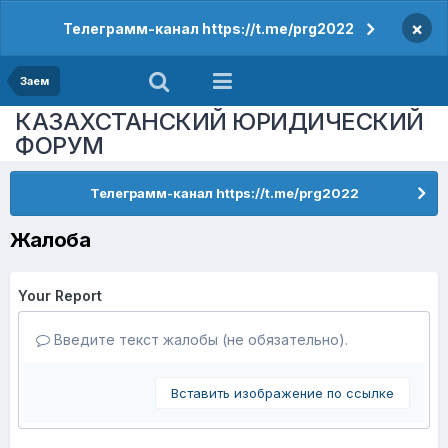
×
Телеграмм-канал https://t.me/prg2022
Заем
КАЗАХСТАНСКИЙ ЮРИДИЧЕСКИЙ
ФОРУМ
Телеграмм-канал https://t.me/prg2022
Жалоба
Your Report
Введите текст жалобы (не обязательно).
Вставить изображение по ссылке