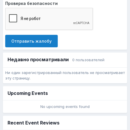
Проверка безопасности
Отправить жалобу
Недавно просматривали
0 пользователей
Ни один зарегистрированный пользователь не просматривает
эту страницу.
Upcoming Events
No upcoming events found
Recent Event Reviews