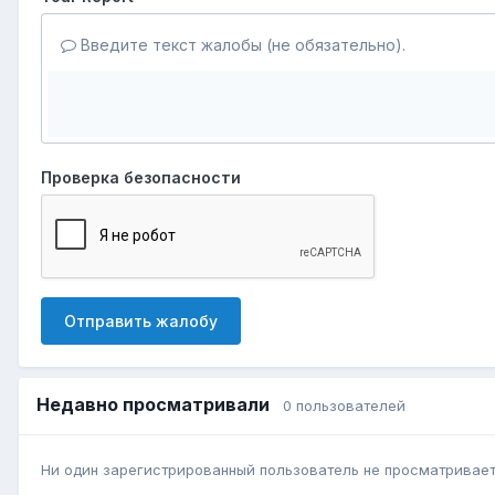
Введите текст жалобы (не обязательно).
Проверка безопасности
Отправить жалобу
Недавно просматривали
0 пользователей
Ни один зарегистрированный пользователь не просматривает 