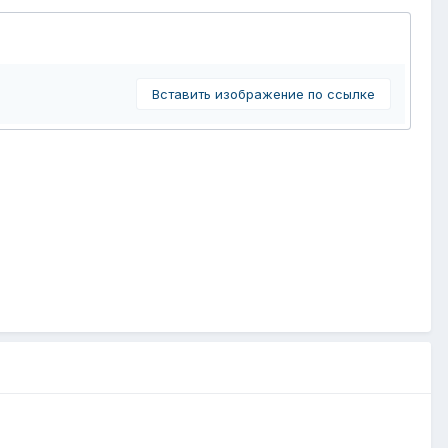
Вставить изображение по ссылке