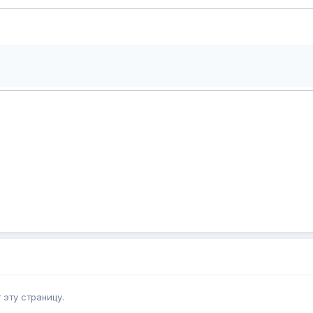
эту страницу.