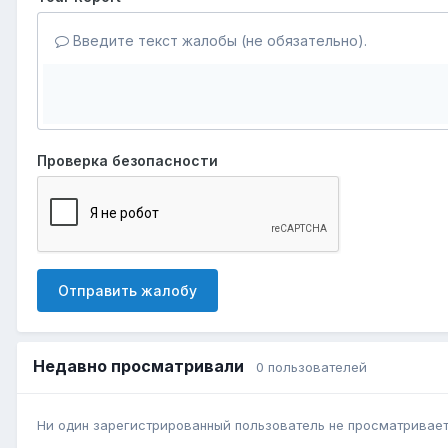
Введите текст жалобы (не обязательно).
Проверка безопасности
Отправить жалобу
Недавно просматривали
0 пользователей
Ни один зарегистрированный пользователь не просматривает 