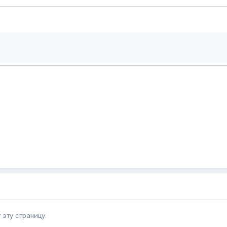
эту страницу.