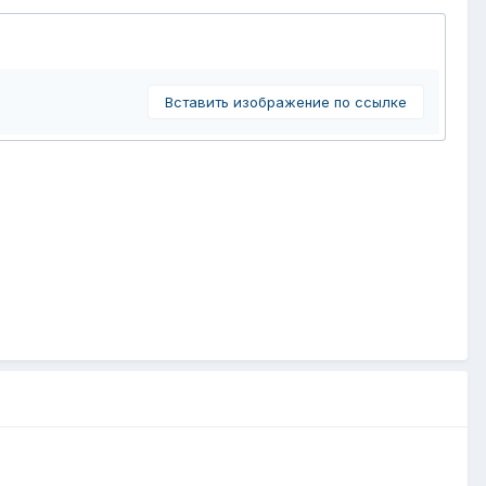
Вставить изображение по ссылке