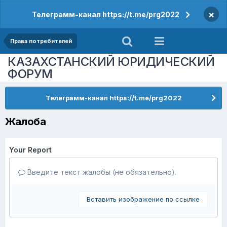
×
Телеграмм-канал https://t.me/prg2022
Права потребителей
КАЗАХСТАНСКИЙ ЮРИДИЧЕСКИЙ
ФОРУМ
Телеграмм-канал https://t.me/prg2022
Жалоба
Your Report
Введите текст жалобы (не обязательно).
Вставить изображение по ссылке