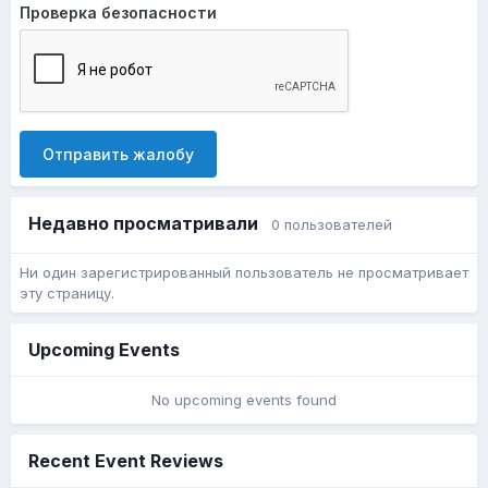
Проверка безопасности
Отправить жалобу
Недавно просматривали
0 пользователей
Ни один зарегистрированный пользователь не просматривает
эту страницу.
Upcoming Events
No upcoming events found
Recent Event Reviews