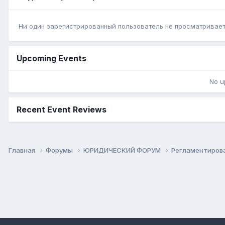
Ни один зарегистрированный пользователь не просматривает 
Upcoming Events
No u
Recent Event Reviews
Главная
Форумы
ЮРИДИЧЕСКИЙ ФОРУМ
Регламентиров