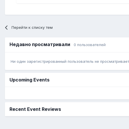
Перейти к списку тем
Недавно просматривали
0 пользователей
Ни один зарегистрированный пользователь не просматривает 
Upcoming Events
Recent Event Reviews