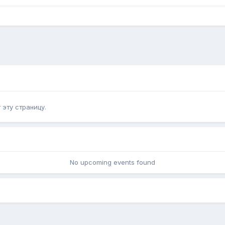
эту страницу.
No upcoming events found