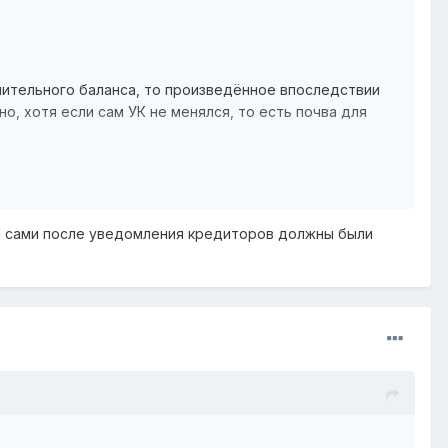
лительного баланса, то произведённое впоследствии
, хотя если сам УК не менялся, то есть почва для
ы сами после уведомления кредиторов должны были