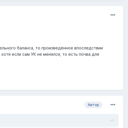
ельного баланса, то произведённое впоследствии
отя если сам УК не менялся, то есть почва для
Автор