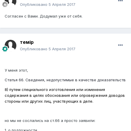
Опубликовано
5 Апреля 2017
Согласен с Вами. Додумал уже от себя.
темір
Опубликовано
5 Апреля 2017
У меня этот,
Статья 66. Сведения, недопустимые в качестве доказательств
8) путем специального изготовления или изменения
содержания в целях обоснования или опровержения доводов
стороны или других лиц, участвующих в деле.
но мы не сослались на ст.66 а просто заявили:
1. о подложности