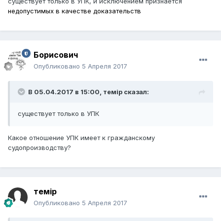
существует только в УПК, и исключением признается
недопустимых в качестве доказательств
Борисович
Опубликовано
5 Апреля 2017
В 05.04.2017 в 15:00,
темір
сказал:
существует только в УПК
Какое отношение УПК имеет к гражданскому
судопроизводству?
темір
Опубликовано
5 Апреля 2017