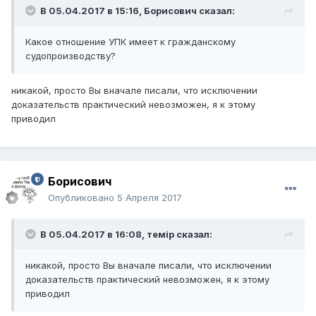
В 05.04.2017 в 15:16,
Борисович
сказал:
Какое отношение УПК имеет к гражданскому
судопроизводству?
никакой, просто Вы вначале писали, что исключении
доказательств практический невозможен, я к этому
приводил
Борисович
Опубликовано
5 Апреля 2017
В 05.04.2017 в 16:08,
темір
сказал:
никакой, просто Вы вначале писали, что исключении
доказательств практический невозможен, я к этому
приводил