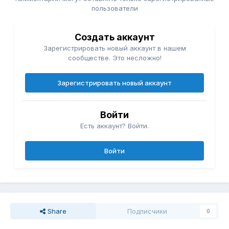
пользователи
Создать аккаунт
Зарегистрировать новый аккаунт в нашем
сообществе. Это несложно!
Зарегистрировать новый аккаунт
Войти
Есть аккаунт? Войти.
Войти
Share
Подписчики
0