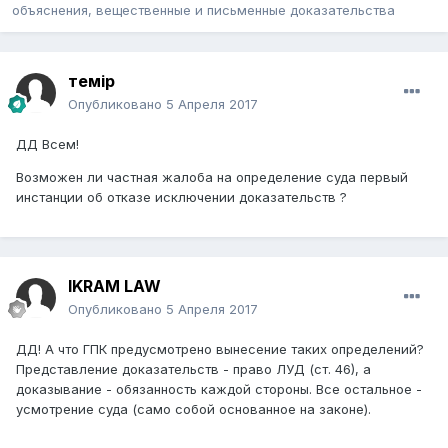
объяснения, вещественные и письменные доказательства
темір
Опубликовано
5 Апреля 2017
ДД Всем!
Возможен ли частная жалоба на определение суда первый
инстанции об отказе исключении доказательств ?
IKRAM LAW
Опубликовано
5 Апреля 2017
ДД! А что ГПК предусмотрено вынесение таких определений?
Представление доказательств - право ЛУД (ст. 46), а
доказывание - обязанность каждой стороны. Все остальное -
усмотрение суда (само собой основанное на законе).