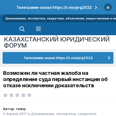
×
Телеграмм-канал https://t.me/prg2022
Доказывание, экспертиза, свидетели, объяснения, вещественные и п
КАЗАХСТАНСКИЙ ЮРИДИЧЕСКИЙ
ФОРУМ
Телеграмм-канал https://t.me/prg2022
Возможен ли частная жалоба на
определение суда первый инстанции об
отказе исключении доказательств
Автор:
темір
5 Апреля 2017
в
Доказывание, экспертиза, свидетели,