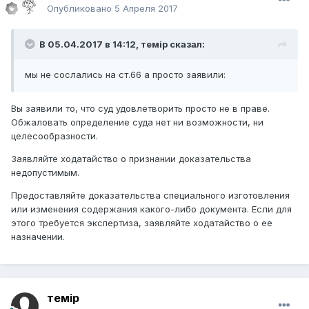
Опубликовано
5 Апреля 2017
В 05.04.2017 в 14:12,
темір
сказал:
мы не сослались на ст.66 а просто заявили:
Вы заявили то, что суд удовлетворить просто не в праве.
Обжаловать определение суда нет ни возможности, ни
целесообразности.
Заявляйте ходатайство о признании доказательства
недопустимым.
Предоставляйте доказательства специального изготовления
или изменения содержания какого-либо документа. Если для
этого требуется экспертиза, заявляйте ходатайство о ее
назначении.
темір