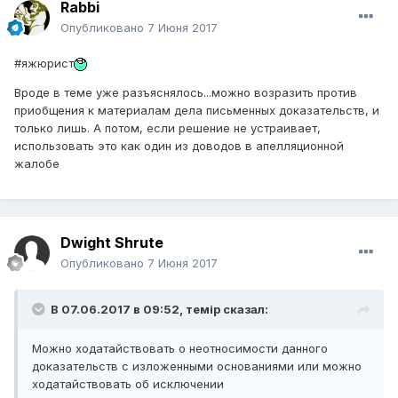
Rabbi
Опубликовано
7 Июня 2017
#яжюрист
Вроде в теме уже разъяснялось...можно возразить против
приобщения к материалам дела письменных доказательств, и
только лишь. А потом, если решение не устраивает,
использовать это как один из доводов в апелляционной
жалобе
Dwight Shrute
Опубликовано
7 Июня 2017
В 07.06.2017 в 09:52,
темір
сказал:
Можно ходатайствовать о неотносимости данного
доказательств с изложенными основаниями или можно
ходатайствовать об исключении