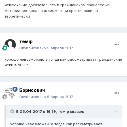
исключение доказательств в гражданском процессе из
материалов дела невозможно! ни практически ни
теоретически
темір
Опубликовано
5 Апреля 2017
хорошо невозможен, а тогда как рассматривает гражданские
иски в УПК ?
Борисович
Опубликовано
5 Апреля 2017
В 05.04.2017 в 16:19,
темір
сказал:
хорошо невозможен, а тогда как рассматривает