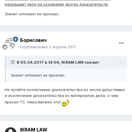
разрешает дело на основании других доказательств
.
Значит оппонент не признал.
Борисович
Опубликовано
5 Апреля 2017
В 05.04.2017 в 14:04,
IKRAM LAW
сказал:
Значит оппонент не признал.
Не путайте исключение доказательства из числа допустимых
и исключение доказательства из материалов дела, о чем
просил ТС. Невозможно это!
IKRAM LAW