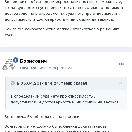
Вы говорите, обжаловать определения нет ни возможности,
тогда суд должен установить что это допустимо, относимо и
достоверно, но в определении суда нету про относимость ,
допустимость и достоверность и ни ссылки на законов.
Как такое доказательство должен отражаться в решениях
суда ?
Борисович
Опубликовано
5 Апреля 2017
В 05.04.2017 в 14:24,
темір
сказал:
в определении суда нету про относимость ,
допустимость и достоверность и ни ссылки на законов.
Во-первых, Вы об этом суд не просили.
Во-вторых, и не должно быть. Оценка доказательств