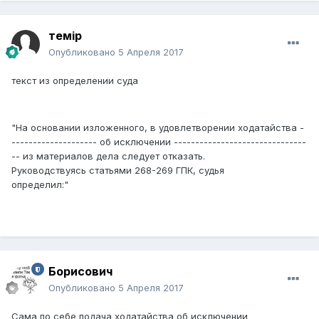
темір
Опубликовано
5 Апреля 2017
текст из определении суда
"На основании изложенного, в удовлетворении ходатайства -
-------------------- об исключении -------------------------------
-- из материалов дела следует отказать.
Руководствуясь статьями 268-269 ГПК, судья
определил:"
Борисович
Опубликовано
5 Апреля 2017
Сама по себе подача ходатайства об исключении