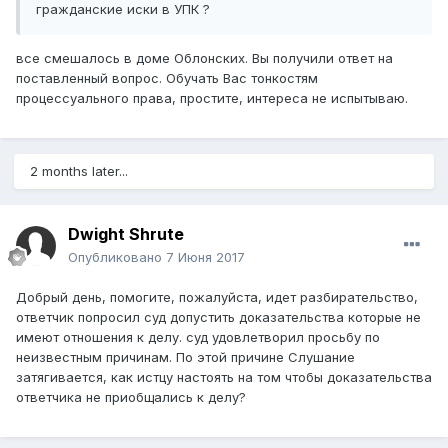
гражданские иски в УПК ?
все смешалось в доме Облонских. Вы получили ответ на
поставленный вопрос. Обучать Вас тонкостям
процессуального права, простите, интереса не испытываю.
2 months later...
Dwight Shrute
Опубликовано
7 Июня 2017
Добрый день, помогите, пожалуйста, идет разбирательство,
ответчик попросил суд допустить доказательства которые не
имеют отношения к делу. суд удовлетворил просьбу по
неизвестным причинам. По этой причине Слушание
затягивается, как истцу настоять на том чтобы доказательства
ответчика не приобщались к делу?