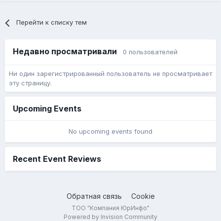
Перейти к списку тем
Недавно просматривали
0 пользователей
Ни один зарегистрированный пользователь не просматривает
эту страницу.
Upcoming Events
No upcoming events found
Recent Event Reviews
Обратная связь
Cookie
ТОО "Компания ЮрИнфо"
Powered by Invision Community