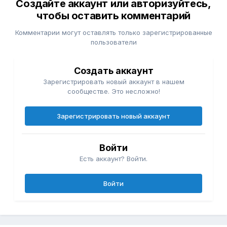
Создайте аккаунт или авторизуйтесь,
чтобы оставить комментарий
Комментарии могут оставлять только зарегистрированные
пользователи
Создать аккаунт
Зарегистрировать новый аккаунт в нашем
сообществе. Это несложно!
Зарегистрировать новый аккаунт
Войти
Есть аккаунт? Войти.
Войти