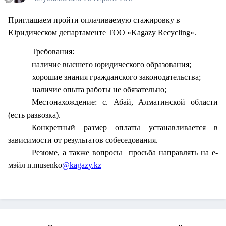
Приглашаем пройти оплачиваемую стажировку в
Юридическом департаменте ТОО «Kagazy Recycling».
Требования:
наличие высшего юридического образования;
хорошие знания гражданского законодательства;
наличие опыта работы не обязательно;
Местонахождение: с. Абай, Алматинской области
(есть развозка).
Конкретный размер оплаты устанавливается в
зависимости от результатов собеседования.
Резюме, а также вопросы просьба направлять на е-
мэйл n.musenko
@kagazy
.
kz