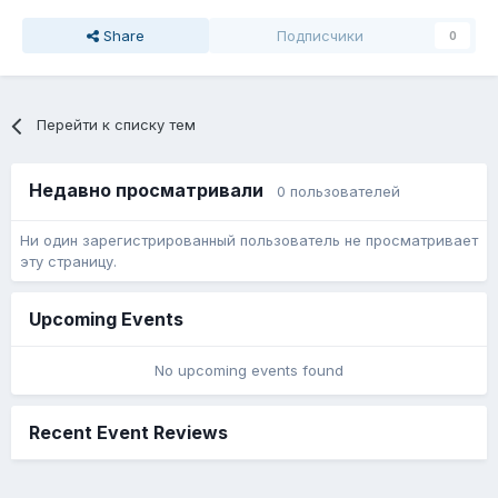
Share
Подписчики
0
Перейти к списку тем
Недавно просматривали
0 пользователей
Ни один зарегистрированный пользователь не просматривает
эту страницу.
Upcoming Events
No upcoming events found
Recent Event Reviews