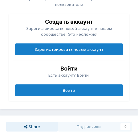
пользователи
Создать аккаунт
Зарегистрировать новый аккаунт в нашем
сообществе. Это несложно!
Зарегистрировать новый аккаунт
Войти
Есть аккаунт? Войти.
Войти
Share
Подписчики
0