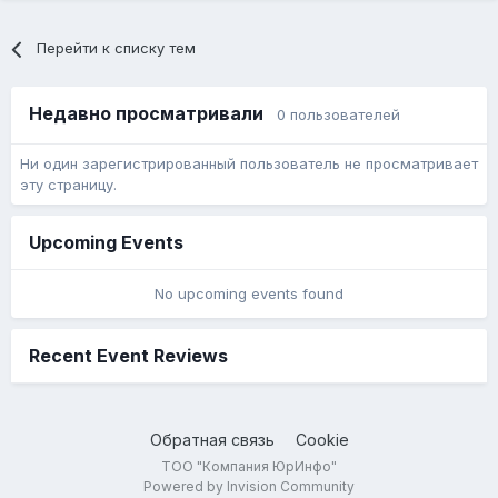
Перейти к списку тем
Недавно просматривали
0 пользователей
Ни один зарегистрированный пользователь не просматривает
эту страницу.
Upcoming Events
No upcoming events found
Recent Event Reviews
Обратная связь
Cookie
ТОО "Компания ЮрИнфо"
Powered by Invision Community