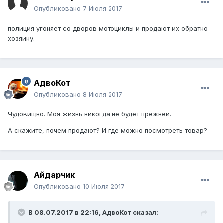
Опубликовано
7 Июля 2017
полиция угоняет со дворов мотоциклы и продают их обратно
хозяину.
АдвоКот
Опубликовано
8 Июля 2017
Чудовищно. Моя жизнь никогда не будет прежней.
А скажите, почем продают? И где можно посмотреть товар?
Айдарчик
Опубликовано
10 Июля 2017
В 08.07.2017 в 22:16,
АдвоКот
сказал: