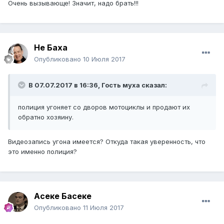
Очень вызывающе! Значит, надо брать!!!
Не Баха
Опубликовано
10 Июля 2017
В 07.07.2017 в 16:36, Гость муха сказал:
полиция угоняет со дворов мотоциклы и продают их
обратно хозяину.
Видеозапись угона имеется? Откуда такая уверенность, что
это именно полиция?
Асеке Басеке
Опубликовано
11 Июля 2017