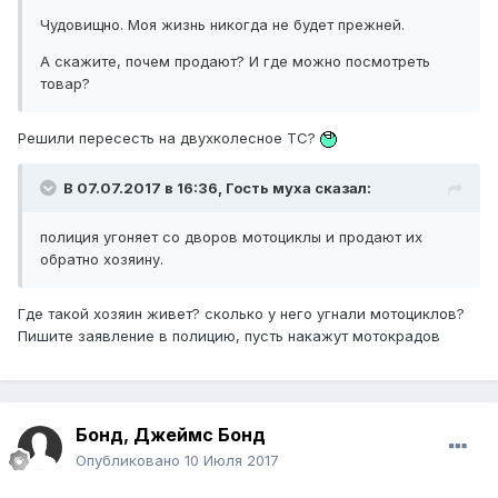
Чудовищно. Моя жизнь никогда не будет прежней.
А скажите, почем продают? И где можно посмотреть
товар?
Решили пересесть на двухколесное ТС?
В 07.07.2017 в 16:36, Гость муха сказал:
полиция угоняет со дворов мотоциклы и продают их
обратно хозяину.
Где такой хозяин живет? сколько у него угнали мотоциклов?
Пишите заявление в полицию, пусть накажут мотокрадов
Бонд, Джеймс Бонд
Опубликовано
10 Июля 2017