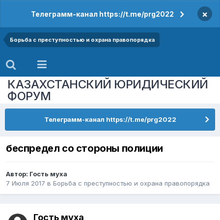
×
Телеграмм-канал https://t.me/prg2022
Борьба с преступностью и охрана правопорядка
КАЗАХСТАНСКИЙ ЮРИДИЧЕСКИЙ
ФОРУМ
Телеграмм-канал https://t.me/prg2022
беспредел со стороны полиции
Автор: Гость муха
7 Июля 2017
в
Борьба с преступностью и охрана правопорядка
Гость муха