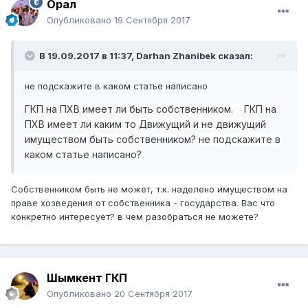
Орал
Опубликовано
19 Сентября 2017
В 19.09.2017 в 11:37,
Darhan Zhanibek
сказал:
не подскажите в каком статье написано
ГКП на ПХВ имеет ли быть собственником. ГКП на
ПХВ имеет ли каким то Движущий и не движущий
имуществом быть собственником?
не подскажите в
каком статье написано?
Собственником быть не может, т.к. наделено имуществом на
праве хозведения от собственника - государства. Вас что
конкретно интересует? в чем разобраться не можете?
Шымкент ГКП
Опубликовано
20 Сентября 2017