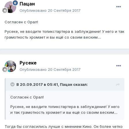
Пацан
Опубликовано
20 Сентября 2017
Согласен с Орал!
Русеке, не вводите топикстартера в заблуждение! У него и так
грамотность хромает и вы ещё со своим веским....
Русеке
Опубликовано
20 Сентября 2017
В 20.09.2017 в 05:41,
Пацан
сказал:
Согласен с Орал!
Русеке, не вводите топикстартера в заблуждение! У него
и так грамотность хромает и вы ещё со своим веским....
Тогда бы согласились лучше с мнением Кино. Он более четко