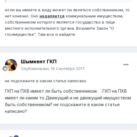
если вы имеете в виду может ли являться собственником, то
нет конечно. Оно
наделяется
коммунальным имуществом,
собственником которого является государство в лице
местного исполнительного органа. Возьмите Закон "О
госимуществе". Там все и найдете
Шымкент ГКП
Опубликовано
19 Сентября 2017
не подскажите в каком статье написано
ГКП на ПХВ имеет ли быть собственником. ГКП на ПХВ
имеет ли каким то Движущий и не движущий имуществом
быть собственником?
не подскажите в каком статье
написано?