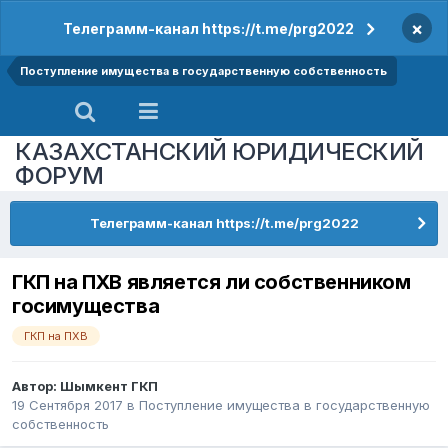
×
Телеграмм-канал https://t.me/prg2022
Поступление имущества в государственную собственность
КАЗАХСТАНСКИЙ ЮРИДИЧЕСКИЙ
ФОРУМ
Телеграмм-канал https://t.me/prg2022
ГКП на ПХВ является ли собственником
госимущества
ГКП на ПХВ
Автор:
Шымкент ГКП
19 Сентября 2017
в
Поступление имущества в государственную
собственность