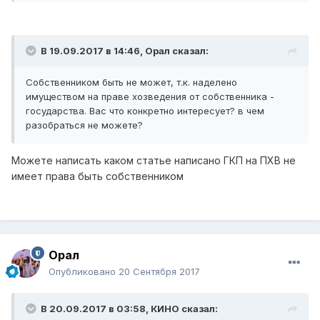
В 19.09.2017 в 14:46,
Орал
сказал:
Собственником быть не может, т.к. наделено
имуществом на праве хозведения от собственника -
государства. Вас что конкретно интересует? в чем
разобраться не можете?
Можете написать каком статье написано ГКП на ПХВ не
имеет права быть собственником
Орал
Опубликовано
20 Сентября 2017
В 20.09.2017 в 03:58,
КИНО
сказал: