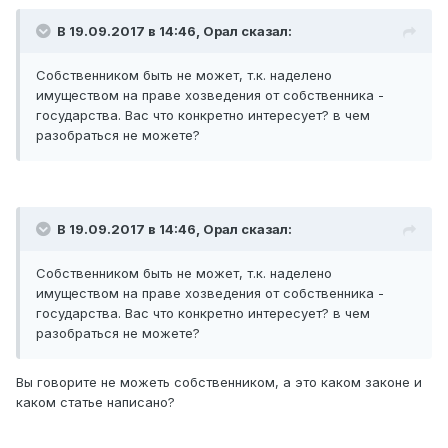
В 19.09.2017 в 14:46,
Орал
сказал:
Собственником быть не может, т.к. наделено
имуществом на праве хозведения от собственника -
государства. Вас что конкретно интересует? в чем
разобраться не можете?
В 19.09.2017 в 14:46,
Орал
сказал:
Собственником быть не может, т.к. наделено
имуществом на праве хозведения от собственника -
государства. Вас что конкретно интересует? в чем
разобраться не можете?
Вы говорите не можеть собственником, а это каком законе и
каком статье написано?