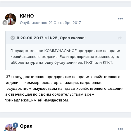
КИНО
Опубликовано
21 Сентября 2017
В 20.09.2017 в 11:25,
Орал
сказал:
Государственное КОММУНАЛЬНОЕ предприятие на праве
хозяйственного ведения. Если предприятие казенное, то
аббревиатура на одну букву длиннее: ГККП или КГКП.
37)
государственное пре
дприятие на праве хозяйственного
ведения - коммерческая организация, наделенная
государством имуществом на праве хозяйственного ведения
и отвечающая по своим обязательствам всем
принадлежащим ей имуществом.
Орал