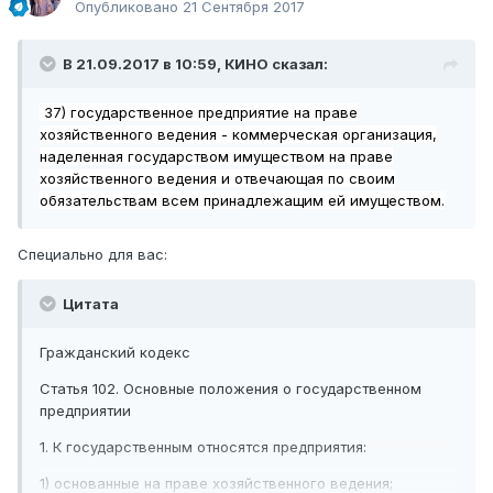
Опубликовано
21 Сентября 2017
В 21.09.2017 в 10:59,
КИНО
сказал:
37)
государственное пре
дприятие на праве
хозяйственного ведения - коммерческая организация,
наделенная государством имуществом на праве
хозяйственного ведения и отвечающая по своим
обязательствам всем принадлежащим ей имуществом.
Специально для вас:
Цитата
Гражданский кодекс
Статья 102.
Основные положения о
государственном
предприятии
1. К государственным относятся предприятия:
1) основанные на праве хозяйственного ведения;