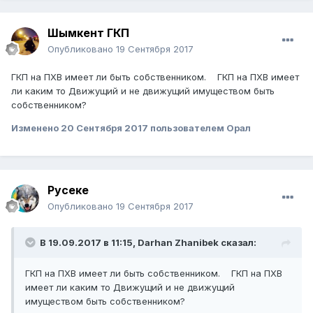
Шымкент ГКП
Опубликовано
19 Сентября 2017
ГКП на ПХВ имеет ли быть собственником. ГКП на ПХВ имеет
ли каким то Движущий и не движущий имуществом быть
собственником?
Изменено
20 Сентября 2017
пользователем Орал
Русеке
Опубликовано
19 Сентября 2017
В 19.09.2017 в 11:15,
Darhan Zhanibek
сказал:
ГКП на ПХВ имеет ли быть собственником. ГКП на ПХВ
имеет ли каким то Движущий и не движущий
имуществом быть собственником?