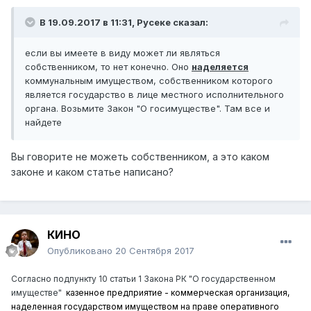
В 19.09.2017 в 11:31,
Русеке
сказал:
если вы имеете в виду может ли являться
собственником, то нет конечно. Оно
наделяется
коммунальным имуществом, собственником которого
является государство в лице местного исполнительного
органа. Возьмите Закон "О госимуществе". Там все и
найдете
Вы говорите не можеть собственником, а это каком
законе и каком статье написано?
КИНО
Опубликовано
20 Сентября 2017
Согласно подпункту 10 статьи 1 Закона РК "О государственном
имуществе"
казенное
предприятие - коммерческая организация,
наделенная государством имуществом на праве оперативного