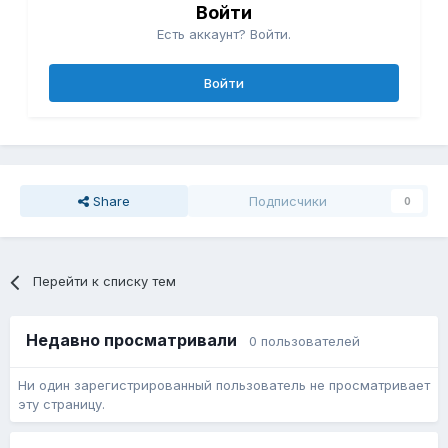
Войти
Есть аккаунт? Войти.
Войти
Share
Подписчики
0
Перейти к списку тем
Недавно просматривали
0 пользователей
Ни один зарегистрированный пользователь не просматривает
эту страницу.