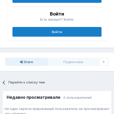
Войти
Есть аккаунт? Войти.
Войти
Share
Подписчики
0
Перейти к списку тем
Недавно просматривали
0 пользователей
Ни один зарегистрированный пользователь не просматривает
эту страницу.