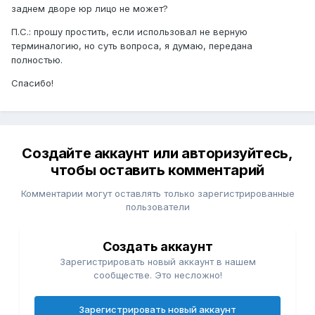
заднем дворе юр лицо не может?
П.С.: прошу простить, если использовал не верную
терминалогию, но суть вопроса, я думаю, передана
полностью.
Спасибо!
Создайте аккаунт или авторизуйтесь,
чтобы оставить комментарий
Комментарии могут оставлять только зарегистрированные
пользователи
Создать аккаунт
Зарегистрировать новый аккаунт в нашем
сообществе. Это несложно!
Зарегистрировать новый аккаунт