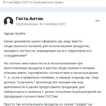
19 Сентября 2017
в
Гражданское право
Гость Антон
Опубликовано
19 Сентября 2017
Здравствуйте.
Какие документы нужно оформить юр лицу (место
общественного питания) для использования продуктов,
овощей в частности, выращенных на его территории его
сотрудниками?
На сколько мне известно все использованные при
приготовлении продукты в местах общественного питания
обязаны иметь сертификаты соответствия и происхождения.
Т. е., если я правильно понимаю, в первую очередь юр. лицо
должно "узаконить" производство овощей как вид
деятельности и далее предоставить продукцию для
лабораторного анализа с целью получения подтверждения ее
(продукции) соответствия ГОСТам.
Просто так использовать продукты со своей "грядки" на