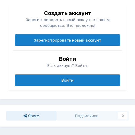
Создать аккаунт
Зарегистрировать новый аккаунт в нашем
сообществе. Это несложно!
Зарегистрировать новый аккаунт
Войти
Есть аккаунт? Войти.
Войти
Share
Подписчики
0