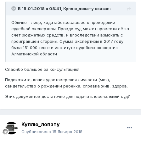
В 15.01.2018 в 08:41,
Куплю_лопату
сказал:
Обычно - лицо, ходатайствовавшее о проведении
судебной экспертизы. Правда суд может провести её за
счет бюджетных средств, и впоследствии взыскать с
проигравшей стороны. Сумма экспертизы в 2017 году
была 151 000 тенге в институте судебных экспертиз
Алматинской области
Спасибо большое за консультацию!
Подскажите, копия удостоверения личности (моя),
свидетельство о рождении ребенка, справка жив, здоров.
Этих документов достаточно для подачи в ювенальный суд?
Куплю_лопату
Опубликовано
15 Января 2018