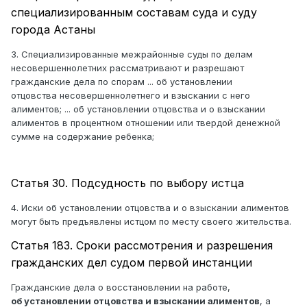
специализированным составам суда и суду
города Астаны
3. Специализированные межрайонные суды по делам
несовершеннолетних рассматривают и разрешают
гражданские дела по спорам ... об установлении
отцовства несовершеннолетнего и взыскании с него
алиментов; ... об установлении отцовства и о взыскании
алиментов в процентном отношении или твердой денежной
сумме на содержание ребенка;
Статья 30. Подсудность по выбору истца
4. Иски об установлении отцовства и о взыскании алиментов
могут быть предъявлены истцом по месту своего жительства.
Статья 183. Сроки рассмотрения и разрешения
гражданских дел судом первой инстанции
Гражданские дела о восстановлении на работе,
об установлении отцовства и взыскании алиментов
, а