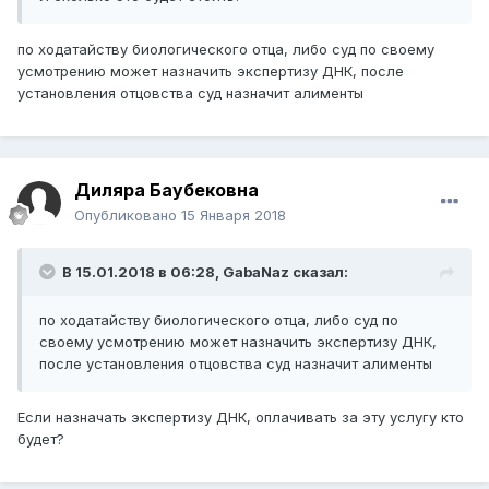
по ходатайству биологического отца, либо суд по своему
усмотрению может назначить экспертизу ДНК, после
установления отцовства суд назначит алименты
Диляра Баубековна
Опубликовано
15 Января 2018
В 15.01.2018 в 06:28,
GabaNaz
сказал:
по ходатайству биологического отца, либо суд по
своему усмотрению может назначить экспертизу ДНК,
после установления отцовства суд назначит алименты
Если назначать экспертизу ДНК, оплачивать за эту услугу кто
будет?