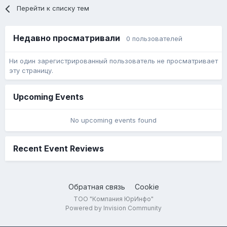
Перейти к списку тем
Недавно просматривали
0 пользователей
Ни один зарегистрированный пользователь не просматривает
эту страницу.
Upcoming Events
No upcoming events found
Recent Event Reviews
Обратная связь
Cookie
ТОО "Компания ЮрИнфо"
Powered by Invision Community