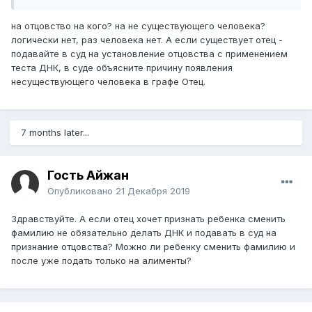
на отцовство на кого? на не существующего человека?
логически нет, раз человека нет. А если существует отец -
подавайте в суд на установление отцовства с применением
теста ДНК, в суде объясните причину появления
несуществующего человека в графе Отец.
7 months later...
Гость Айжан
Опубликовано
21 Декабря 2019
Здравствуйте. А если отец хочет признать ребенка сменить
фамилию не обязательно делать ДНК и подавать в суд на
признание отцовства? Можно ли ребенку сменить фамилию и
после уже подать только на алименты?