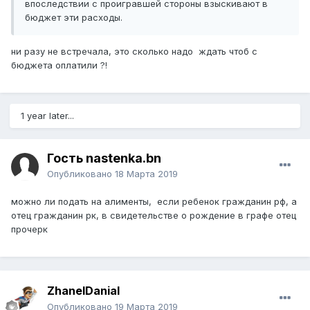
впоследствии с проигравшей стороны взыскивают в
бюджет эти расходы.
ни разу не встречала, это сколько надо ждать чтоб с
бюджета оплатили ?!
1 year later...
Гость nastenka.bn
Опубликовано
18 Марта 2019
можно ли подать на алименты, если ребенок гражданин рф, а
отец гражданин рк, в свидетельстве о рождение в графе отец
прочерк
ZhanelDanial
Опубликовано
19 Марта 2019