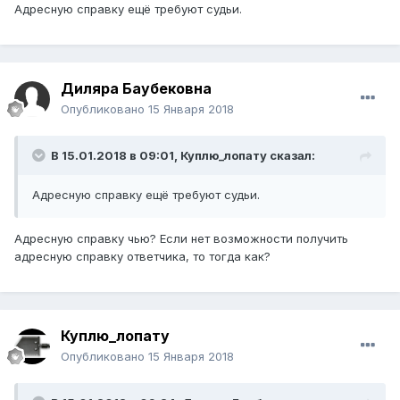
Адресную справку ещё требуют судьи.
Диляра Баубековна
Опубликовано
15 Января 2018
В 15.01.2018 в 09:01,
Куплю_лопату
сказал:
Адресную справку ещё требуют судьи.
Адресную справку чью? Если нет возможности получить
адресную справку ответчика, то тогда как?
Куплю_лопату
Опубликовано
15 Января 2018