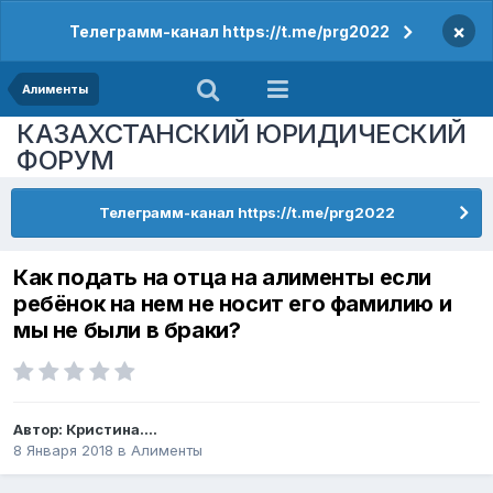
×
Телеграмм-канал https://t.me/prg2022
Алименты
КАЗАХСТАНСКИЙ ЮРИДИЧЕСКИЙ
ФОРУМ
Телеграмм-канал https://t.me/prg2022
Как подать на отца на алименты если
ребёнок на нем не носит его фамилию и
мы не были в браки?
Автор:
Кристина....
8 Января 2018
в
Алименты