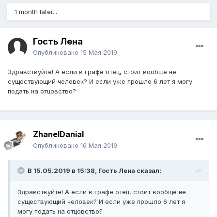
1 month later...
Гость Лена
Опубликовано
15 Мая 2019
Здравствуйте! А если в графе отец, стоит вообще не
существующий человек? И если уже прошло 6 лет я могу
подать на отцовство?
ZhanelDanial
Опубликовано
16 Мая 2019
В 15.05.2019 в 15:38, Гость Лена сказал:
Здравствуйте! А если в графе отец, стоит вообще не
существующий человек? И если уже прошло 6 лет я
могу подать на отцовство?