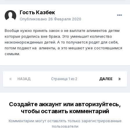
Гость Казбек
Опубликовано
26 Февраля 2020
Вообще нужно принять закон о не выплате алиментов детям
которые родились вне брака. Это уменьшит количество
незконнорожденных детей. А то получается родят для себя,
потом подают на алменты, а это мешают уже состоявшимся
семьям.
НАЗАД
Страница 1 из 2
ДАЛЕЕ
Создайте аккаунт или авторизуйтесь,
чтобы оставить комментарий
Комментарии могут оставлять только зарегистрированные
пользователи