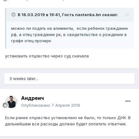
В 18.03.2019 в 19:41, Гость nastenka.bn сказал:
можно ли подать на алименты, если ребенок гражданин
рф, а отец гражданин рк, в свидетельстве о рождение в
графе отец прочерк
установить отцовство через суд сначала
3 weeks later...
Андреич
Опубликовано
7 Апреля 2019
Если ранее отцовство установлено не было, то только ДНК. В
дальнейшем все расходы должен будет оплатить ответчик.