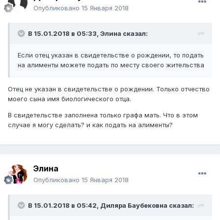
Опубликовано
15 Января 2018
В 15.01.2018 в 05:33,
Элина
сказал:
Если отец указан в свидетельстве о рождении, то подать
на алименты можете подать по месту своего жительства
Отец не указан в свидетельстве о рождении. Только отчество
моего сына имя биологического отца.
В свидетельстве заполнена только графа мать. Что в этом
случае я могу сделать? и как подать на алименты?
Элина
Опубликовано
15 Января 2018
В 15.01.2018 в 05:42,
Диляра Баубековна
сказал: