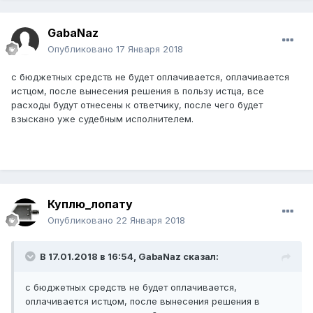
GabaNaz
Опубликовано
17 Января 2018
с бюджетных средств не будет оплачивается, оплачивается
истцом, после вынесения решения в пользу истца, все
расходы будут отнесены к ответчику, после чего будет
взыскано уже судебным исполнителем.
Куплю_лопату
Опубликовано
22 Января 2018
В 17.01.2018 в 16:54,
GabaNaz
сказал:
с бюджетных средств не будет оплачивается,
оплачивается истцом, после вынесения решения в