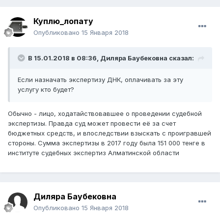
Куплю_лопату
Опубликовано
15 Января 2018
В 15.01.2018 в 08:36,
Диляра Баубековна
сказал:
Если назначать экспертизу ДНК, оплачивать за эту
услугу кто будет?
Обычно - лицо, ходатайствовавшее о проведении судебной
экспертизы. Правда суд может провести её за счет
бюджетных средств, и впоследствии взыскать с проигравшей
стороны. Сумма экспертизы в 2017 году была 151 000 тенге в
институте судебных экспертиз Алматинской области
Диляра Баубековна
Опубликовано
15 Января 2018