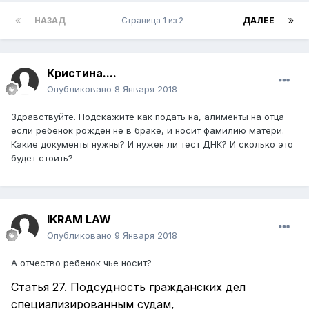
НАЗАД
Страница 1 из 2
ДАЛЕЕ
Кристина....
Опубликовано
8 Января 2018
Здравствуйте. Подскажите как подать на, алименты на отца
если ребёнок рождён не в браке, и носит фамилию матери.
Какие документы нужны? И нужен ли тест ДНК? И сколько это
будет стоить?
IKRAM LAW
Опубликовано
9 Января 2018
А отчество ребенок чье носит?
Статья 27. Подсудность гражданских дел
специализированным судам,