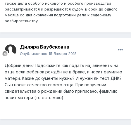
также дела особого искового и особого производства
рассматриваются и разрешаются судом в срок до одного
месяца со дня окончания подготовки дела к судебному
разбирательству.
Диляра Баубековна
Опубликовано
15 Января 2018
Добрый день! Подскажите как подать на, алименты на
отца если ребёнок рождён не в браке, и носит фамилию
матери. Какие документы нужны? И нужен ли тест ДНК?
Сын носит отчество своего отца. При получении
свидетельства о рождении было приписано, фамилию
носит матери (то есть мою).