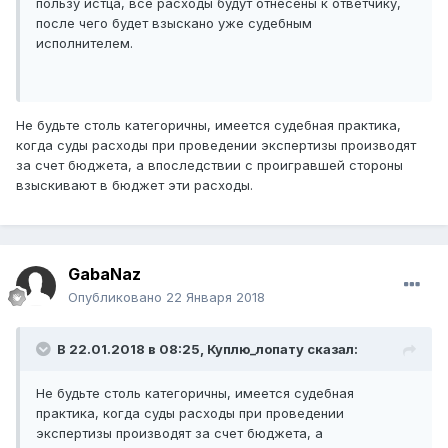
пользу истца, все расходы будут отнесены к ответчику,
после чего будет взыскано уже судебным
исполнителем.
Не будьте столь категоричны, имеется судебная практика,
когда суды расходы при проведении экспертизы производят
за счет бюджета, а впоследствии с проигравшей стороны
взыскивают в бюджет эти расходы.
GabaNaz
Опубликовано
22 Января 2018
В 22.01.2018 в 08:25,
Куплю_лопату
сказал:
Не будьте столь категоричны, имеется судебная
практика, когда суды расходы при проведении
экспертизы производят за счет бюджета, а