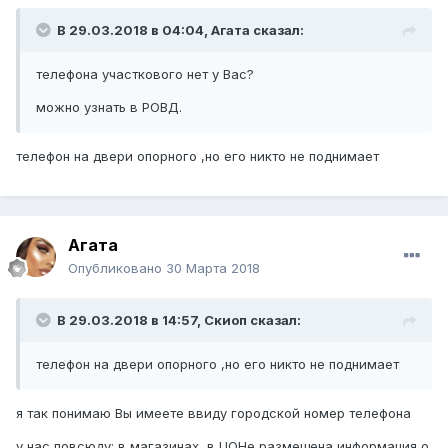
В 29.03.2018 в 04:04,
Агата
сказал:
телефона участкового нет у Вас?
можно узнать в РОВД.
телефон на двери опорного ,но его никто не поднимает
Агата
Опубликовано
30 Марта 2018
В 29.03.2018 в 14:57,
Скиоп
сказал:
телефон на двери опорного ,но его никто не поднимает
я так понимаю Вы имеете ввиду городской номер телефона
у нас повсюду: в магазинах, в ЦОНе размещена информация о