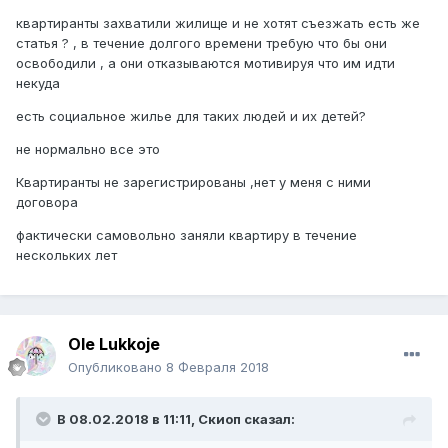
квартиранты захватили жилище и не хотят съезжать есть же
статья ? , в течение долгого времени требую что бы они
освободили , а они отказываются мотивируя что им идти
некуда
есть социальное жилье для таких людей и их детей?
не нормально все это
Квартиранты не зарегистрированы ,нет у меня с ними
договора
фактически самовольно заняли квартиру в течение
нескольких лет
Ole Lukkoje
Опубликовано
8 Февраля 2018
В 08.02.2018 в 11:11,
Скиоп
сказал: