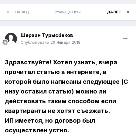
НАЗАД
Страница 1 из 2
ДАЛЕЕ
Шерхан Турысбеков
Опубликовано
20 Января 2018
Здравствуйте! Хотел узнать, вчера
прочитал статью в интернете, в
которой было написаны следующее (С
низу оставил статью) можно ли
действовать таким способом если
квартиранты не хотят съезжать.
ИП имеется, но договор был
осуществлен устно.