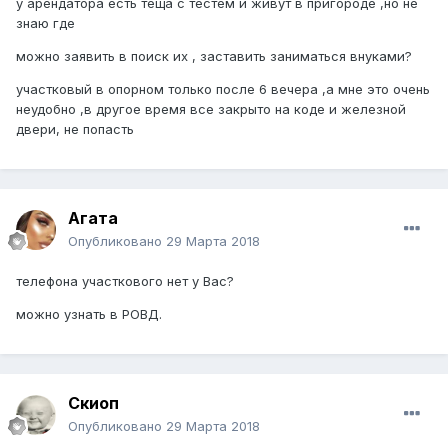
у арендатора есть теща с тестем и живут в пригороде ,но не
знаю где
можно заявить в поиск их , заставить заниматься внуками?
участковый в опорном только после 6 вечера ,а мне это очень
неудобно ,в другое время все закрыто на коде и железной
двери, не попасть
Агата
Опубликовано
29 Марта 2018
телефона участкового нет у Вас?
можно узнать в РОВД.
Скиоп
Опубликовано
29 Марта 2018