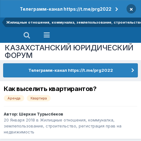
×
Телеграмм-канал https://t.me/prg2022
Жилищные отношения, коммуналка, землепользование, строительство
КАЗАХСТАНСКИЙ ЮРИДИЧЕСКИЙ
ФОРУМ
Телеграмм-канал https://t.me/prg2022
Как выселить квартирантов?
Аренда
Квартира
Автор:
Шерхан Турысбеков
20 Января 2018
в
Жилищные отношения, коммуналка,
землепользование, строительство, регистрация прав на
недвижимость