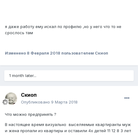
я даже работу ему искал по профилю ,но у него что то не
срослось там
Изменено
8 Февраля 2018
пользователем Скиоп
1 month later...
Скиоп
Опубликовано
9 Марта 2018
Что можно предпринять ?
В настоящее время визуально выселяемые квартиранты муж
и жена пропали из квартиры и оставили 4х детей 11 12 8 3 лет