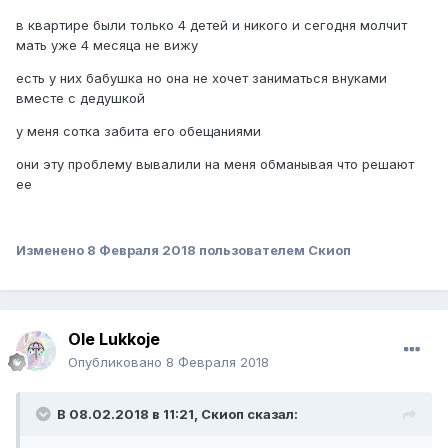
в квартире были только 4 детей и никого и сегодня молчит
мать уже 4 месяца не вижу
есть у них бабушка но она не хочет заниматься внуками
вместе с дедушкой
у меня сотка забита его обещаниями
они эту проблему вывалили на меня обманывая что решают
ее
Изменено
8 Февраля 2018
пользователем Скиоп
Ole Lukkoje
Опубликовано
8 Февраля 2018
В 08.02.2018 в 11:21,
Скиоп
сказал: