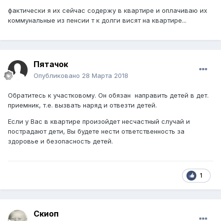
фактически я их сейчас содержу в квартире и оплачиваю их
коммунальные из пенсии т к долги висят на квартире...
Пятачок
Опубликовано
28 Марта 2018
Обратитесь к участковому. Он обязан направить детей в дет.
приемник, т.е. вызвать наряд и отвезти детей.
Если у Вас в квартире произойдет несчастный случай и
пострадают дети, Вы будете нести ответственность за
здоровье и безопасность детей.
1
Скиоп