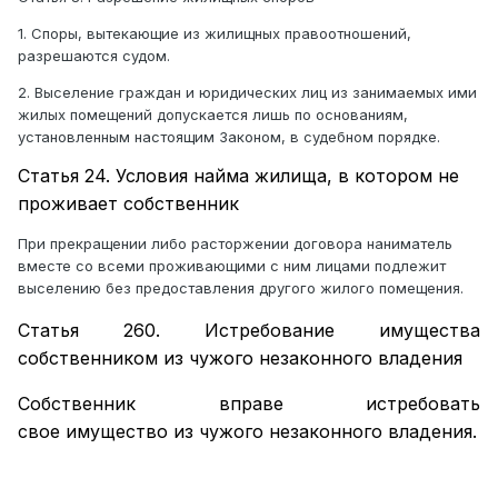
1. Споры, вытекающие из жилищных правоотношений,
разрешаются судом.
2. Выселение граждан и юридических лиц из занимаемых ими
жилых помещений допускается лишь по основаниям,
установленным настоящим Законом, в судебном порядке.
Статья 24. Условия найма жилища, в котором не
проживает собственник
При прекращении либо расторжении договора наниматель
вместе со всеми проживающими с ним лицами подлежит
выселению без предоставления другого жилого помещения.
Статья 260.
Истребование имущества
собственником из чужого незаконного владения
Собственник вправе истребовать
свое
имущество из чужого незаконного владения.