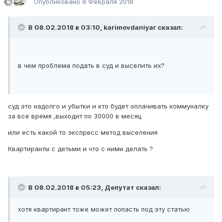
Опубликовано
8 Февраля 2018
В 08.02.2018 в 03:10,
karimovdaniyar
сказал:
в чем проблема подать в суд и выселить их?
суд это надолго и убытки и кто будет оплачивать коммуналку
за все время ,выходит по 30000 в месяц
или есть какой то экспресс метод выселения
Квартиранты с детьми и что с ними делать ?
В 08.02.2018 в 05:23,
Депутат
сказал:
хотя квартирант тоже может попасть под эту статью