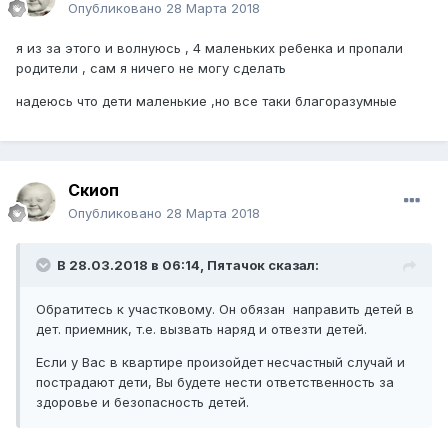
Опубликовано
28 Марта 2018
я из за этого и волнуюсь , 4 маленьких ребенка и пропали
родители , сам я ничего не могу сделать
надеюсь что дети маленькие ,но все таки благоразумные
Скиоп
Опубликовано
28 Марта 2018
В 28.03.2018 в 06:14,
Пятачок
сказал:
Обратитесь к участковому. Он обязан направить детей в
дет. приемник, т.е. вызвать наряд и отвезти детей.
Если у Вас в квартире произойдет несчастный случай и
пострадают дети, Вы будете нести ответственность за
здоровье и безопасность детей.