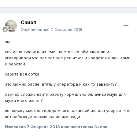
Скиоп
Опубликовано
7 Февраля 2018
зы
как использовать их смс , постоянно обманывали и
уговаривали что вот вот все решиться и наадится с деньгами
и работой
забита вся сотка
это можно распечатать у оператора и как то заверить?
сейчас сложно найти работу нормально оплачиваемую для
мужа и его жены ?
по поиску смотрел вроде много вакансий ,но они уверяют что
нет работы ,молодые здоровые люди
Изменено
7 Февраля 2018
пользователем Скиоп