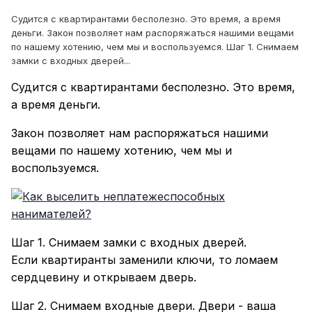
Судится с квартирантами бесполезно. Это время, а время
деньги. Закон позволяет нам распоряжаться нашими вещами
по нашему хотению, чем мы и воспользуемся. Шаг 1. Снимаем
замки с входных дверей...
Судится с квартирантами бесполезно. Это время,
а время деньги.
Закон позволяет нам распоряжаться нашими
вещами по нашему хотению, чем мы и
воспользуемся.
Шаг 1. Снимаем замки с входных дверей.
Если квартиранты заменили ключи, то ломаем
сердцевину и открываем дверь.
Шаг 2. Снимаем входные двери. Двери - ваша