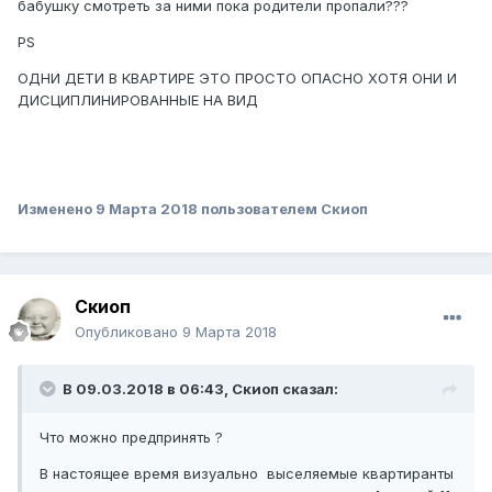
бабушку смотреть за ними пока родители пропали???
PS
ОДНИ ДЕТИ В КВАРТИРЕ ЭТО ПРОСТО ОПАСНО ХОТЯ ОНИ И
ДИСЦИПЛИНИРОВАННЫЕ НА ВИД
Изменено
9 Марта 2018
пользователем Скиоп
Скиоп
Опубликовано
9 Марта 2018
В 09.03.2018 в 06:43,
Скиоп
сказал:
Что можно предпринять ?
В настоящее время визуально выселяемые квартиранты