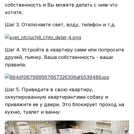
собственность и Вы можете делать с ним что
хотите.
Шаг 3. Отключаете свет, воду, телефон и т.д.
Шаг 4. Устройте в квартиру сами или попросите
друзей, пьянку. Ваша собственность - ваши
правила.
Шаг 5. Приведите в свою квартиру,
оккупированную квартирантами собаку и
привяжите ее у двери. Это блокирует проход на
кухню, туалет и ванну.