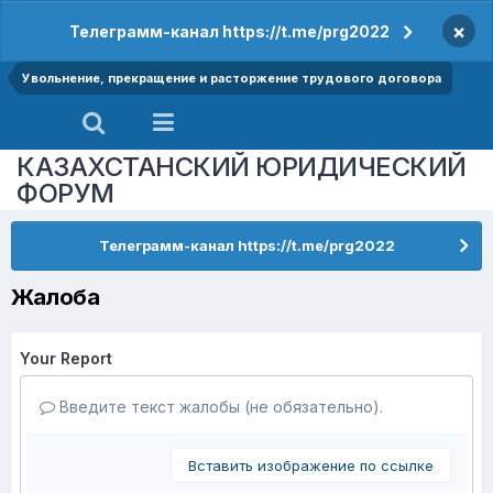
×
Телеграмм-канал https://t.me/prg2022
Увольнение, прекращение и расторжение трудового договора
КАЗАХСТАНСКИЙ ЮРИДИЧЕСКИЙ
ФОРУМ
Телеграмм-канал https://t.me/prg2022
Жалоба
Your Report
Введите текст жалобы (не обязательно).
Вставить изображение по ссылке