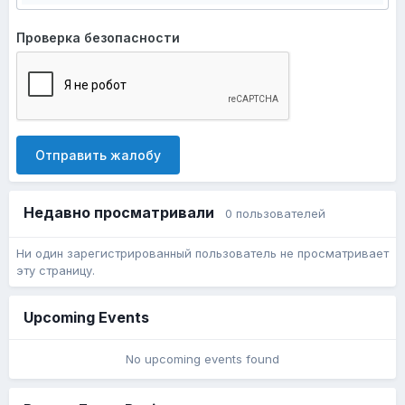
Проверка безопасности
Отправить жалобу
Недавно просматривали
0 пользователей
Ни один зарегистрированный пользователь не просматривает
эту страницу.
Upcoming Events
No upcoming events found