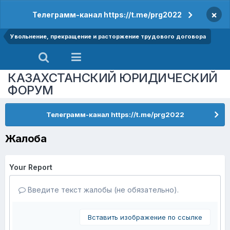
×
Телеграмм-канал https://t.me/prg2022
Увольнение, прекращение и расторжение трудового договора
КАЗАХСТАНСКИЙ ЮРИДИЧЕСКИЙ
ФОРУМ
Телеграмм-канал https://t.me/prg2022
Жалоба
Your Report
Введите текст жалобы (не обязательно).
Вставить изображение по ссылке