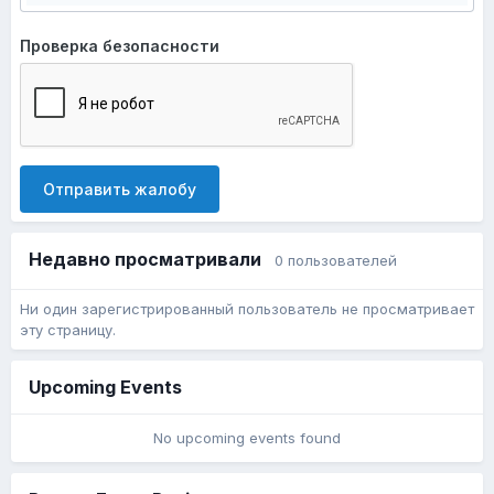
Проверка безопасности
Отправить жалобу
Недавно просматривали
0 пользователей
Ни один зарегистрированный пользователь не просматривает
эту страницу.
Upcoming Events
No upcoming events found