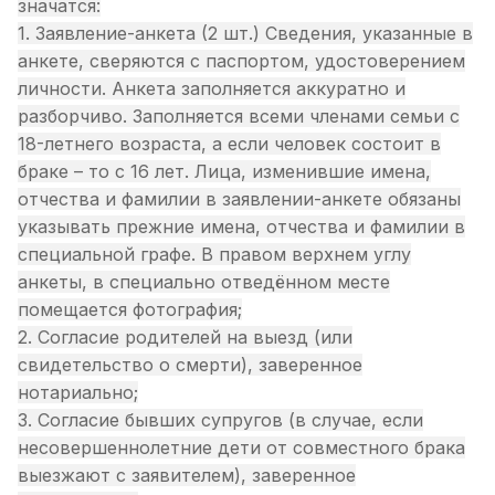
значатся:
1. Заявление-анкета (2 шт.) Сведения, указанные в
анкете, сверяются с паспортом, удостоверением
личности. Анкета заполняется аккуратно и
разборчиво. Заполняется всеми членами семьи с
18-летнего возраста, а если человек состоит в
браке – то с 16 лет. Лица, изменившие имена,
отчества и фамилии в заявлении-анкете обязаны
указывать прежние имена, отчества и фамилии в
специальной графе. В правом верхнем углу
анкеты, в специально отведённом месте
помещается фотография;
2. Согласие родителей на выезд (или
свидетельство о смерти), заверенное
нотариально;
3. Согласие бывших супругов (в случае, если
несовершеннолетние дети от совместного брака
выезжают с заявителем), заверенное