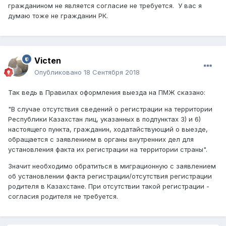
гражданином не является согласие не требуется. У вас я
думаю тоже не гражданин РК.
Victen
Опубликовано
18 Сентября 2018
Так ведь в Правилах оформления выезда на ПМЖ сказано:
"В случае отсутствия сведений о регистрации на территории
Республики Казахстан лиц, указанных в подпунктах 3) и 6)
настоящего пункта, гражданин, ходатайствующий о выезде,
обращается с заявлением в органы внутренних дел для
установления факта их регистрации на территории страны".
Значит необходимо обратиться в миграционную с заявлением
об установлении факта регистрации/отсутствия регистрации
родителя в Казахстане. При отсутствии такой регистрации -
согласия родителя не требуется.