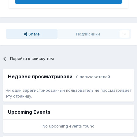
Share
Подписчики
0
Перейти к списку тем
Недавно просматривали
0 пользователей
Ни один зарегистрированный пользователь не просматривает
эту страницу.
Upcoming Events
No upcoming events found