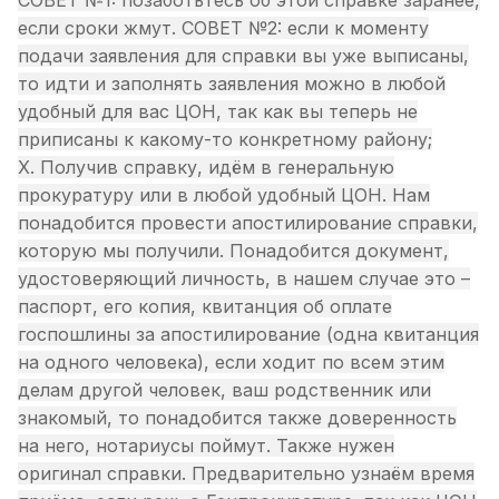
если сроки жмут. СОВЕТ №2: если к моменту
подачи заявления для справки вы уже выписаны,
то идти и заполнять заявления можно в любой
удобный для вас ЦОН, так как вы теперь не
приписаны к какому-то конкретному району;
X. Получив справку, идём в генеральную
прокуратуру или в любой удобный ЦОН. Нам
понадобится провести апостилирование справки,
которую мы получили. Понадобится документ,
удостоверяющий личность, в нашем случае это –
паспорт, его копия, квитанция об оплате
госпошлины за апостилирование (одна квитанция
на одного человека), если ходит по всем этим
делам другой человек, ваш родственник или
знакомый, то понадобится также доверенность
на него, нотариусы поймут. Также нужен
оригинал справки. Предварительно узнаём время