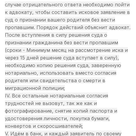
случае отрицательного ответа необходимо пойти
к адвокату, чтобы составить исковое заявление в
суд о признании вашего родителя без вести
пропавшим. Порядок действий объяснит адвокат.
После вступления в силу решения суда о
признании гражданина без вести пропавшим
(сроки - Минимум месяц на рассмотрение иска и
через 15 дней решение суда вступает в силу),
необходимо копию решения суда, заверенную
нотариально, использовать вместо согласия
родителя или свидетельства о смерти в
миграционной полиции;
IV. Все остальные нотариальные согласия
трудностей не вызовут, так же как и
фотографирование, снятие копий паспорта и
удостоверения личности, покупка бумаги,
конвертов и скоросшивателей;
V. Идём в банк, и каждый заявитель по своему