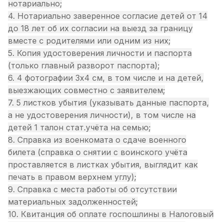
нотариально;
4. Нотариально заверенное согласие детей от 14
до 18 лет об их согласии на выезд за границу
вместе с родителями или одним из них;
5. Копия удостоверения личности и паспорта
(только главный разворот паспорта);
6. 4 фотографии 3х4 см, в том числе и на детей,
выезжающих совместно с заявителем;
7. 5 листков убытия (указывать данные паспорта,
а не удостоверения личности), в том числе на
детей 1 талон стат.учёта на семью;
8. Справка из военкомата о сдаче военного
билета (справка о снятии с воинского учёта
проставляется в листках убытия, выглядит как
печать в правом верхнем углу);
9. Справка с места работы об отсутствии
материальных задолженностей;
10. Квитанция об оплате госпошлины в Налоговый