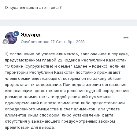
Откуда вы взяли этот текст?
Эдуард
Опубликовано
17 Сентября 2018
3) соглашение об уплате алиментов, заключенное в порядке,
предусмотренном главой 22 Кодекса Республики Казахстан
"О браке (супружестве) и семье" (далее – Кодекс), если на
территории Республики Казахстан постоянно проживают
члены семьи выезжающего, которым он по закону обязан
предоставлять содержание. При недостижении соглашения
выезжающим представляется решение суда об определении
размера алиментов в твердой денежной сумме или
единовременной выплате алиментов либо предоставлении
определенного имущества в счет алиментов, или уплате
алиментов иным способом, либо установлении факта
отсутствия у выезжающего предусмотренных законом
препятствий для выезда.