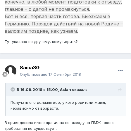
конечно, в любой момент подготовки к отъезду,
главное – с датой не промахнуться.
Вот и всё, первая часть готова. Выезжаем в
Германию. Порядок действий на новой Родине –
выложим позднее, как узнаем.
Тут указано по другому, кому верить?
Sаша3G
Опубликовано
17 Сентября 2018
В 16.09.2018 в 15:00,
Aslan
сказал:
Получать его должны все, у кого родители живы,
независимо от возраста.
В приведенных выше правилах по выезду на ПМЖ такого
требования не существует.