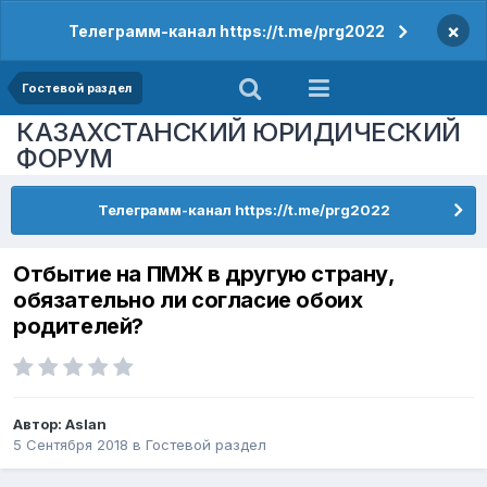
×
Телеграмм-канал https://t.me/prg2022
Гостевой раздел
КАЗАХСТАНСКИЙ ЮРИДИЧЕСКИЙ
ФОРУМ
Телеграмм-канал https://t.me/prg2022
Отбытие на ПМЖ в другую страну,
обязательно ли согласие обоих
родителей?
Автор:
Aslan
5 Сентября 2018
в
Гостевой раздел