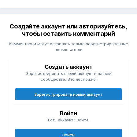
отсутствия регистрации родителя в Казахстане. При
отсутствии такой регистрации - согласия родителя не
требуется.
Создайте аккаунт или авторизуйтесь,
чтобы оставить комментарий
Комментарии могут оставлять только зарегистрированные
пользователи
Создать аккаунт
Зарегистрировать новый аккаунт в нашем
сообществе. Это несложно!
Зарегистрировать новый аккаунт
Войти
Есть аккаунт? Войти.
Войти