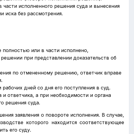
в части исполненного решения суда и вынесения
и иска без рассмотрения.
е полностью или в части исполнено,
 решении при представлении доказательств об
нения по отмененному решению, ответчик вправе
.
 рабочих дней со дня его поступления в суд.
 и ответчика, а при необходимости и органа
о решения суда.
шения заявления о повороте исполнения. В случае,
изводстве которого находится соответствующее
ть его суду.