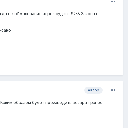
гда ее обжалование через суд (ст.92-8 Закона о
исано
Автор
 Каким образом будет производить возврат ранее