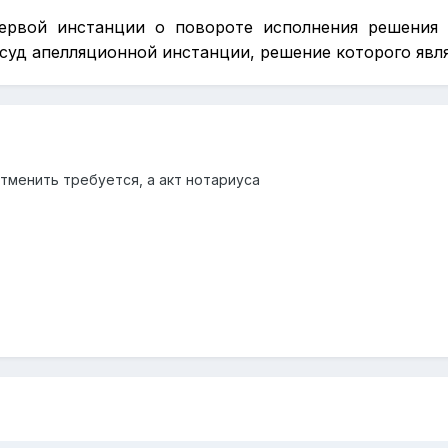
первой инстанции о повороте исполнения решения 
суд апелляционной инстанции, решение которого явл
тменить требуется, а акт нотариуса