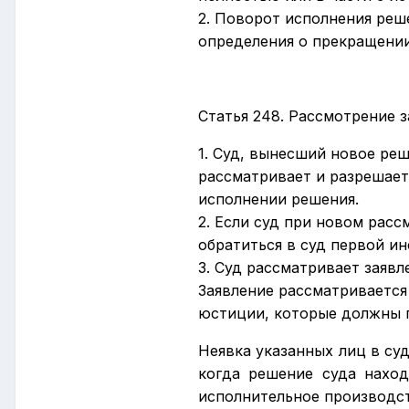
2. Поворот исполнения реш
определения о прекращении
Статья 248. Рассмотрение 
1. Суд, вынесший новое ре
рассматривает и разрешает
исполнении решения.
2. Если суд при новом рас
обратиться в суд первой и
3. Суд рассматривает заявл
Заявление рассматривается
юстиции, которые должны п
Неявка указанных лиц в суд
когда решение суда наход
исполнительное производств