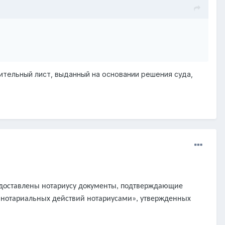
нительный лист, выданный на основании решения суда,
едоставлены нотариусу документы, подтверждающие
 нотариальных действий нотариусами», утвержденных