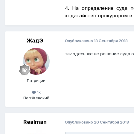
4. На определение суда 
ходатайство прокурором в 
ЖадЭ
Опубликовано
18 Сентября 2018
так здесь же не решение суда о
Патриции
1k
Пол:
Женский
Realman
Опубликовано
20 Сентября 2018