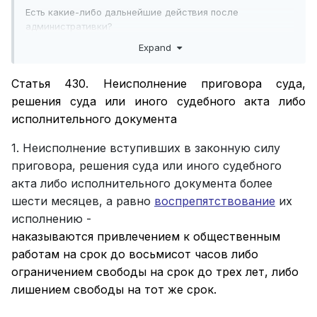
Есть какие-либо дальнейшие действия после
административки?
Expand
Статья 430. Неисполнение приговора суда,
решения суда или иного судебного акта либо
исполнительного документа
1. Неисполнение вступивших в законную силу
приговора, решения суда или иного судебного
акта либо исполнительного документа более
шести месяцев, а равно
воспрепятствование
их
исполнению -
наказываются привлечением к общественным
работам на срок до восьмисот часов либо
ограничением свободы на срок до трех лет, либо
лишением свободы на тот же срок.