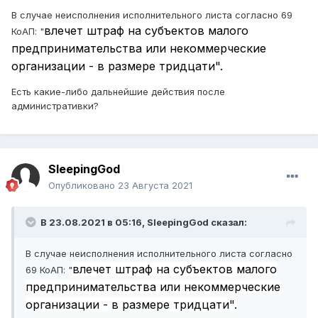
В случае неисполнения исполнительного листа согласно 69
влечет штраф на субъектов малого
КоАП: "
предпринимательства или некоммерческие
организации - в размере тридцати".
Есть какие-либо дальнейшие действия после
административки?
SleepingGod
Опубликовано
23 Августа 2021
В 23.08.2021 в 05:16,
SleepingGod
сказал:
В случае неисполнения исполнительного листа согласно
влечет штраф на субъектов малого
69 КоАП: "
предпринимательства или некоммерческие
организации - в размере тридцати".