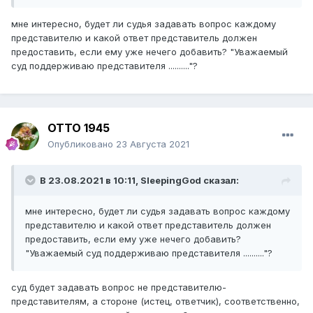
мне интересно, будет ли судья задавать вопрос каждому
представителю и какой ответ представитель должен
предоставить, если ему уже нечего добавить? "Уважаемый
суд поддерживаю представителя .........."?
ОТТО 1945
Опубликовано
23 Августа 2021
В 23.08.2021 в 10:11,
SleepingGod
сказал:
мне интересно, будет ли судья задавать вопрос каждому
представителю и какой ответ представитель должен
предоставить, если ему уже нечего добавить?
"Уважаемый суд поддерживаю представителя .........."?
суд будет задавать вопрос не представителю-
представителям, а стороне (истец, ответчик), соответственно,