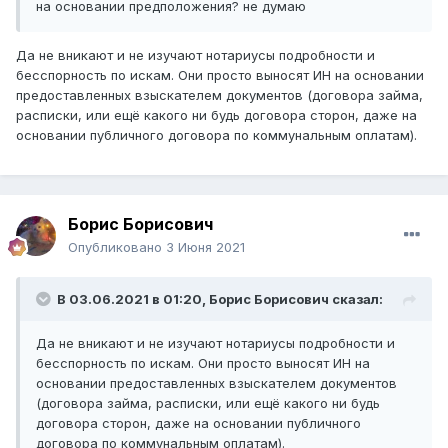
на основании предположения? не думаю
Да не вникают и не изучают нотариусы подробности и
бесспорность по искам. Они просто выносят ИН на основании
предоставленных взыскателем документов (договора займа,
расписки, или ещё какого ни будь договора сторон, даже на
основании публичного договора по коммунальным оплатам).
Борис Борисович
Опубликовано
3 Июня 2021
В 03.06.2021 в 01:20,
Борис Борисович
сказал:
Да не вникают и не изучают нотариусы подробности и
бесспорность по искам. Они просто выносят ИН на
основании предоставленных взыскателем документов
(договора займа, расписки, или ещё какого ни будь
договора сторон, даже на основании публичного
договора по коммунальным оплатам).