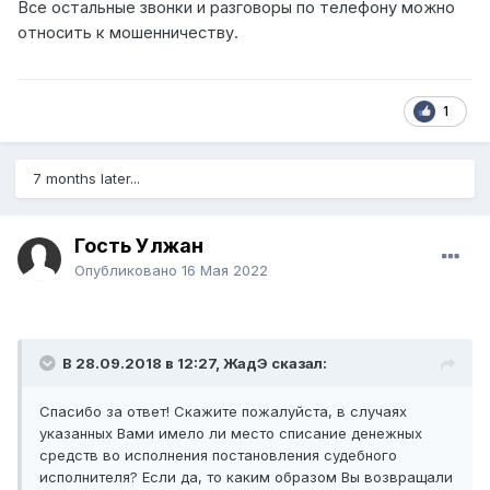
Все остальные звонки и разговоры по телефону можно
относить к мошенничеству.
1
7 months later...
Гость Улжан
Опубликовано
16 Мая 2022
В 28.09.2018 в 12:27,
ЖадЭ
сказал:
Спасибо за ответ! Скажите пожалуйста, в случаях
указанных Вами имело ли место списание денежных
средств во исполнения постановления судебного
исполнителя? Если да, то каким образом Вы возвращали