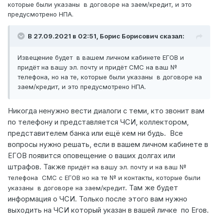
которые были указаны в договоре на заем/кредит, и это
предусмотрено НПА.
В 27.09.2021 в 02:51,
Борис Борисович
сказал:
Извещение будет в вашем личном кабинете ЕГОВ и
придёт на вашу эл. почту и придёт СМС на ваш №
телефона, но на те, которые были указаны в договоре на
заем/кредит, и это предусмотрено НПА.
Никогда ненужно вести диалоги с теми, кто звонит вам
по телефону и представляется ЧСИ, коллектором,
представителем банка или ещё кем ни будь. Все
вопросы нужно решать, если в вашем личном кабинете в
ЕГОВ появится оповещение о ваших долгах или
штрафов. Также
придёт на вашу эл. почту и на ваш №
телефона СМС с ЕГОВ но на те № и контакты, которые были
. Там же будет
указаны в договоре на заем/кредит
информация о ЧСИ. Только после этого вам нужно
выходить на ЧСИ который указан в вашей личке
по Егов.