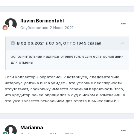
Ruvim Bormentahl
Опубликовано
2 Июня 2021
В 02.06.2021 в 07:54,
ОТТО 1945
сказал:
исполнительная надпись отеняется, если есть основания
для отмены
Если коллекторы обратились к нотариусу, следовательно,
нотариус должна была увидеть, что условие бесспорности
отсутствует, поскольку имеется огромная вероятность того,
что кредитор ранее обращался в суд с иском о взыскании. А
это уже является основанием для отказа в вынесении ИН.
Marianna