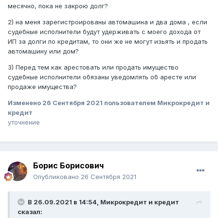
месячно, пока не закрою долг?
2) на меня зарегистроированы автомашина и два дома , если
судебные исполнители будут удерживать с моего дохода от
ИП за долги по кредитам, то они же не могут изьять и продать
автомашину или дом?
3) Перед тем как арестовать или продать имущество
судебные исполнители обязаны уведомлять об аресте или
продаже имущества?
Изменено
26 Сентября 2021
пользователем Микрокредит и
кредит
уточнение
Борис Борисович
Опубликовано
26 Сентября 2021
В 26.09.2021 в 14:54,
Микрокредит и кредит
сказал: