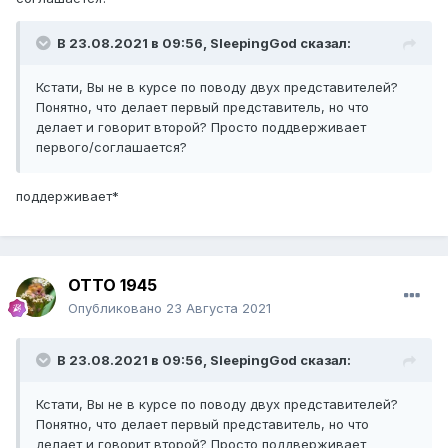
В 23.08.2021 в 09:56,
SleepingGod
сказал:
Кстати, Вы не в курсе по поводу двух представителей?
Понятно, что делает первый представитель, но что
делает и говорит второй? Просто поддверживает
первого/соглашается?
поддерживает*
ОТТО 1945
Опубликовано
23 Августа 2021
В 23.08.2021 в 09:56,
SleepingGod
сказал:
Кстати, Вы не в курсе по поводу двух представителей?
Понятно, что делает первый представитель, но что
делает и говорит второй? Просто поддверживает