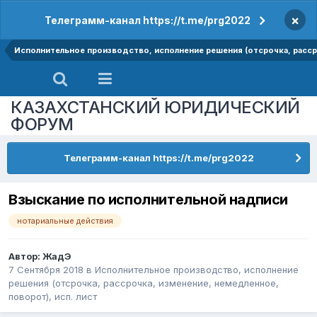
×
Телеграмм-канал https://t.me/prg2022
Исполнительное производство, исполнение решения (отсрочка, рассро
КАЗАХСТАНСКИЙ ЮРИДИЧЕСКИЙ
ФОРУМ
Телеграмм-канал https://t.me/prg2022
Взыскание по исполнительной надписи
нотариальные действия
Автор:
ЖадЭ
7 Сентября 2018
в
Исполнительное производство, исполнение
решения (отсрочка, рассрочка, изменение, немедленное,
поворот), исп. лист