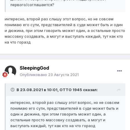
первого/соглашается?
интересно, второй раз слышу этот вопрос, но не совсем
понимаю его сути, представителей в суде может быть и один
и дюжина, при этом говорить может один, а остальные просто
массовку создавать, а могут и выступать каждый, тут как кто
на что горазд
SleepingGod
Опубликовано
23 Августа 2021
В 23.08.2021 в 10:01,
ОТТО 1945
сказал:
интересно, второй раз слышу этот вопрос, но не совсем
понимаю его сути, представителей в суде может быть и
один и дюжина, при этом говорить может один, а
остальные просто массовку создавать, а могут и
выступать каждый, тут как кто на что горазд