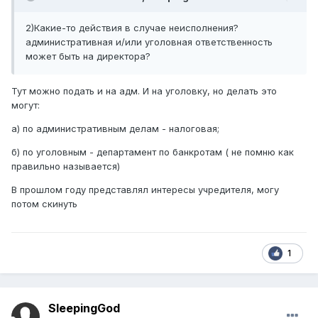
2)Какие-то действия в случае неисполнения?
административная и/или уголовная ответственность
может быть на директора?
Тут можно подать и на адм. И на уголовку, но делать это
могут:
а) по административным делам - налоговая;
б) по уголовным - департамент по банкротам ( не помню как
правильно называется)
В прошлом году представлял интересы учредителя, могу
потом скинуть
1
SleepingGod