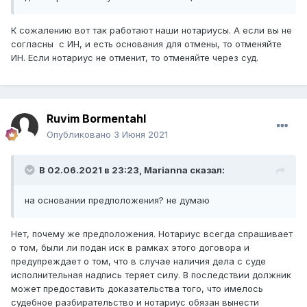
К сожалению вот так работают наши нотариусы. А если вы не
согласны с ИН, и есть основания для отмены, то отменяйте
ИН. Если нотариус не отменит, то отменяйте через суд.
Ruvim Bormentahl
Опубликовано
3 Июня 2021
В 02.06.2021 в 23:23,
Marianna
сказал:
на основании предположения? не думаю
Нет, почему же предположения. Нотариус всегда спрашивает
о том, были ли подан иск в рамках этого договора и
предупреждает о том, что в случае наличия дела с суде
исполнительная надпись теряет силу. В последствии должник
может предоставить доказательства того, что имелось
судебное разбирательство и нотариус обязан вынести