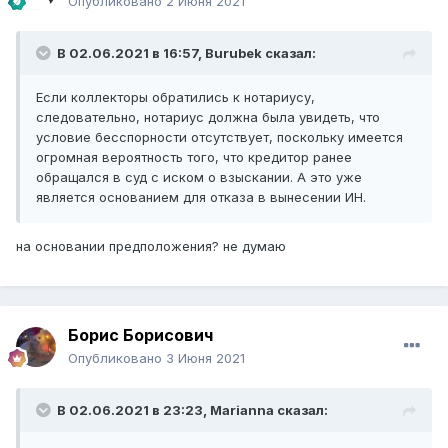
Опубликовано
2 Июня 2021
В 02.06.2021 в 16:57,
Burubek
сказал:
Если коллекторы обратились к нотариусу,
следовательно, нотариус должна была увидеть, что
условие бесспорности отсутствует, поскольку имеется
огромная вероятность того, что кредитор ранее
обращался в суд с иском о взыскании. А это уже
является основанием для отказа в вынесении ИН.
на основании предположения? не думаю
Борис Борисович
Опубликовано
3 Июня 2021
В 02.06.2021 в 23:23,
Marianna
сказал: