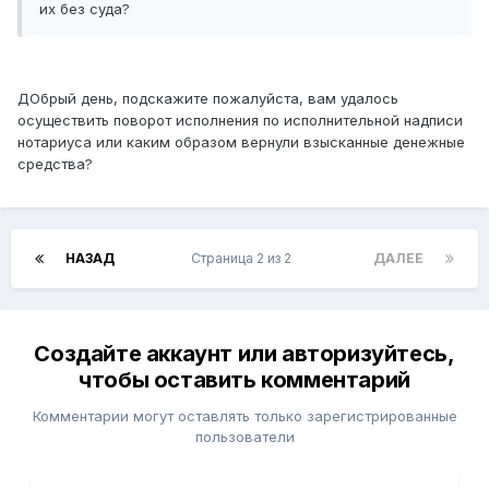
их без суда?
ДОбрый день, подскажите пожалуйста, вам удалось
осуществить поворот исполнения по исполнительной надписи
нотариуса или каким образом вернули взысканные денежные
средства?
НАЗАД
Страница 2 из 2
ДАЛЕЕ
Создайте аккаунт или авторизуйтесь,
чтобы оставить комментарий
Комментарии могут оставлять только зарегистрированные
пользователи