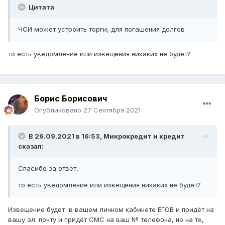
Цитата
ЧСИ может устроить торги, для погашения долгов
то есть уведомление или извещения никаких не будет?
Борис Борисович
Опубликовано
27 Сентября 2021
В 26.09.2021 в 16:53,
Микрокредит и кредит
сказал:
Спасибо за ответ,
то есть уведомление или извещения никаких не будет?
Извещение будет в вашем личном кабинете ЕГОВ и придёт на
вашу эл. почту и придёт СМС на ваш № телефона, но на те,