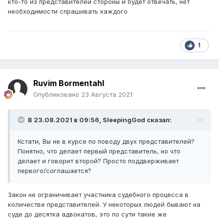
кто-то из представителей стороны и будет отвечать, нет
необходимости спрашивать каждого
1
Ruvim Bormentahl
Опубликовано
23 Августа 2021
В 23.08.2021 в 09:56,
SleepingGod
сказал:
Кстати, Вы не в курсе по поводу двух представителей?
Понятно, что делает первый представитель, но что
делает и говорит второй? Просто поддверживает
первого/соглашается?
Закон не ограничивает участника судебного процесса в
количестве представителей. У некоторых людей бывают на
суде до десятка адвокатов, это по сути такие же