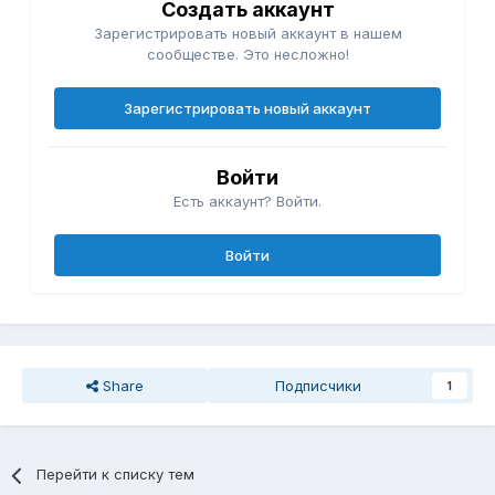
Создать аккаунт
Зарегистрировать новый аккаунт в нашем
сообществе. Это несложно!
Зарегистрировать новый аккаунт
Войти
Есть аккаунт? Войти.
Войти
Share
Подписчики
1
Перейти к списку тем