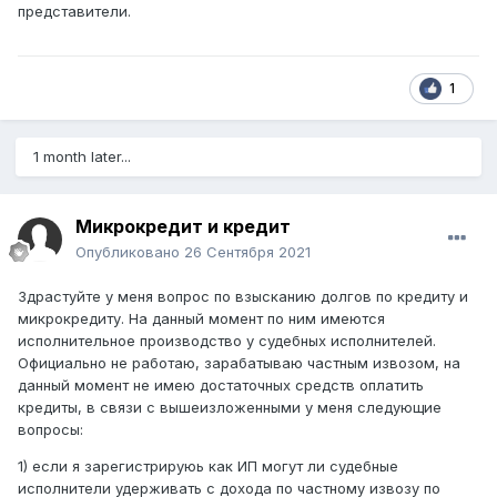
представители.
1
1 month later...
Микрокредит и кредит
Опубликовано
26 Сентября 2021
Здрастуйте у меня вопрос по взысканию долгов по кредиту и
микрокредиту. На данный момент по ним имеются
исполнительное производство у судебных исполнителей.
Официально не работаю, зарабатываю частным извозом, на
данный момент не имею достаточных средств оплатить
кредиты, в связи с вышеизложенными у меня следующие
вопросы:
1) если я зарегистрируюь как ИП могут ли судебные
исполнители удерживать с дохода по частному извозу по