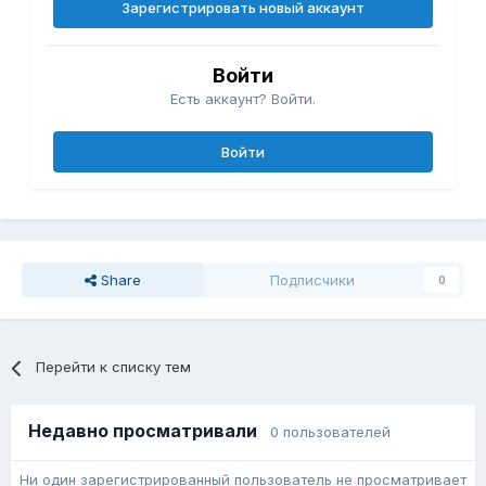
Зарегистрировать новый аккаунт
Войти
Есть аккаунт? Войти.
Войти
Share
Подписчики
0
Перейти к списку тем
Недавно просматривали
0 пользователей
Ни один зарегистрированный пользователь не просматривает