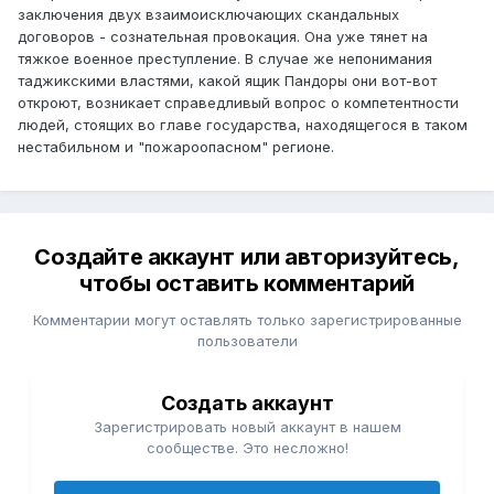
заключения двух взаимоисключающих скандальных
договоров - сознательная провокация. Она уже тянет на
тяжкое военное преступление. В случае же непонимания
таджикскими властями, какой ящик Пандоры они вот-вот
откроют, возникает справедливый вопрос о компетентности
людей, стоящих во главе государства, находящегося в таком
нестабильном и "пожароопасном" регионе.
Создайте аккаунт или авторизуйтесь,
чтобы оставить комментарий
Комментарии могут оставлять только зарегистрированные
пользователи
Создать аккаунт
Зарегистрировать новый аккаунт в нашем
сообществе. Это несложно!