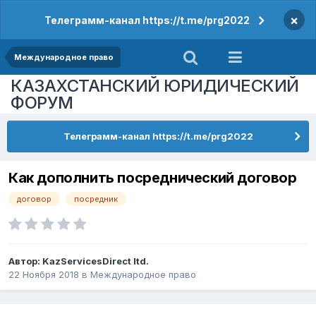
×
Телеграмм-канал https://t.me/prg2022
Международное право
КАЗАХСТАНСКИЙ ЮРИДИЧЕСКИЙ
ФОРУМ
Телеграмм-канал https://t.me/prg2022
Как дополнить посреднический договор
договор
посредник
Автор:
KazServicesDirect ltd.
22 Ноября 2018
в
Международное право