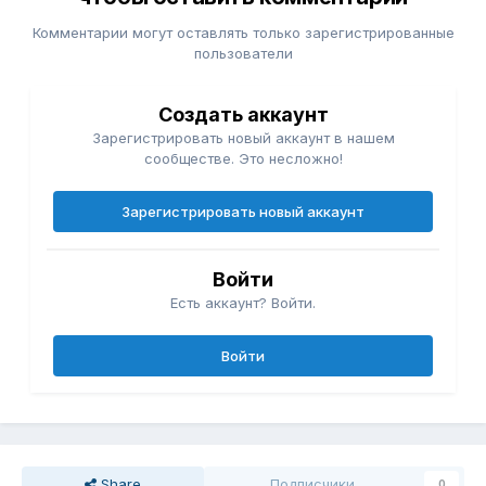
Комментарии могут оставлять только зарегистрированные
пользователи
Создать аккаунт
Зарегистрировать новый аккаунт в нашем
сообществе. Это несложно!
Зарегистрировать новый аккаунт
Войти
Есть аккаунт? Войти.
Войти
Share
Подписчики
0