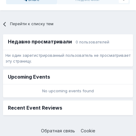
Перейти к списку тем
Недавно просматривали
0 пользователей
Ни один зарегистрированный пользователь не просматривает
эту страницу.
Upcoming Events
No upcoming events found
Recent Event Reviews
Обратная связь
Cookie