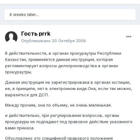
4 weeks later...
Гость prrk
Опубликовано
20 Октября 2006
В действительности, в органах прокураутры Республики
Казахстан, применяется данная инструкция, которая
регламентирует вопросы делопроизводства в органах
прокураутры.
Данная инструкция не зарегистрирована в органах юстиции,
ее, в принципе, нет в электронном виде.Она, если так можно,
выразиться для ДСП.
Между прочим, она по объему, не очень маленькая.
и действительно, при регулировании вопросов, органы
прокурауры не подпадают под правовое действие указанного
вами приказа.
Обусловлено это спецификой правового положения