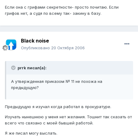
Если она с грифами секретности- просто почитаю. Если
грифов нет, а судя по всему так- закину в базу.
Black noise
Опубликовано
20 Октября 2006
prrk писал(а):
А утвержденная приказом № 11 не похожа на
предыдущую?
Предыдущую я изучал когда работал в прокуратуре.
Изучать нынешнюю у меня нет желания. Тошнит так сказать от
всего что связано с моей бывшей работой.
Я же писал могу выслать.