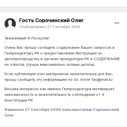
Гость Сорочинский Олег
Опубликовано
27 Сентября 2006
Уважаемый И.Лоскутов!
Очень Вас прошу сообщить содержание Ваших запросов в
Генпрокуратуру РК о предоставлении Инструкции по
делопроизводству в органах прокуратуры РК и СОДЕРЖАНИЕ
их ответов (лучше максимально полные цитаты).
Если публикация этих материалов нежелательна для Вас,
прошу сообщить эту информацию по эл. почте fas@mail.kz
Весьма интересно как именно Генпрокуратура мотивирует
невозможность и нежелательность соблюдения ст. 4
Конституции РК.
Изменено
27 Сентября 2006
пользователем Сорочинский
Олег