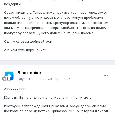
бездарный.
Совет, пишите в Генеральную прокуратуру, чере городскую,
потом областную, но и здесь могут возникнуть проблеммы,
подписывать ответы должны прокурор области, только потом
они могут быть приняты в Генеральной.Запишитесь на прием к
прокурору области, у него должен быть день приема.
Одним словом добивайтесь.
А в чем суть нарушения?
Black noise
Опубликовано
20 Октября 2006
АУУУУУУУУУ
Юристы. Вы не видите что написано, или не читаете.
Инструкция утвержденная Приказами, обсуждаемыми вами
прекратила свое действие Приказом №11, о котором я писал