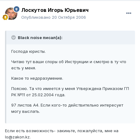
Лоскутов Игорь Юрьевич
Опубликовано
20 Октября 2006
Black noise писал(а):
Господа юристы.
Читаю тут ваши споры об Инструкции и смотрю в ту что
есть у меня.
Какое то недоразумение.
Поясню. Та что имеется у меня Утверждена Приказом ГП
РК №11 от 25.02.2004 года.
97 листов А4. Если кого-то действительно интересует
могу выслать.
Если есть возможность- закиньте, пожалуйста, мне на
lo@zakon.kz.