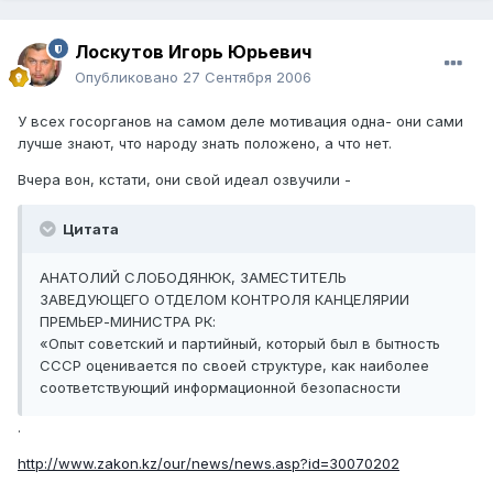
Лоскутов Игорь Юрьевич
Опубликовано
27 Сентября 2006
У всех госорганов на самом деле мотивация одна- они сами
лучше знают, что народу знать положено, а что нет.
Вчера вон, кстати, они свой идеал озвучили -
Цитата
АНАТОЛИЙ СЛОБОДЯНЮК, ЗАМЕСТИТЕЛЬ
ЗАВЕДУЮЩЕГО ОТДЕЛОМ КОНТРОЛЯ КАНЦЕЛЯРИИ
ПРЕМЬЕР-МИНИСТРА РК:
«Опыт советский и партийный, который был в бытность
СССР оценивается по своей структуре, как наиболее
соответствующий информационной безопасности
.
http://www.zakon.kz/our/news/news.asp?id=30070202