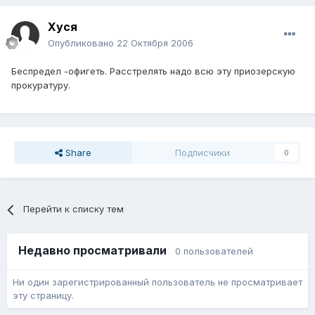
Хуся
Опубликовано
22 Октября 2006
Беспредел -офигеть. Расстрелять надо всю эту приозерскую
прокуратуру.
Share
Подписчики
0
Перейти к списку тем
Недавно просматривали
0 пользователей
Ни один зарегистрированный пользователь не просматривает
эту страницу.