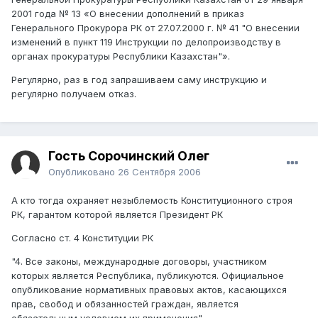
2001 года № 13 «О внесении дополнений в приказ
Генерального Прокурора РК от 27.07.2000 г. № 41 "О внесении
изменений в пункт 119 Инструкции по делопроизводству в
органах прокуратуры Республики Казахстан"».
Регулярно, раз в год запрашиваем саму инструкцию и
регулярно получаем отказ.
Гость Сорочинский Олег
Опубликовано
26 Сентября 2006
А кто тогда охраняет незыблемость Конституционного строя
РК, гарантом которой является Президент РК
Согласно ст. 4 Конституции РК
"4. Все законы, международные договоры, участником
которых является Республика, публикуются. Официальное
опубликование нормативных правовых актов, касающихся
прав, свобод и обязанностей граждан, является