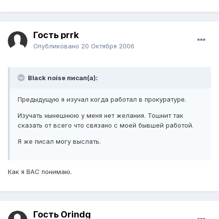
Гость prrk
Опубликовано
20 Октября 2006
Black noise писал(а):
Предыдущую я изучал когда работал в прокуратуре.
Изучать нынешнюю у меня нет желания. Тошнит так
сказать от всего что связано с моей бывшей работой.
Я же писал могу выслать.
Как я ВАС понимаю.
Гость Orindg