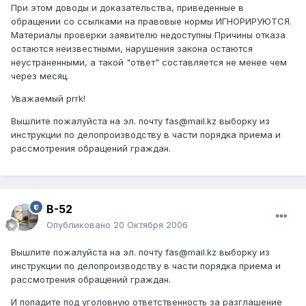
При этом доводы и доказательства, приведенные в
обращении со ссылками на правовые нормы ИГНОРИРУЮТСЯ.
Материалы проверки заявителю недоступны Причины отказа
остаются неизвестными, нарушения закона остаются
неустраненными, а такой "ответ" составляется не менее чем
через месяц.
Уважаемый prrk!
Вышлите пожалуйста на эл. почту fas@mail.kz выборку из
инструкции по делопроизводству в части порядка приема и
рассмотрения обращений граждан.
B-52
Опубликовано
20 Октября 2006
Вышлите пожалуйста на эл. почту fas@mail.kz выборку из
инструкции по делопроизводству в части порядка приема и
рассмотрения обращений граждан.
И попадите под уголовную ответственность за разглашение