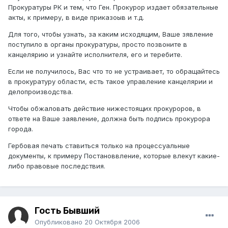
Прокуратуры РК и тем, что Ген. Прокурор издает обязательные
акты, к примеру, в виде приказоыв и т.д.
Для того, чтобы узнать, за каким исходящим, Ваше зявление
поступило в органы прокуратуры, просто позвоните в
канцелярию и узнайте исполнителя, его и теребите.
Если не получилось, Вас что то не устраивает, то обращайтесь
в прокуратуру области, есть такое управление канцелярии и
делопроизводства.
Чтобы обжаловать действие нижестоящих прокуроров, в
ответе на Ваше заявление, должна быть подпись прокурора
города.
Гербовая печать ставиться только на процессуальные
документы, к примеру Постановвление, которые влекут какие-
либо правовые последствия.
Гость Бывший
Опубликовано
20 Октября 2006