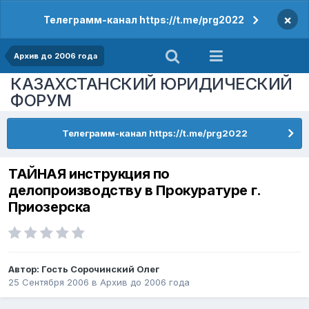
×
Телеграмм-канал https://t.me/prg2022
Архив до 2006 года
КАЗАХСТАНСКИЙ ЮРИДИЧЕСКИЙ
ФОРУМ
Телеграмм-канал https://t.me/prg2022
ТАЙНАЯ инструкция по
делопроизводству в Прокуратуре г.
Приозерска
Автор: Гость Сорочинский Олег
25 Сентября 2006
в
Архив до 2006 года