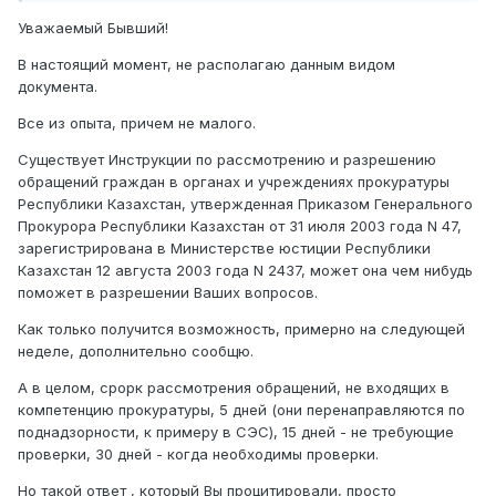
Уважаемый Бывший!
В настоящий момент, не располагаю данным видом
документа.
Все из опыта, причем не малого.
Существует Инструкции по рассмотрению и разрешению
обращений граждан в органах и учреждениях прокуратуры
Республики Казахстан, утвержденная Приказом Генерального
Прокурора Республики Казахстан от 31 июля 2003 года N 47,
зарегистрирована в Министерстве юстиции Республики
Казахстан 12 августа 2003 года N 2437, может она чем нибудь
поможет в разрешении Ваших вопросов.
Как только получится возможность, примерно на следующей
неделе, дополнительно сообщю.
А в целом, срорк рассмотрения обращений, не входящих в
компетенцию прокуратуры, 5 дней (они перенаправляются по
поднадзорности, к примеру в СЭС), 15 дней - не требующие
проверки, 30 дней - когда необходимы проверки.
Но такой ответ , который Вы процитировали, просто