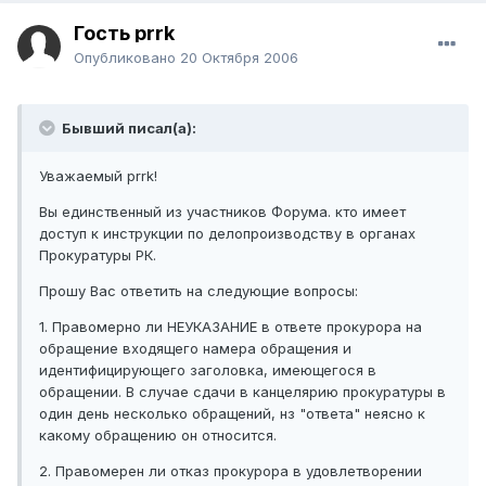
Гость prrk
Опубликовано
20 Октября 2006
Бывший писал(а):
Уважаемый prrk!
Вы единственный из участников Форума. кто имеет
доступ к инструкции по делопроизводству в органах
Прокуратуры РК.
Прошу Вас ответить на следующие вопросы:
1. Правомерно ли НЕУКАЗАНИЕ в ответе прокурора на
обращение входящего намера обращения и
идентифицирующего заголовка, имеющегося в
обращении. В случае сдачи в канцелярию прокуратуры в
один день несколько обращений, нз "ответа" неясно к
какому обращению он относится.
2. Правомерен ли отказ прокурора в удовлетворении