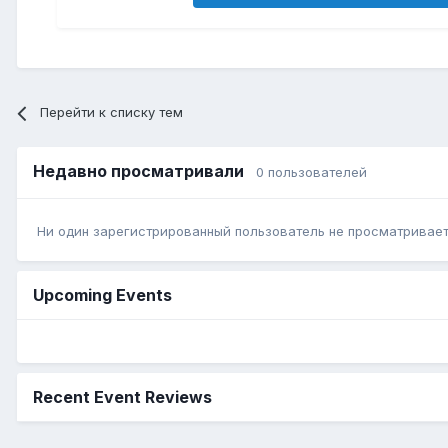
Перейти к списку тем
Недавно просматривали
0 пользователей
Ни один зарегистрированный пользователь не просматривает 
Upcoming Events
Recent Event Reviews