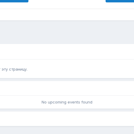
эту страницу.
No upcoming events found