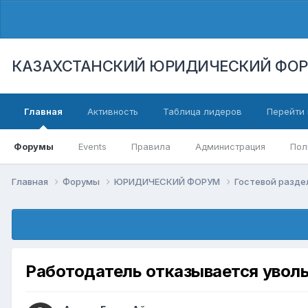
КАЗАХСТАНСКИЙ ЮРИДИЧЕСКИЙ ФО
Главная
Активность
Таблица лидеров
Перейти 
Форумы
Events
Правила
Администрация
Пол
Главная
Форумы
ЮРИДИЧЕСКИЙ ФОРУМ
Гостевой разд
Работодатель отказывается уволь