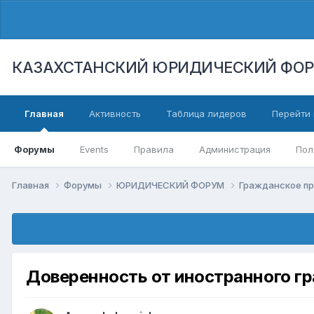
КАЗАХСТАНСКИЙ ЮРИДИЧЕСКИЙ ФО
Главная
Активность
Таблица лидеров
Перейти 
Форумы
Events
Правила
Администрация
Пол
Главная
Форумы
ЮРИДИЧЕСКИЙ ФОРУМ
Гражданское п
Доверенность от иностранного г