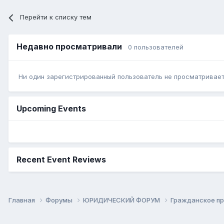
Перейти к списку тем
Недавно просматривали
0 пользователей
Ни один зарегистрированный пользователь не просматривает 
Upcoming Events
Recent Event Reviews
Главная
Форумы
ЮРИДИЧЕСКИЙ ФОРУМ
Гражданское п