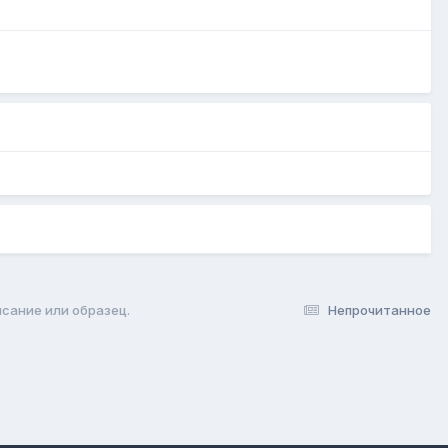
сание или образец.
Непрочитанное