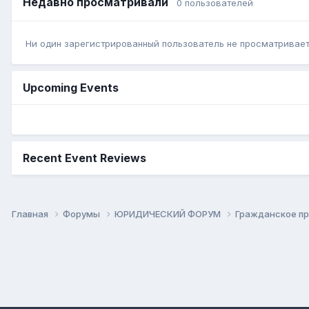
Недавно просматривали
0 пользователей
Ни один зарегистрированный пользователь не просматривает 
Upcoming Events
Recent Event Reviews
Главная
Форумы
ЮРИДИЧЕСКИЙ ФОРУМ
Гражданское п