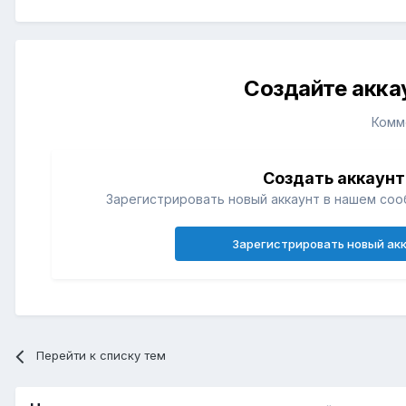
Создайте акка
Комм
Создать аккаунт
Зарегистрировать новый аккаунт в нашем соо
Зарегистрировать новый ак
Перейти к списку тем