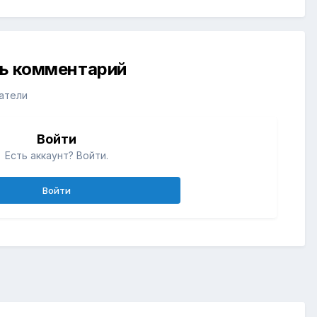
ть комментарий
атели
Войти
Есть аккаунт? Войти.
Войти