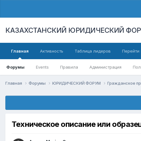
КАЗАХСТАНСКИЙ ЮРИДИЧЕСКИЙ ФО
Главная
Активность
Таблица лидеров
Перейти 
Форумы
Events
Правила
Администрация
Пол
Главная
Форумы
ЮРИДИЧЕСКИЙ ФОРУМ
Гражданское п
Техническое описание или образец