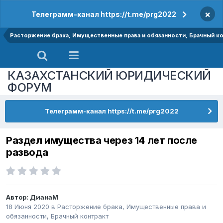
×
Телеграмм-канал https://t.me/prg2022
Расторжение брака, Имущественные права и обязанности, Брачный к
КАЗАХСТАНСКИЙ ЮРИДИЧЕСКИЙ
ФОРУМ
Телеграмм-канал https://t.me/prg2022
Раздел имущества через 14 лет после
развода
Автор:
ДианаМ
18 Июня 2020
в
Расторжение брака, Имущественные права и
обязанности, Брачный контракт