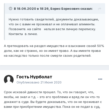
В 18.06.2020 в 18:26,
Борис Борисович
сказал:
Нужно готовить свидетелей, документы доказывающие,
что он с вами не проживал и не оплачивал алименты.
Позвоните. на сайте нельзя вести личную переписку.
Контакты в личке.
А претендовать на раздел имущества и взыскание своей 50%
доли, как не странно, но он имеет право. А вы имеете права
на наследство только после смерти своих родителей.
Гость Нурболат
Опубликовано
21 Июня 2020
Срок исковой давности прошел. То, что он говорит, что,
якобы, не знал и т.д. - это его проблема и вряд ли он что-то
докажет в суде. Вы будете доказывать, что он не проживал с
вами при приобретении имущества. Пока он не подал в суд,