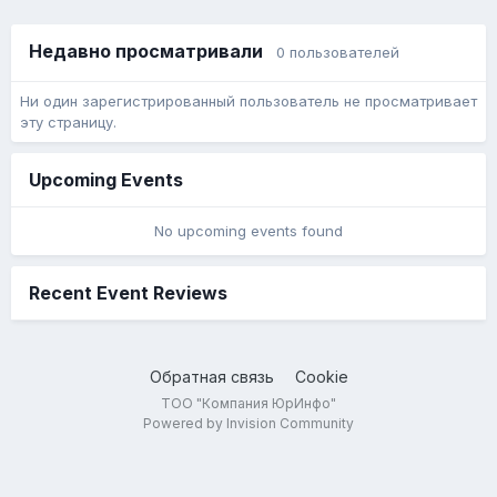
Недавно просматривали
0 пользователей
Ни один зарегистрированный пользователь не просматривает
эту страницу.
Upcoming Events
No upcoming events found
Recent Event Reviews
Обратная связь
Cookie
ТОО "Компания ЮрИнфо"
Powered by Invision Community