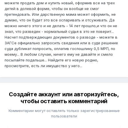
можете продать дом и купить новый, оформив все на трех
детей в долевой форме, чтобы он вообще не смог
претендовать. Или дарственную мама может оформить, не
думаю, что он будет это все оспаривать и отсуживать. Да
можно ничего этого и не делать - 14 лет прошло,и что он не
знал, что разведен - нормальный судья в это не поверит...
Насчет подтверждающих документов о разводе - можете в
ЗАГСе официально запросить сведения или в суде решение
суда дубликат попросить, оплатив госпошлину 0,5 МРП, по
моему... В любом случае, ничего ему не давайте и смело
посылайте подальше... Найдите его новую родню,
просмотрите, есть ли имущество у него...
Создайте аккаунт или авторизуйтесь,
чтобы оставить комментарий
Комментарии могут оставлять только зарегистрированные
пользователи