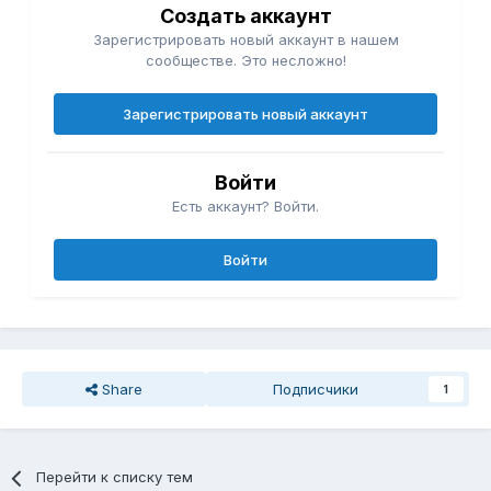
Создать аккаунт
Зарегистрировать новый аккаунт в нашем
сообществе. Это несложно!
Зарегистрировать новый аккаунт
Войти
Есть аккаунт? Войти.
Войти
Share
Подписчики
1
Перейти к списку тем