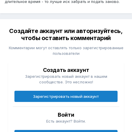
длительное время - то лучше иск забрать и подать заново.
Создайте аккаунт или авторизуйтесь,
чтобы оставить комментарий
Комментарии могут оставлять только зарегистрированные
пользователи
Создать аккаунт
Зарегистрировать новый аккаунт в нашем
сообществе. Это несложно!
Зарегистрировать новый аккаунт
Войти
Есть аккаунт? Войти.