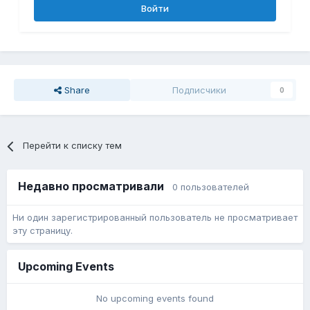
Войти
Share
Подписчики
0
Перейти к списку тем
Недавно просматривали
0 пользователей
Ни один зарегистрированный пользователь не просматривает
эту страницу.
Upcoming Events
No upcoming events found