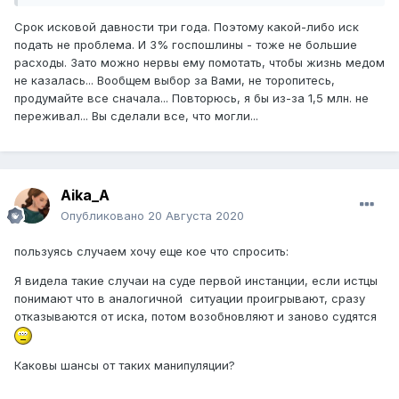
Срок исковой давности три года. Поэтому какой-либо иск
подать не проблема. И 3% госпошлины - тоже не большие
расходы. Зато можно нервы ему помотать, чтобы жизнь медом
не казалась... Вообщем выбор за Вами, не торопитесь,
продумайте все сначала... Повторюсь, я бы из-за 1,5 млн. не
переживал... Вы сделали все, что могли...
Aika_A
Опубликовано
20 Августа 2020
пользуясь случаем хочу еще кое что спросить:
Я видела такие случаи на суде первой инстанции, если истцы
понимают что в аналогичной ситуации проигрывают, сразу
отказываются от иска, потом возобновляют и заново судятся
Каковы шансы от таких манипуляции?