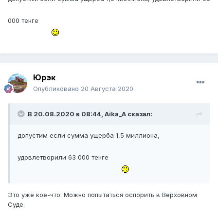
000 тенге
Юрэк
Опубликовано
20 Августа 2020
В 20.08.2020 в 08:44,
Aika_A
сказал:
допустим если сумма ущерба 1,5 миллиона,
удовлетворили 63 000 тенге
Это уже кое-что. Можно попытаться оспорить в Верховном
Суде.