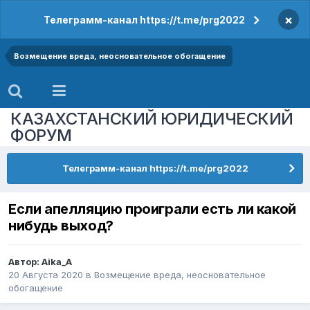
×
Телеграмм-канал https://t.me/prg2022
Возмещение вреда, неосновательное обогащение
КАЗАХСТАНСКИЙ ЮРИДИЧЕСКИЙ
ФОРУМ
Телеграмм-канал https://t.me/prg2022
Если апелляцию проиграли есть ли какой
нибудь выход?
Автор:
Aika_A
20 Августа 2020
в
Возмещение вреда, неосновательное
обогащение