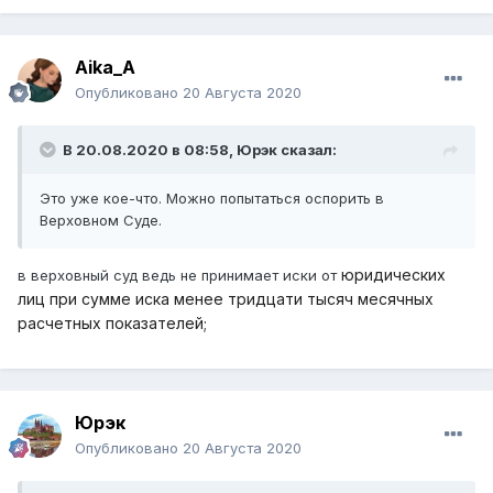
Aika_A
Опубликовано
20 Августа 2020
В 20.08.2020 в 08:58,
Юрэк
сказал:
Это уже кое-что. Можно попытаться оспорить в
Верховном Суде.
юридических
в верховный суд ведь не принимает иски от
лиц при сумме иска менее тридцати тысяч месячных
расчетных показателей;
Юрэк
Опубликовано
20 Августа 2020