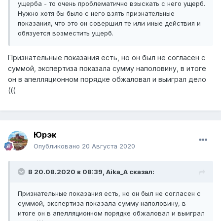
ущерба - то очень проблематично взыскать с него ущерб.
Нужно хотя бы было с него взять признательные
показания, что это он совершил те или иные действия и
обязуется возместить ущерб.
Признательные показания есть, но он был не согласен с
суммой, экспертиза показала сумму наполовину, в итоге
он в апелляционном порядке обжаловал и выиграл дело
(((
Юрэк
Опубликовано
20 Августа 2020
В 20.08.2020 в 08:39,
Aika_A
сказал:
Признательные показания есть, но он был не согласен с
суммой, экспертиза показала сумму наполовину, в
итоге он в апелляционном порядке обжаловал и выиграл