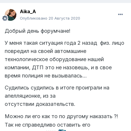
Aika_A
Опубликовано
20 Августа 2020
Добрый день форумчане!
У меня такая ситуация года 2 назад физ. лицо
повредил на своей автомашине
технологическое оборудование нашей
компании, ДТП это не назовешь, и в свое
время полиция не вызывалась...
Судились судились в итоге проиграли на
апелляционке, из за
отсутствии доказательств.
Можно ли его как то по другому наказать ?!
Так не справедливо оставить его