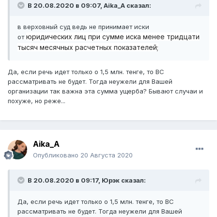
В 20.08.2020 в 09:07,
Aika_A
сказал:
в верховный суд ведь не принимает иски
юридических лиц при сумме иска менее тридцати
от
тысяч месячных расчетных показателей;
Да, если речь идет только о 1,5 млн. тенге, то ВС
рассматривать не будет. Тогда неужели для Вашей
организации так важна эта сумма ущерба? Бывают случаи и
похуже, но реже...
Aika_A
Опубликовано
20 Августа 2020
В 20.08.2020 в 09:17,
Юрэк
сказал:
Да, если речь идет только о 1,5 млн. тенге, то ВС
рассматривать не будет. Тогда неужели для Вашей