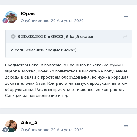
Юрэк
Опубликовано
20 Августа 2020
В 20.08.2020 в 09:33,
Aika_A
сказал:
а если изменить предмет иска?)
Предметом иска, я полагаю, у Вас было взыскание суммы
ущерба. Можно, конечно попытаться взыскать не полученные
доходы в связи с простоем оборудования, но нужна хорошая
доказательная база. Контракты на выпуск продукции на этом
оборудовании. Расчеты прибыли от исполнения контрактов.
Санкции за неисполнение и т.д.
Aika_A
Опубликовано
20 Августа 2020