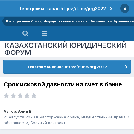
×
Телеграмм-канал https://t.me/prg2022
Расторжение брака, Имущественные права и обязанности, Брачный к
КАЗАХСТАНСКИЙ ЮРИДИЧЕСКИЙ
ФОРУМ
Телеграмм-канал https://t.me/prg2022
Срок исковой давности на счет в банке
Автор:
Алия E
21 Августа 2020
в
Расторжение брака, Имущественные права и
обязанности, Брачный контракт