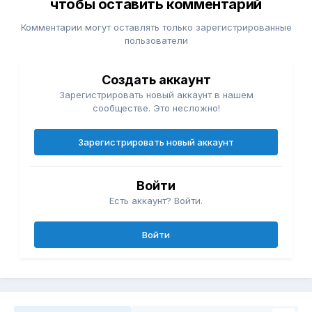
чтобы оставить комментарий
Комментарии могут оставлять только зарегистрированные
пользователи
Создать аккаунт
Зарегистрировать новый аккаунт в нашем
сообществе. Это несложно!
Зарегистрировать новый аккаунт
Войти
Есть аккаунт? Войти.
Войти