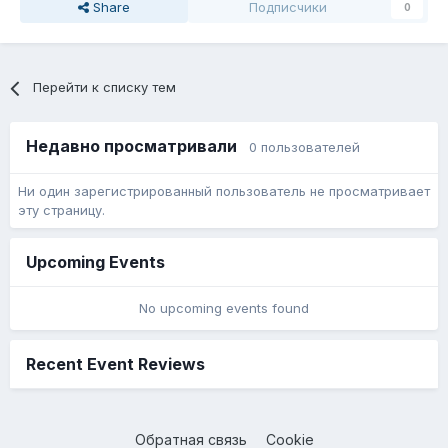
Share
Подписчики
0
Перейти к списку тем
Недавно просматривали
0 пользователей
Ни один зарегистрированный пользователь не просматривает
эту страницу.
Upcoming Events
No upcoming events found
Recent Event Reviews
Обратная связь
Cookie