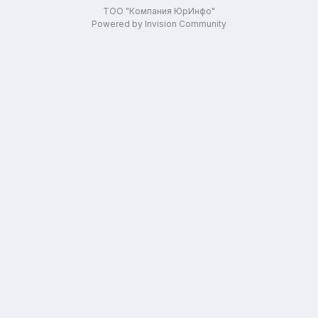
ТОО "Компания ЮрИнфо"
Powered by Invision Community