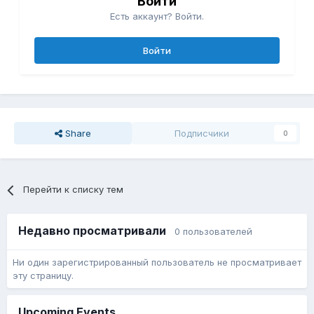
Войти
Есть аккаунт? Войти.
Войти
Share
Подписчики
0
Перейти к списку тем
Недавно просматривали
0 пользователей
Ни один зарегистрированный пользователь не просматривает
эту страницу.
Upcoming Events