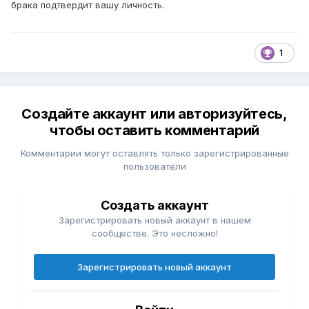
брака подтвердит вашу личность.
1
Создайте аккаунт или авторизуйтесь,
чтобы оставить комментарий
Комментарии могут оставлять только зарегистрированные
пользователи
Создать аккаунт
Зарегистрировать новый аккаунт в нашем
сообществе. Это несложно!
Зарегистрировать новый аккаунт