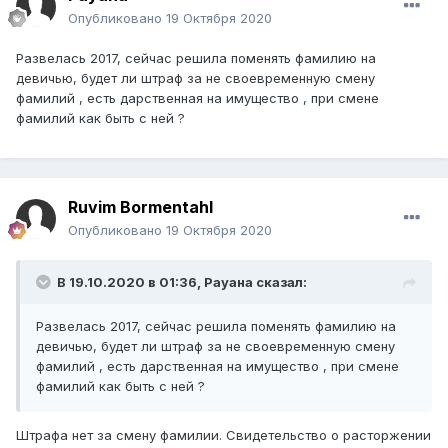
Опубликовано
19 Октября 2020
Развелась 2017, сейчас решила поменять фамилию на
девичью, будет ли штраф за не своевременную смену
фамилий , есть дарственная на имущество , при смене
фамилий как быть с ней ?
Ruvim Bormentahl
Опубликовано
19 Октября 2020
В 19.10.2020 в 01:36,
Рауана
сказал:
Развелась 2017, сейчас решила поменять фамилию на
девичью, будет ли штраф за не своевременную смену
фамилий , есть дарственная на имущество , при смене
фамилий как быть с ней ?
Штрафа нет за смену фамилии. Свидетельство о расторжении