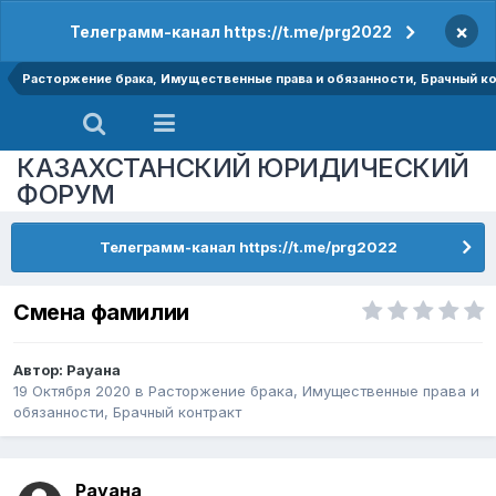
×
Телеграмм-канал https://t.me/prg2022
Расторжение брака, Имущественные права и обязанности, Брачный к
КАЗАХСТАНСКИЙ ЮРИДИЧЕСКИЙ
ФОРУМ
Телеграмм-канал https://t.me/prg2022
Смена фамилии
Автор:
Рауана
19 Октября 2020
в
Расторжение брака, Имущественные права и
обязанности, Брачный контракт
Рауана