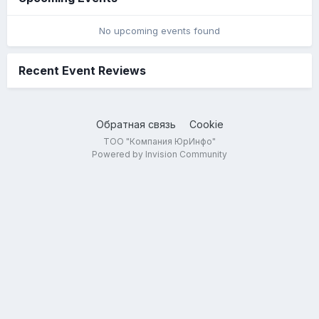
No upcoming events found
Recent Event Reviews
Обратная связь
Cookie
ТОО "Компания ЮрИнфо"
Powered by Invision Community