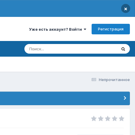
×
Регистрация
Уже есть аккаунт? Войти
Непрочитанное