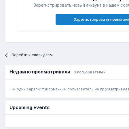
Зарегистрировать новый аккаунт в нашем соо
Зарегистрировать новый ак
Перейти к списку тем
Недавно просматривали
0 пользователей
Ни один зарегистрированный пользователь не просматривает 
Upcoming Events