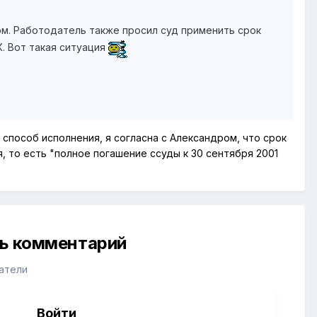
ом. Работодатель также просил суд применить срок
РК. Вот такая ситуация
 способ исполнения, я согласна с Александром, что срок
 то есть "полное погашение ссуды к 30 сентября 2001
ть комментарий
атели
Войти