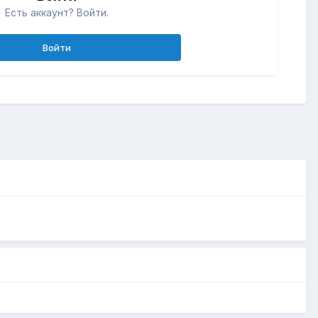
Есть аккаунт? Войти.
Войти