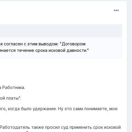
я согласен с этим выводом: "Договором
инается течение срока исковой давности."
 Работника.
ой платы".
го, когда было удержание. Ну это сами понимаете, мое
 Работодатель также просил суд применить срок исковой