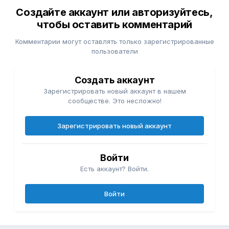
Создайте аккаунт или авторизуйтесь,
чтобы оставить комментарий
Комментарии могут оставлять только зарегистрированные
пользователи
Создать аккаунт
Зарегистрировать новый аккаунт в нашем
сообществе. Это несложно!
Зарегистрировать новый аккаунт
Войти
Есть аккаунт? Войти.
Войти