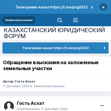
×
Телеграмм-канал https://t.me/prg2022
Землепользование
КАЗАХСТАНСКИЙ ЮРИДИЧЕСКИЙ
ФОРУМ
Телеграмм-канал https://t.me/prg2022
Обращение взыскания на заложенные
земельные участки
Автор: Гость Асхат
11 Декабря 2006
в
Землепользование
Гость Асхат
Опубликовано
11 Декабря 2006