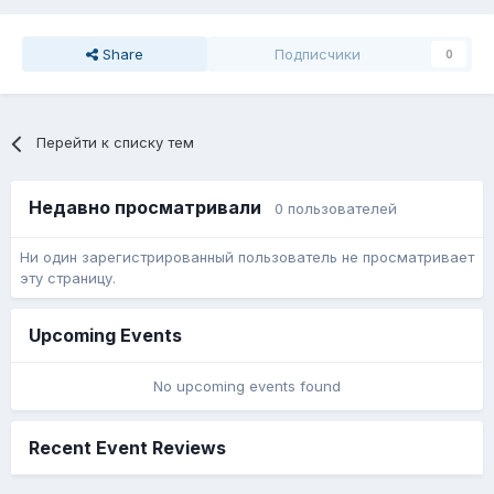
Share
Подписчики
0
Перейти к списку тем
Недавно просматривали
0 пользователей
Ни один зарегистрированный пользователь не просматривает
эту страницу.
Upcoming Events
No upcoming events found
Recent Event Reviews