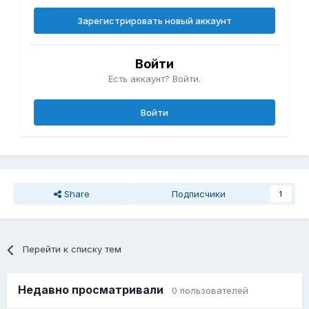
Зарегистрировать новый аккаунт
Войти
Есть аккаунт? Войти.
Войти
Share
Подписчики
1
Перейти к списку тем
Недавно просматривали
0 пользователей