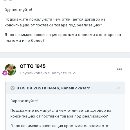
Здравствуйте!
Подскажите пожалуйста чем отличается договор на
консигнацию от поставки товара под реализацию?
Я так понимаю консигнация простыми словами это отсрочка
платежа и не более?
ОТТО 1945
Опубликовано
9 Августа 2021
В 09.08.2021 в 04:46,
Капаш
сказал:
Здравствуйте!
Подскажите пожалуйста чем отличается договор на
консигнацию от поставки товара под реализацию?
Я так понимаю консигнация простыми словами это