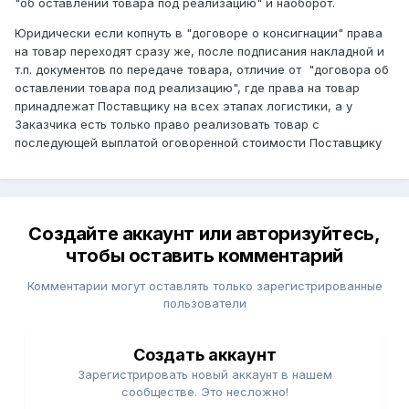
"об оставлении товара под реализацию" и наоборот.
Юридически если копнуть в "договоре о консигнации" права
на товар переходят сразу же, после подписания накладной и
т.п. документов по передаче товара, отличие от "договора об
оставлении товара под реализацию", где права на товар
принадлежат Поставщику на всех этапах логистики, а у
Заказчика есть только право реализовать товар с
последующей выплатой оговоренной стоимости Поставщику
Создайте аккаунт или авторизуйтесь,
чтобы оставить комментарий
Комментарии могут оставлять только зарегистрированные
пользователи
Создать аккаунт
Зарегистрировать новый аккаунт в нашем
сообществе. Это несложно!