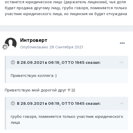
останется юридическое лицо (держатель лицензии), чья доля
будет продана другому лицу, грубо говоря, поменяется только
участник юридического лица, но лицензия не будет отчуждена
Интроверт
Опубликовано
28 Сентября 2021
В 28.09.2021 в 06:19,
ОТТО 1945
сказал:
Приветствую коллега :)
Приветствую мой дорогой друг !!! )))
В 28.09.2021 в 06:19,
ОТТО 1945
сказал:
грубо говоря, поменяется только участник юридического
лица