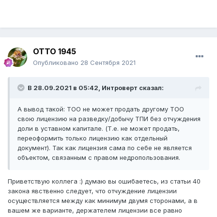
ОТТО 1945
Опубликовано
28 Сентября 2021
В 28.09.2021 в 05:42,
Интроверт
сказал:
А вывод такой: ТОО не может продать другому ТОО
свою лицензию на разведку/добычу ТПИ без отчуждения
доли в уставном капитале. (Т.е. не может продать,
переоформить только лицензию как отдельный
документ). Так как лицензия сама по себе не является
объектом, связанным с правом недропользования.
Приветствую коллега :) думаю вы ошибаетесь, из статьи 40
закона явственно следует, что отчуждение лицензии
осуществляется между как минимум двумя сторонами, а в
вашем же варианте, держателем лицензии все равно