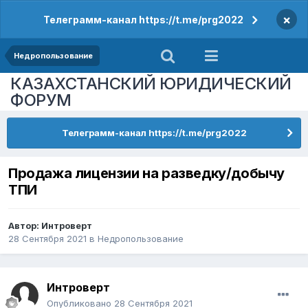
×
Телеграмм-канал https://t.me/prg2022
Недропользование
КАЗАХСТАНСКИЙ ЮРИДИЧЕСКИЙ
ФОРУМ
Телеграмм-канал https://t.me/prg2022
Продажа лицензии на разведку/добычу
ТПИ
Автор:
Интроверт
28 Сентября 2021
в
Недропользование
Интроверт
Опубликовано
28 Сентября 2021