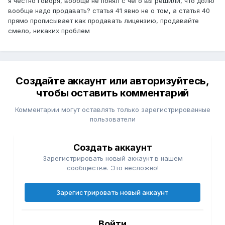
я честно говоря, вообще не понял с чего вы решили, что долю
вообще надо продавать? статья 41 явно не о том, а статья 40
прямо прописывает как продавать лицензию, продавайте
смело, никаких проблем
Создайте аккаунт или авторизуйтесь,
чтобы оставить комментарий
Комментарии могут оставлять только зарегистрированные
пользователи
Создать аккаунт
Зарегистрировать новый аккаунт в нашем
сообществе. Это несложно!
Зарегистрировать новый аккаунт
Войти