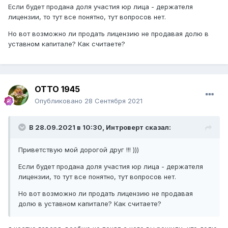
Если будет продана доля участия юр лица - держателя
лицензии, то тут все понятно, тут вопросов нет.
Но вот возможно ли продать лицензию не продавая долю в
уставном капитале? Как считаете?
ОТТО 1945
Опубликовано
28 Сентября 2021
В 28.09.2021 в 10:30,
Интроверт
сказал:
Приветствую мой дорогой друг !!! )))
Если будет продана доля участия юр лица - держателя
лицензии, то тут все понятно, тут вопросов нет.
Но вот возможно ли продать лицензию не продавая
долю в уставном капитале? Как считаете?