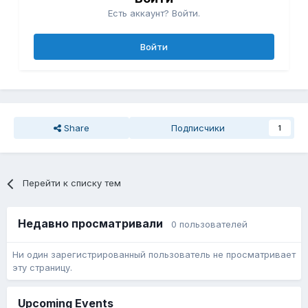
Есть аккаунт? Войти.
Войти
Share
Подписчики
1
Перейти к списку тем
Недавно просматривали
0 пользователей
Ни один зарегистрированный пользователь не просматривает
эту страницу.
Upcoming Events