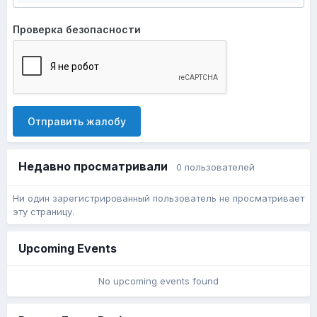
Проверка безопасности
Отправить жалобу
Недавно просматривали
0 пользователей
Ни один зарегистрированный пользователь не просматривает
эту страницу.
Upcoming Events
No upcoming events found