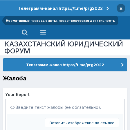
×
Телеграмм-канал https://t.me/prg2022
Нормативные правовые акты, правотворческая деятельность
КАЗАХСТАНСКИЙ ЮРИДИЧЕСКИЙ
ФОРУМ
Телеграмм-канал https://t.me/prg2022
Жалоба
Your Report
Введите текст жалобы (не обязательно).
Вставить изображение по ссылке