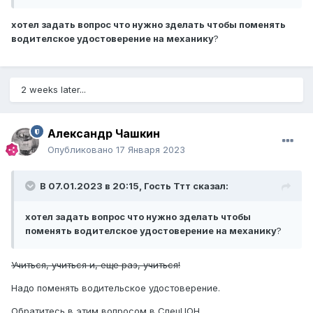
хотел задать вопрос что нужно зделать чтобы поменять
водителское удостоверение на механику
?
2 weeks later...
Александр Чашкин
Опубликовано
17 Января 2023
В 07.01.2023 в 20:15, Гость Ттт сказал:
хотел задать вопрос что нужно зделать чтобы
поменять водителское удостоверение на механику
?
Учиться, учиться и, еще раз, учиться!
Надо поменять водительское удостоверение.
Обратитесь в этим вопросом в СпецЦОН.