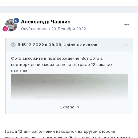
Александр Чашкин
Опубликовано
20 Декабря 2022
В 15.12.2022 в 09:06,
Ustas.uk
сказал:
Фото выложите в подтверждение. Вот фото в
подтверждение моих слов нет в графе 12 никаких
отметок.
Expand
Графа 12 для заполнения находится на другой стороне
удостоверения - в самом низу. Эта сторона содержит только