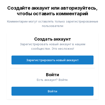
Создайте аккаунт или авторизуйтесь,
чтобы оставить комментарий
Комментарии могут оставлять только зарегистрированные
пользователи
Создать аккаунт
Зарегистрировать новый аккаунт в нашем
сообществе. Это несложно!
Зарегистрировать новый аккаунт
Войти
Есть аккаунт? Войти.
Войти