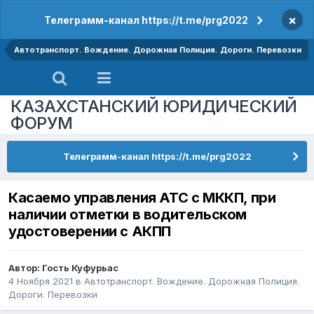
×
Телеграмм-канал https://t.me/prg2022
Автотранспорт. Вождение. Дорожная Полиция. Дороги. Перевозки
КАЗАХСТАНСКИЙ ЮРИДИЧЕСКИЙ
ФОРУМ
Телеграмм-канал https://t.me/prg2022
Касаемо управления АТС с МККП, при
наличии отметки в водительском
удостоверении с АКПП
Автор: Гость Куфурьас
4 Ноября 2021
в
Автотранспорт. Вождение. Дорожная Полиция.
Дороги. Перевозки