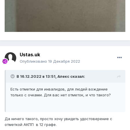
Ustas.uk
Опубликовано
19 Декабря 2022
В 16.12.2022 в 13:51,
Алекс
сказал:
Есть отметки для инвалидов, для людей вождение
только с очками. Для вас нет отметок, и что такого?
Да ничего такого, просто хочу увидеть удостоверение с
отметкой АКПП в 12 графе.