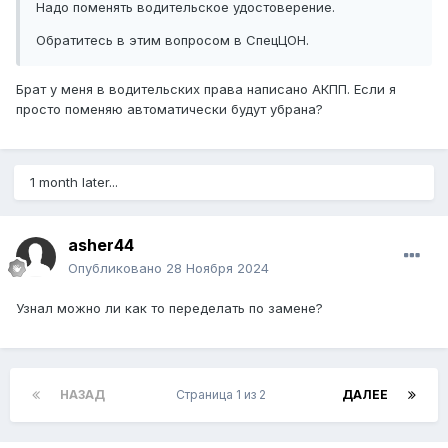
Надо поменять водительское удостоверение.
Обратитесь в этим вопросом в СпецЦОН.
Брат у меня в водительских права написано АКПП. Если я
просто поменяю автоматически будут убрана?
1 month later...
asher44
Опубликовано
28 Ноября 2024
Узнал можно ли как то переделать по замене?
НАЗАД
Страница 1 из 2
ДАЛЕЕ