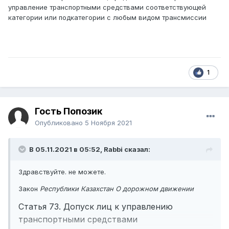
управление транспортными средствами соответствующей
категории или подкатегории с любым видом трансмиссии
1
Гость Попозик
Опубликовано
5 Ноября 2021
В 05.11.2021 в 05:52,
Rabbi
сказал:
Здравствуйте. не можете.
Закон
Республики Казахстан
О дорожном движении
Статья 73. Допуск лиц к управлению
транспортными средствами