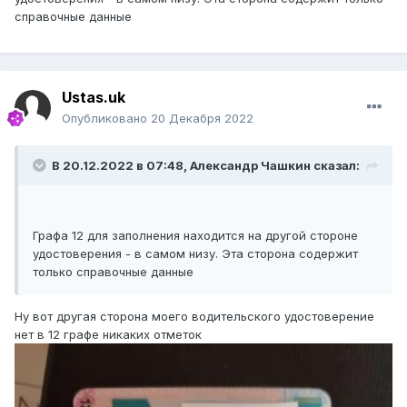
справочные данные
Ustas.uk
Опубликовано
20 Декабря 2022
В 20.12.2022 в 07:48,
Александр Чашкин
сказал:
Графа 12 для заполнения находится на другой стороне
удостоверения - в самом низу. Эта сторона содержит
только справочные данные
Ну вот другая сторона моего водительского удостоверение
нет в 12 графе никаких отметок