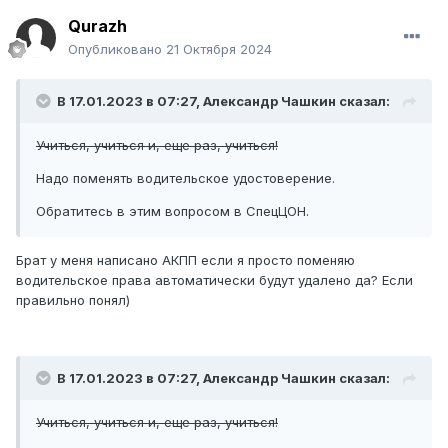
Qurazh
Опубликовано
21 Октября 2024
В 17.01.2023 в 07:27,
Александр Чашкин
сказал:
Учиться, учиться и, еще раз, учиться!
Надо поменять водительское удостоверение.
Обратитесь в этим вопросом в СпецЦОН.
Брат у меня написано АКПП если я просто поменяю
водительское права автоматически будут удалено да? Если
правильно понял)
В 17.01.2023 в 07:27,
Александр Чашкин
сказал:
Учиться, учиться и, еще раз, учиться!