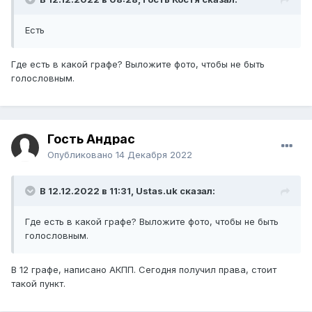
Есть
Где есть в какой графе? Выложите фото, чтобы не быть
голословным.
Гость Андрас
Опубликовано
14 Декабря 2022
В 12.12.2022 в 11:31,
Ustas.uk
сказал:
Где есть в какой графе? Выложите фото, чтобы не быть
голословным.
В 12 графе, написано АКПП. Сегодня получил права, стоит
такой пункт.