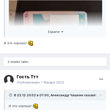
Expand
И это хорошо!
3 weeks later...
Гость Ттт
Опубликовано
7 Января 2023
В 22.12.2022 в 01:30,
Александр Чашкин
сказал:
И это хорошо!