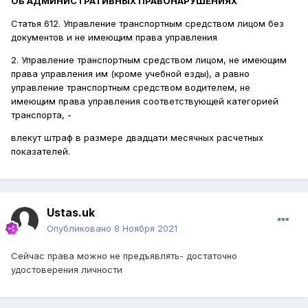
ОБ АДМИНИСТРАТИВНЫХ ПРАВОНАРУШЕНИЯХ
Статья 612. Управление транспортным средством лицом без
документов и не имеющим права управления
2. Управление транспортным средством лицом, не имеющим
права управления им (кроме учебной езды), а равно
управление транспортным средством водителем, не
имеющим права управления соответствующей категорией
транспорта, -
влекут штраф в размере двадцати месячных расчетных
показателей.
Ustas.uk
Опубликовано
8 Ноября 2021
Сейчас права можно не предъявлять- достаточно
удостоверения личности