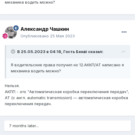
механика водить можно?
Александр Чашкин
Опубликовано
25 Мая 2023
В 25.05.2023 в 04:18, Гость Бекәлі сказал:
Я водительские права получил но 12.АККП/АТ написано я
механика водить можно?
Нельзя.
АКПП - это "Автоматическая коробка переключения передач",
АТ (с англ. automatic transmission) — автоматическая коробка
переключения передач.
7 months later...