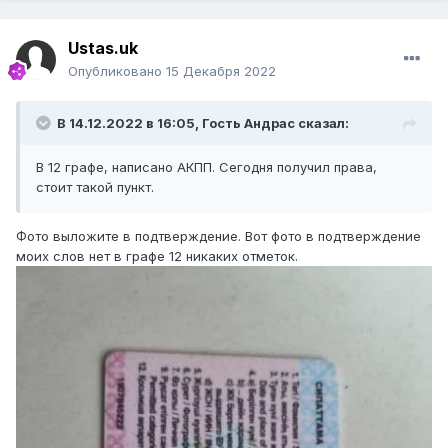
Ustas.uk
Опубликовано
15 Декабря 2022
В 14.12.2022 в 16:05, Гость Андрас сказал:
В 12 графе, написано АКПП. Сегодня получил права,
стоит такой пункт.
Фото выложите в подтверждение. Вот фото в подтверждение
моих слов нет в графе 12 никаких отметок.