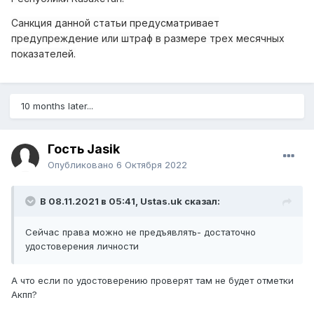
Санкция данной статьи предусматривает
предупреждение или штраф в размере трех месячных
показателей.
10 months later...
Гость Jasik
Опубликовано
6 Октября 2022
В 08.11.2021 в 05:41,
Ustas.uk
сказал:
Сейчас права можно не предъявлять- достаточно
удостоверения личности
А что если по удостоверению проверят там не будет отметки
Акпп?