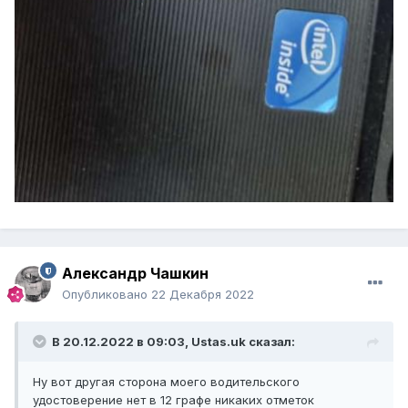
Александр Чашкин
Опубликовано
22 Декабря 2022
В 20.12.2022 в 09:03,
Ustas.uk
сказал:
Ну вот другая сторона моего водительского
удостоверение нет в 12 графе никаких отметок