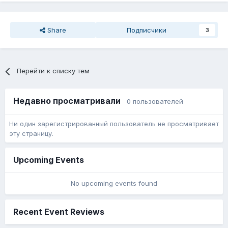
Share
Подписчики
3
Перейти к списку тем
Недавно просматривали
0 пользователей
Ни один зарегистрированный пользователь не просматривает
эту страницу.
Upcoming Events
No upcoming events found
Recent Event Reviews