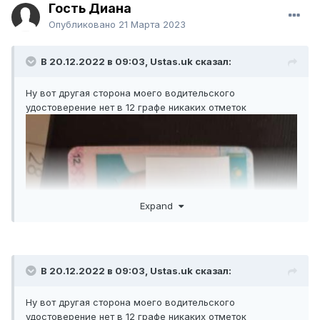
Гость Диана
Опубликовано
21 Марта 2023
В 20.12.2022 в 09:03,
Ustas.uk
сказал:
Ну вот другая сторона моего водительского
удостоверение нет в 12 графе никаких отметок
Expand
В 20.12.2022 в 09:03,
Ustas.uk
сказал:
Ну вот другая сторона моего водительского
удостоверение нет в 12 графе никаких отметок