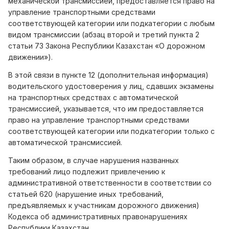
механической трансмиссией, предоставляется право на
управление транспортными средствами
соответствующей категории или подкатегории с любым
видом трансмиссии (абзац второй и третий пункта 2
статьи 73 Закона Республики Казахстан «О дорожном
движении»).
В этой связи в пункте 12 (дополнительная информация)
водительского удостоверения у лиц, сдавших экзамены
на транспортных средствах с автоматической
трансмиссией, указывается, что им предоставляется
право на управление транспортными средствами
соответствующей категории или подкатегории только с
автоматической трансмиссией.
Таким образом, в случае нарушения названных
требований лицо подлежит привлечению к
административной ответственности в соответствии со
статьей 620 (нарушение иных требований,
предъявляемых к участникам дорожного движения)
Кодекса об административных правонарушениях
Республики Казахстан.