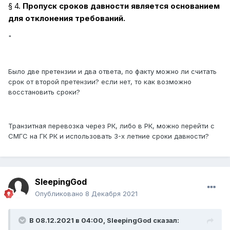
§ 4.
Пропуск сроков давности является основанием
для отклонения требований.
"
Было две претензии и два ответа, по факту можно ли считать
срок от второй претензии? если нет, то как возможно
восстановить сроки?
Транзитная перевозка через РК, либо в РК, можно перейти с
СМГС на ГК РК и использовать 3-х летние сроки давности?
SleepingGod
Опубликовано
8 Декабря 2021
В 08.12.2021 в 04:00,
SleepingGod
сказал: