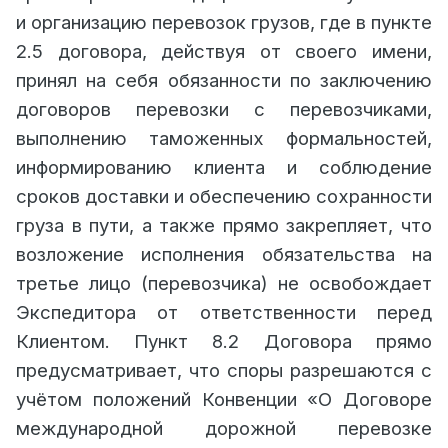
и организацию перевозок грузов, где в пункте
2.5 договора, действуя от своего имени,
принял на себя обязанности по заключению
договоров перевозки с перевозчиками,
выполнению таможенных формальностей,
информированию клиента и соблюдение
сроков доставки и обеспечению сохранности
груза в пути, а также прямо закрепляет, что
возложение исполнения обязательства на
третье лицо (перевозчика) не освобождает
Экспедитора от ответственности перед
Клиентом.
Пункт 8.2 Договора прямо
предусматривает, что споры разрешаются с
учётом положений Конвенции «О Договоре
международной дорожной перевозке