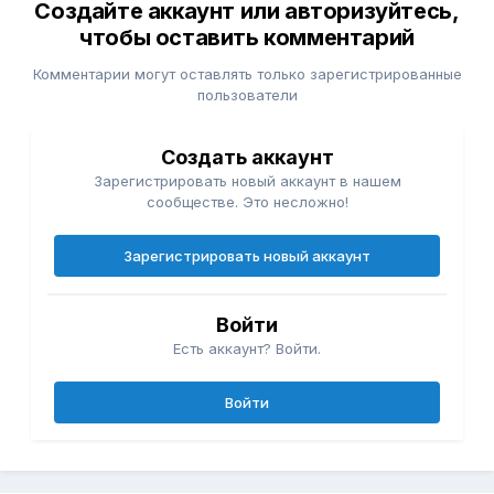
Создайте аккаунт или авторизуйтесь,
чтобы оставить комментарий
Комментарии могут оставлять только зарегистрированные
пользователи
Создать аккаунт
Зарегистрировать новый аккаунт в нашем
сообществе. Это несложно!
Зарегистрировать новый аккаунт
Войти
Есть аккаунт? Войти.
Войти