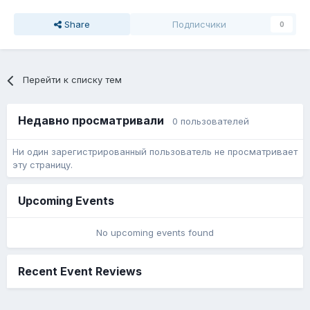
Share
Подписчики
0
Перейти к списку тем
Недавно просматривали
0 пользователей
Ни один зарегистрированный пользователь не просматривает
эту страницу.
Upcoming Events
No upcoming events found
Recent Event Reviews