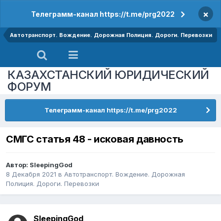
×
Телеграмм-канал https://t.me/prg2022
Автотранспорт. Вождение. Дорожная Полиция. Дороги. Перевозки
КАЗАХСТАНСКИЙ ЮРИДИЧЕСКИЙ
ФОРУМ
Телеграмм-канал https://t.me/prg2022
СМГС статья 48 - исковая давность
Автор:
SleepingGod
8 Декабря 2021
в
Автотранспорт. Вождение. Дорожная
Полиция. Дороги. Перевозки
SleepingGod