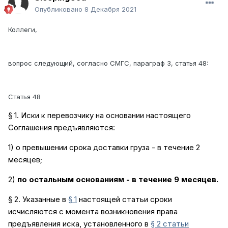
Опубликовано
8 Декабря 2021
Коллеги,
вопрос следующий, согласно СМГС, параграф 3, статья 48:
Статья 48
§ 1. Иски к перевозчику на основании настоящего
Соглашения предъявляются:
1) о превышении срока доставки груза - в течение 2
месяцев;
2)
по остальным основаниям - в течение 9 месяцев.
§ 2. Указанные в
§ 1
настоящей статьи сроки
исчисляются с момента возникновения права
предъявления иска, установленного в
§ 2 статьи