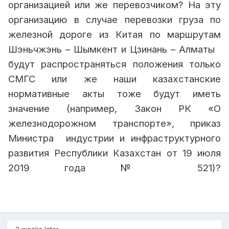
организацией или же перевозчиком? На эту
организацию в случае перевозки груза по
железной дороге из Китая по маршрутам
Шэньчжэнь – Шымкент и Цзинань – Алматы
будут распространяться положения только
СМГС или же наши казахстанские
нормативные акты тоже будут иметь
значение (например, Закон РК «О
железнодорожном транспорте», приказ
Министра
индустрии и инфраструктурного
развития Республики Казахстан от 19 июля
2019 года № 521)?