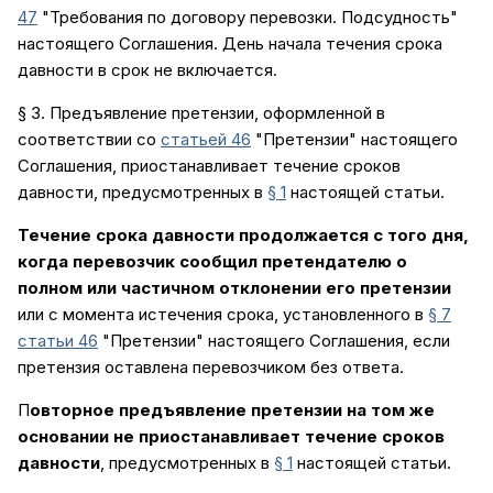
47
"Требования по договору перевозки. Подсудность"
настоящего Соглашения. День начала течения срока
давности в срок не включается.
§ 3. Предъявление претензии, оформленной в
соответствии со
статьей 46
"Претензии" настоящего
Соглашения, приостанавливает течение сроков
давности, предусмотренных в
§ 1
настоящей статьи.
Течение срока давности продолжается с того дня,
когда перевозчик сообщил претендателю о
полном или частичном отклонении его претензии
или с момента истечения срока, установленного в
§ 7
статьи 46
"Претензии" настоящего Соглашения, если
претензия оставлена перевозчиком без ответа.
П
овторное предъявление претензии на том же
основании не приостанавливает течение сроков
давности
, предусмотренных в
§ 1
настоящей статьи.