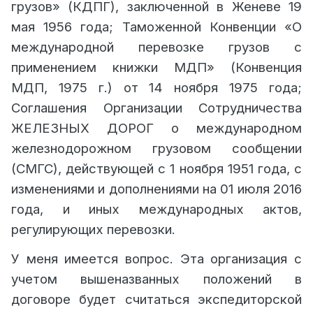
грузов» (КДПГ), заключенной в Женеве 19
мая 1956 года; Таможенной Конвенции «О
международной перевозке грузов с
применением книжки МДП» (Конвенция
МДП, 1975 г.) от 14 ноября 1975 года;
Соглашения Организации Сотрудничества
ЖЕЛЕЗНЫХ ДОРОГ о международном
железнодорожном грузовом сообщении
(СМГС), действующей с 1 ноября 1951 года, с
изменениями и дополнениями на 01 июля 2016
года, и иных международных актов,
регулирующих перевозки.
У меня имеется вопрос. Эта организация с
учетом вышеназванных положений в
договоре будет считаться экспедиторской