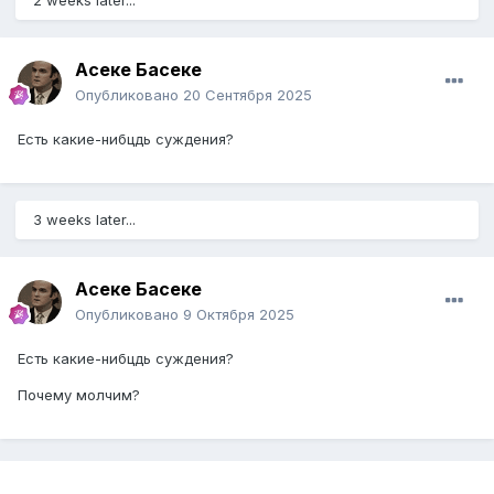
2 weeks later...
Асеке Басеке
Опубликовано
20 Сентября 2025
Есть какие-нибцдь суждения?
3 weeks later...
Асеке Басеке
Опубликовано
9 Октября 2025
Есть какие-нибцдь суждения?
Почему молчим?