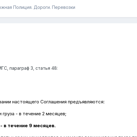
жная Полиция. Дороги. Перевозки
С, параграф 3, статья 48:
новании настоящего Соглашения предъявляются:
 груза - в течение 2 месяцев;
- в течение 9 месяцев.