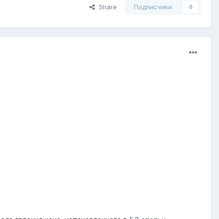
Share
Подписчики
0