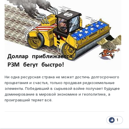
Ни одна ресурсная страна не может достичь долгосрочного
процветания и счастья, только продавая редкоземельные
элементы. Победивший в сырьевой войне получает будущее
доминирование в мировой экономике и геополитике, а
проигравший теряет всё.
1