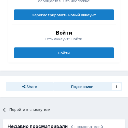
сообществе. Это несложно!
Зарегистрировать новый аккаунт
Войти
Есть аккаунт? Войти.
Войти
Share
Подписчики
1
Перейти к списку тем
Недавно просматривали
0 пользователей