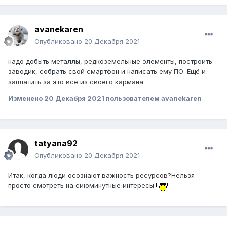
avanekaren
Опубликовано
20 Декабря 2021
надо добыть металлы, редкоземельные элементы, построить
заводик, собрать свой смартфон и написать ему ПО. Ещё и
заплатить за это всё из своего кармана.
Изменено
20 Декабря 2021
пользователем avanekaren
tatyana92
Опубликовано
20 Декабря 2021
Итак, когда люди осознают важность ресурсов?Нельзя
просто смотреть на сиюминутные интересы.