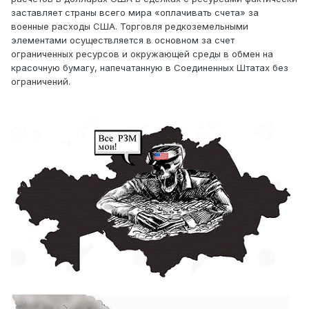
заставляет страны всего мира «оплачивать счета» за
военные расходы США. Торговля редкоземельными
элементами осуществляется в основном за счет
ограниченных ресурсов и окружающей среды в обмен на
красочную бумагу, напечатанную в Соединенных Штатах без
ограничений.