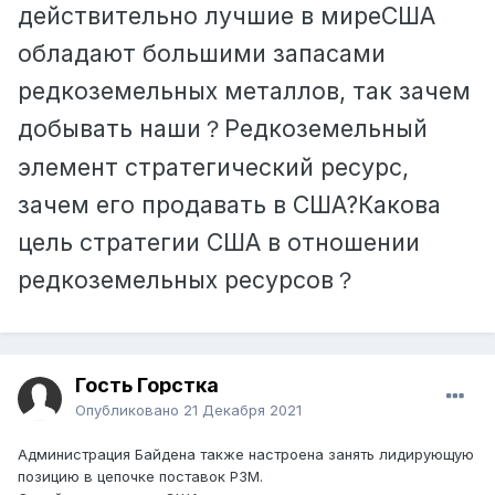
действительно лучшие в миреСША
обладают большими запасами
редкоземельных металлов, так зачем
добывать наши
Редкоземельный
？
элемент стратегический ресурс,
зачем его продавать в США?Какова
цель стратегии США в отношении
редкоземельных ресурсов
？
Гость Горстка
Опубликовано
21 Декабря 2021
Администрация Байдена также настроена занять лидирующую
позицию в цепочке поставок РЗМ.