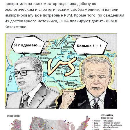
прекратили на всех месторождениях добычу по
экологическим и стратегическим соображениям, и начали
импортировать все потребные РЗМ. Кроме того, по сведениям
из достоверного источника, США планируют добыть РЗМ в
Казахстане.