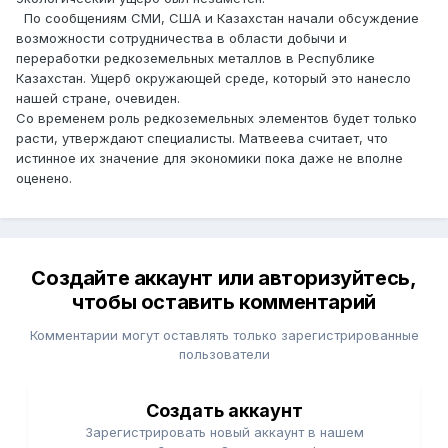
По сообщениям СМИ, США и Казахстан начали обсуждение
возможности сотрудничества в области добычи и
переработки редкоземельных металлов в Республике
Казахстан. Ущерб окружающей среде, который это нанесло
нашей стране, очевиден.
Со временем роль редкоземельных элементов будет только
расти, утверждают специалисты. Матвеева считает, что
истинное их значение для экономики пока даже не вполне
оценено.
Создайте аккаунт или авторизуйтесь,
чтобы оставить комментарий
Комментарии могут оставлять только зарегистрированные
пользователи
Создать аккаунт
Зарегистрировать новый аккаунт в нашем