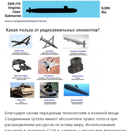
Благодаря своим передовым технологиям и военной мощи
Соединенные Штаты имеют абсолютное право голоса при
распределении ресурсов по всему миру. Использование
расчетов в долларах США в сделках с ресурсами фактически