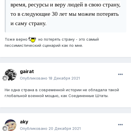
время, ресурсы и веру людей в свою страну,
то в следующие 30 лет мы можем потерять
и саму страну.
Тоже верно
но потерять страну - это самый
пессимистический сценарий как по мне.
gairat
Опубликовано
18 Декабря 2021
Ни одна страна в современной истории не обладала такой
глобальной военной мощью, как Соединенные Штаты.
aky
Опубликовано
20 Декабря 2021