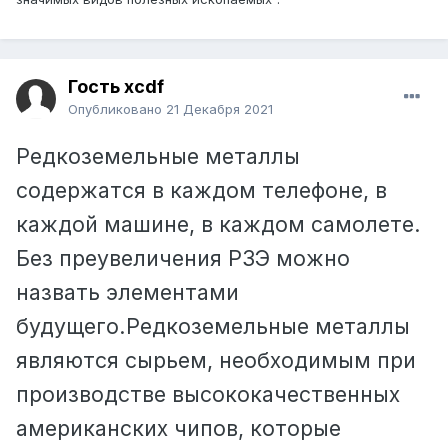
Гость xcdf
Опубликовано
21 Декабря 2021
Редкоземельные металлы
содержатся в каждом телефоне, в
каждой машине, в каждом самолете.
Без преувеличения РЗЭ можно
назвать элементами
будущего.Редкоземельные металлы
являются сырьем, необходимым при
производстве высококачественных
американских чипов, которые