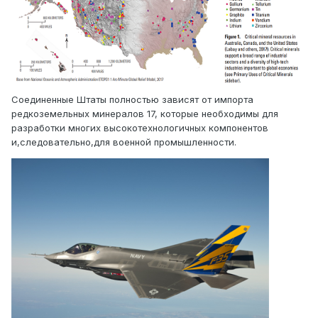
Соединенные Штаты полностью зависят от импорта
редкоземельных минералов 17, которые необходимы для
разработки многих высокотехнологичных компонентов
и,следовательно,для военной промышленности.