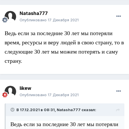
Natasha777
Опубликовано
17 Декабря 2021
Ведь если за последние 30 лет мы потеряли
время, ресурсы и веру людей в свою страну, то в
следующие 30 лет мы можем потерять и саму
страну.
likew
Опубликовано
17 Декабря 2021
В 17.12.2021 в 08:31,
Natasha777
сказал:
Ведь если за последние 30 лет мы потеряли