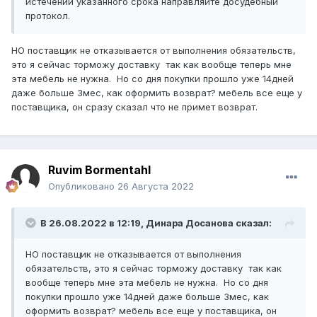
истечении указанного срока направляйте досудебный
протокол.
НО поставщик не отказывается от выполнения обязательств,
это я сейчас торможу доставку так как вообще теперь мне
эта мебель не нужна. Но со дня покупки прошло уже 14дней
даже больше 3мес, как оформить возврат? мебель все еще у
поставщика, он сразу сказал что не примет возврат.
Ruvim Bormentahl
Опубликовано
26 Августа 2022
В 26.08.2022 в 12:19,
Динара Досанова
сказал:
НО поставщик не отказывается от выполнения
обязательств, это я сейчас торможу доставку так как
вообще теперь мне эта мебель не нужна. Но со дня
покупки прошло уже 14дней даже больше 3мес, как
оформить возврат? мебель все еще у поставщика, он