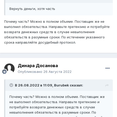
Вернуть деньги, хотя часть
Почему часть? Можно в полном объеме. Поставщик же не
выполнил обязательства. Направьте претензию и потребуйте
возврата денежных средств в случае невыполнения
обязательств в разумные сроки. По истечении указанного
срока направляйте досудебный протокол.
Динара Досанова
Опубликовано
26 Августа 2022
В 26.08.2022 в 11:09,
Burubek
сказал:
Почему часть? Можно в полном объеме. Поставщик же
не выполнил обязательства. Направьте претензию и
потребуйте возврата денежных средств в случае
невыполнения обязательств в разумные сроки. По