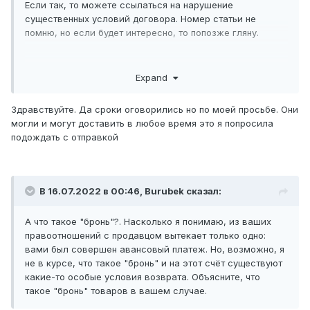
Если так, то можете ссылаться на нарушение
существенных условий договора. Номер статьи не
помню, но если будет интересно, то попозже гляну.
Expand
Здравствуйте. Да сроки оговорились но по моей просьбе. Они
могли и могут доставить в любое время это я попросила
подождать с отправкой
В 16.07.2022 в 00:46,
Burubek
сказал:
А что такое "бронь"?. Насколько я понимаю, из ваших
правоотношений с продавцом вытекает только одно:
вами был совершен авансовый платеж. Но, возможно, я
не в курсе, что такое "бронь" и на этот счёт существуют
какие-то особые условия возврата. Объясните, что
такое "бронь" товаров в вашем случае.