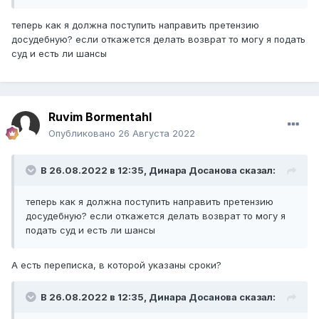
теперь как я должна поступить направить претензию
досудебную? если откажется делать возврат то могу я подать
суд и есть ли шансы
Ruvim Bormentahl
Опубликовано
26 Августа 2022
В 26.08.2022 в 12:35,
Динара Досанова
сказал:
теперь как я должна поступить направить претензию
досудебную? если откажется делать возврат то могу я
подать суд и есть ли шансы
А есть переписка, в которой указаны сроки?
В 26.08.2022 в 12:35,
Динара Досанова
сказал: