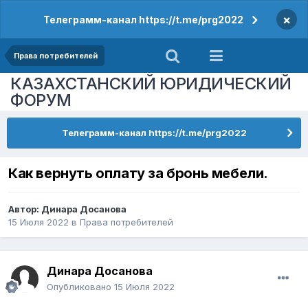
×
Телеграмм-канал https://t.me/prg2022
Права потребителей
КАЗАХСТАНСКИЙ ЮРИДИЧЕСКИЙ
ФОРУМ
Телеграмм-канал https://t.me/prg2022
Как вернуть оплату за бронь мебели.
Автор:
Динара Досанова
15 Июля 2022
в
Права потребителей
Динара Досанова
Опубликовано
15 Июля 2022