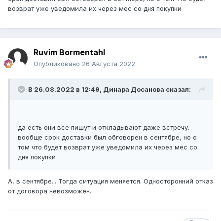
возврат уже уведомила их через мес со дня покупки
Ruvim Bormentahl
Опубликовано
26 Августа 2022
В 26.08.2022 в 12:49,
Динара Досанова
сказал:
да есть они все пишут и откладывают даже встречу.
вообще срок доставки был обговорен в сентябре, но о
том что будет возврат уже уведомила их через мес со
дня покупки
А, в сентябре... Тогда ситуация меняется. Односторонний отказ
от договора невозможен.