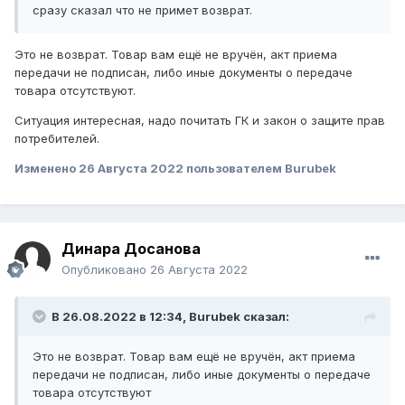
сразу сказал что не примет возврат.
Это не возврат. Товар вам ещё не вручён, акт приема
передачи не подписан, либо иные документы о передаче
товара отсутствуют.
Ситуация интересная, надо почитать ГК и закон о защите прав
потребителей.
Изменено
26 Августа 2022
пользователем Burubek
Динара Досанова
Опубликовано
26 Августа 2022
В 26.08.2022 в 12:34,
Burubek
сказал:
Это не возврат. Товар вам ещё не вручён, акт приема
передачи не подписан, либо иные документы о передаче
товара отсутствуют