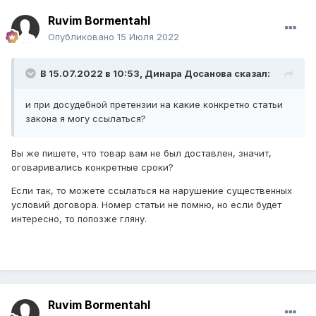
Ruvim Bormentahl
Опубликовано
15 Июля 2022
В 15.07.2022 в 10:53,
Динара Досанова
сказал:
и при досудебной претензии на какие конкретно статьи
закона я могу ссылаться?
Вы же пишете, что товар вам не был доставлен, значит,
оговаривались конкретные сроки?
Если так, то можете ссылаться на нарушение существенных
условий договора. Номер статьи не помню, но если будет
интересно, то попозже гляну.
Ruvim Bormentahl