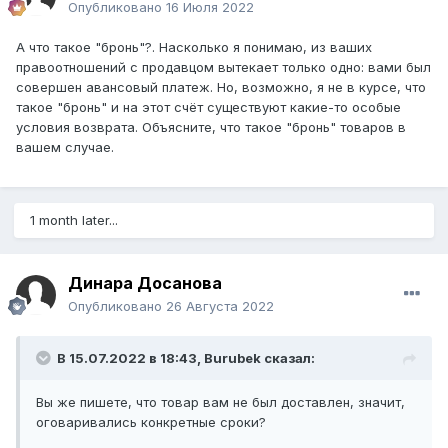
Опубликовано
16 Июля 2022
А что такое "бронь"?. Насколько я понимаю, из ваших
правоотношений с продавцом вытекает только одно: вами был
совершен авансовый платеж. Но, возможно, я не в курсе, что
такое "бронь" и на этот счёт существуют какие-то особые
условия возврата. Объясните, что такое "бронь" товаров в
вашем случае.
1 month later...
Динара Досанова
Опубликовано
26 Августа 2022
В 15.07.2022 в 18:43,
Burubek
сказал:
Вы же пишете, что товар вам не был доставлен, значит,
оговаривались конкретные сроки?