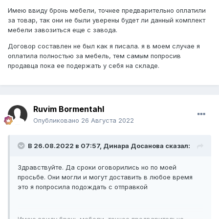
Имею ввиду бронь мебели, точнее предварительно оплатили
за товар, так они не были уверены будет ли данный комплект
мебели завозиться еще с завода.
Договор составлен не был как я писала. я в моем случае я
оплатила полностью за мебель, тем самым попросив
продавца пока ее подержать у себя на складе.
Ruvim Bormentahl
Опубликовано
26 Августа 2022
В 26.08.2022 в 07:57,
Динара Досанова
сказал:
Здравствуйте. Да сроки оговорились но по моей
просьбе. Они могли и могут доставить в любое время
это я попросила подождать с отправкой