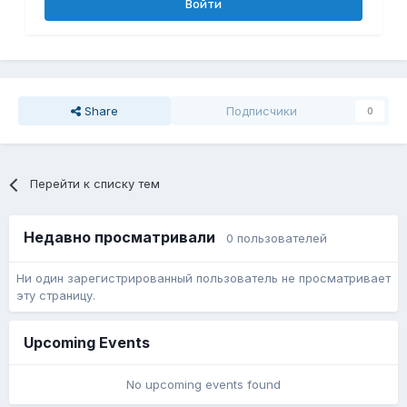
Войти
Share
Подписчики
0
Перейти к списку тем
Недавно просматривали
0 пользователей
Ни один зарегистрированный пользователь не просматривает
эту страницу.
Upcoming Events
No upcoming events found