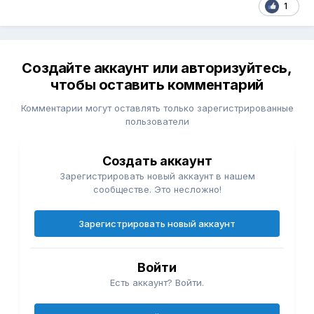
1
Создайте аккаунт или авторизуйтесь,
чтобы оставить комментарий
Комментарии могут оставлять только зарегистрированные
пользователи
Создать аккаунт
Зарегистрировать новый аккаунт в нашем
сообществе. Это несложно!
Зарегистрировать новый аккаунт
Войти
Есть аккаунт? Войти.